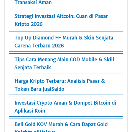
Transaksi Aman
Strategi Investasi Altcoin: Cuan di Pasar
Kripto 2026
Top Up Diamond FF Murah & Skin Senjata
Garena Terbaru 2026
Tips Cara Menang Main COD Mobile & Skill
Senjata Terbaik
Harga Kripto Terbaru: Analisis Pasar &
Token Baru JualSaldo
Investasi Crypto Aman & Dompet Bitcoin di
Aplikasi Koin
Beli Gold KOV Murah & Cara Dapat Gold