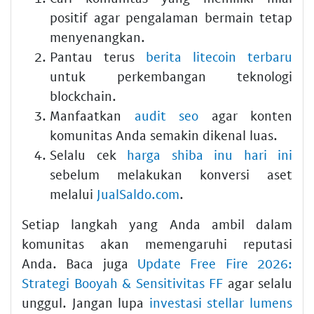
positif agar pengalaman bermain tetap
menyenangkan.
Pantau terus
berita litecoin terbaru
untuk perkembangan teknologi
blockchain.
Manfaatkan
audit seo
agar konten
komunitas Anda semakin dikenal luas.
Selalu cek
harga shiba inu hari ini
sebelum melakukan konversi aset
melalui
JualSaldo.com
.
Setiap langkah yang Anda ambil dalam
komunitas akan memengaruhi reputasi
Anda. Baca juga
Update Free Fire 2026:
Strategi Booyah & Sensitivitas FF
agar selalu
unggul. Jangan lupa
investasi stellar lumens