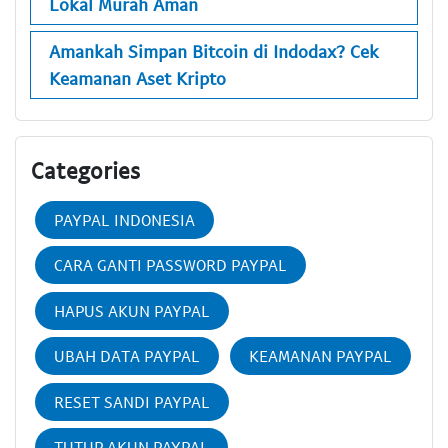
Lokal Murah Aman
Amankah Simpan Bitcoin di Indodax? Cek
Keamanan Aset Kripto
Categories
PAYPAL INDONESIA
CARA GANTI PASSWORD PAYPAL
HAPUS AKUN PAYPAL
UBAH DATA PAYPAL
KEAMANAN PAYPAL
RESET SANDI PAYPAL
TUTUP AKUN PAYPAL