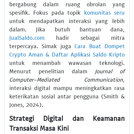
bergabung dalam ruang obrolan yang
spesifik. Fokus pada topik
komunitas seru
untuk mendapatkan interaksi yang lebih
dalam. Jika butuh bantuan dana,
JualSaldo.com
hadir sebagai mitra
terpercaya. Simak juga
Cara Buat Dompet
Crypto Aman & Daftar Aplikasi Saldo Kripto
untuk menambah wawasan teknologi.
Menurut penelitian dalam
Journal of
Computer-Mediated Communication
,
interaksi digital mampu meningkatkan rasa
keterikatan sosial antar pengguna (Smith &
Jones, 2024).
Strategi Digital dan Keamanan
Transaksi Masa Kini