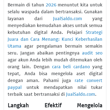
Bermain di tahun
2026
menuntut kita untuk
selalu waspada dalam bertransaksi. Gunakan
layanan dari
JualSaldo.com
yang
menyediakan kemudahan akses untuk semua
kebutuhan digital Anda. Pelajari
Strategi
Juara dan Cara Menang: Kunci Keberhasilan
Utama
agar pengalaman bermain semakin
seru. Jangan abaikan pentingnya
audit seo
agar akun Anda lebih mudah ditemukan oleh
orang lain. Dengan
cara beli cardano
yang
tepat, Anda bisa mengelola aset digital
dengan aman. Pahami juga
rate convert
paypal
untuk mendapatkan nilai tukar
terbaik saat bertransaksi di
JualSaldo.com
.
Langkah Efektif Mengelola