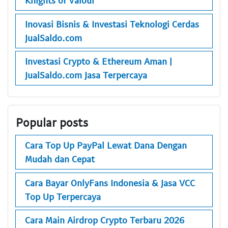
Knights of Valour
Inovasi Bisnis & Investasi Teknologi Cerdas
JualSaldo.com
Investasi Crypto & Ethereum Aman |
JualSaldo.com Jasa Terpercaya
Popular posts
Cara Top Up PayPal Lewat Dana Dengan
Mudah dan Cepat
Cara Bayar OnlyFans Indonesia & Jasa VCC
Top Up Terpercaya
Cara Main Airdrop Crypto Terbaru 2026