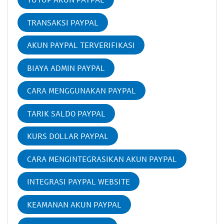
TRANSAKSI PAYPAL
AKUN PAYPAL TERVERIFIKASI
BIAYA ADMIN PAYPAL
CARA MENGGUNAKAN PAYPAL
TARIK SALDO PAYPAL
KURS DOLLAR PAYPAL
CARA MENGINTEGRASIKAN AKUN PAYPAL
INTEGRASI PAYPAL WEBSITE
KEAMANAN AKUN PAYPAL