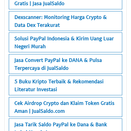
Gratis | Jasa JualSaldo
Dexscanner: Monitoring Harga Crypto &
Data Dex Terakurat
Solusi PayPal Indonesia & Kirim Uang Luar
Negeri Murah
Jasa Convert PayPal ke DANA & Pulsa
Terpercaya di JualSaldo
5 Buku Kripto Terbaik & Rekomendasi
Literatur Investasi
Cek Airdrop Crypto dan Klaim Token Gratis
Aman | JualSaldo.com
Jasa Tarik Saldo PayPal ke Dana & Bank