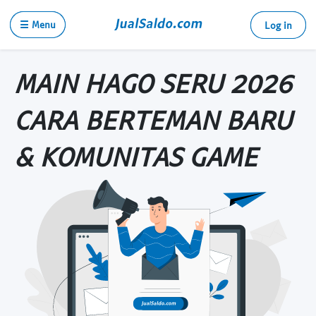
☰ Menu
Log in
MAIN HAGO SERU 2026
CARA BERTEMAN BARU
& KOMUNITAS GAME