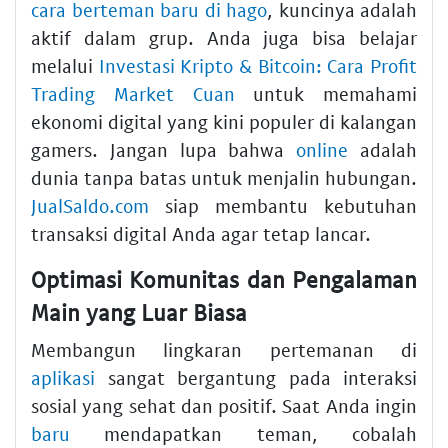
cara berteman baru di hago
, kuncinya adalah
aktif dalam grup. Anda juga bisa belajar
melalui
Investasi Kripto & Bitcoin: Cara Profit
Trading Market Cuan
untuk memahami
ekonomi digital yang kini populer di kalangan
gamers. Jangan lupa bahwa
online
adalah
dunia tanpa batas untuk menjalin hubungan.
JualSaldo.com
siap membantu kebutuhan
transaksi digital Anda agar tetap lancar.
Optimasi Komunitas dan Pengalaman
Main yang Luar Biasa
Membangun lingkaran pertemanan di
aplikasi
sangat bergantung pada interaksi
sosial yang sehat dan positif. Saat Anda ingin
baru
mendapatkan teman, cobalah