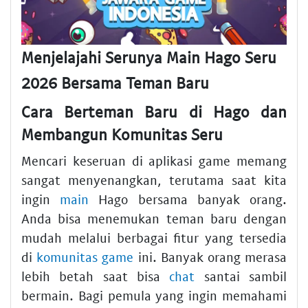
Menjelajahi Serunya Main Hago Seru
2026 Bersama Teman Baru
Cara Berteman Baru di Hago dan
Membangun Komunitas Seru
Mencari keseruan di aplikasi game memang
sangat menyenangkan, terutama saat kita
ingin
main
Hago bersama banyak orang.
Anda bisa menemukan teman baru dengan
mudah melalui berbagai fitur yang tersedia
di
komunitas
game
ini. Banyak orang merasa
lebih betah saat bisa
chat
santai sambil
bermain. Bagi pemula yang ingin memahami