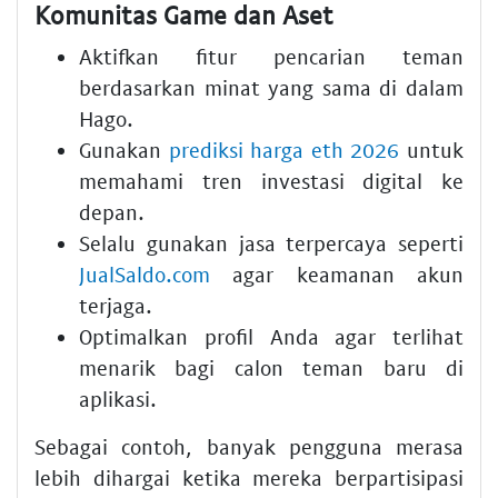
Komunitas Game dan Aset
Aktifkan fitur pencarian teman
berdasarkan minat yang sama di dalam
Hago.
Gunakan
prediksi harga eth 2026
untuk
memahami tren investasi digital ke
depan.
Selalu gunakan jasa terpercaya seperti
JualSaldo.com
agar keamanan akun
terjaga.
Optimalkan profil Anda agar terlihat
menarik bagi calon teman baru di
aplikasi.
Sebagai contoh, banyak pengguna merasa
lebih dihargai ketika mereka berpartisipasi