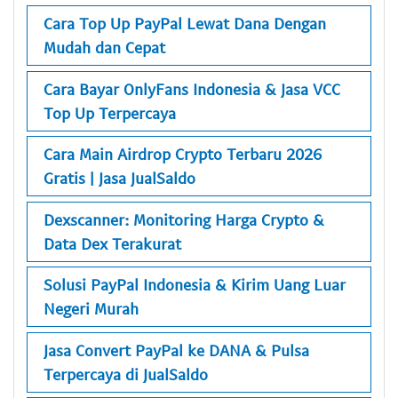
Cara Top Up PayPal Lewat Dana Dengan
Mudah dan Cepat
Cara Bayar OnlyFans Indonesia & Jasa VCC
Top Up Terpercaya
Cara Main Airdrop Crypto Terbaru 2026
Gratis | Jasa JualSaldo
Dexscanner: Monitoring Harga Crypto &
Data Dex Terakurat
Solusi PayPal Indonesia & Kirim Uang Luar
Negeri Murah
Jasa Convert PayPal ke DANA & Pulsa
Terpercaya di JualSaldo