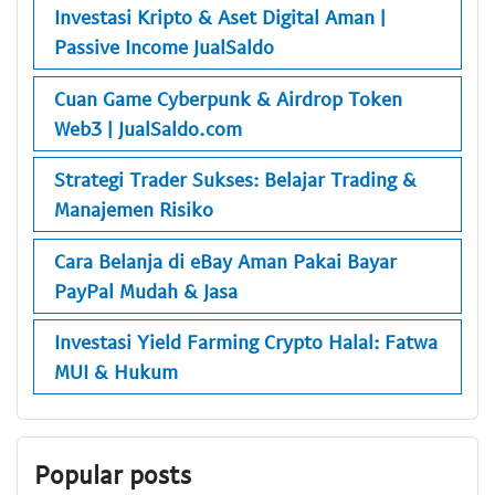
Investasi Kripto & Aset Digital Aman |
Passive Income JualSaldo
Cuan Game Cyberpunk & Airdrop Token
Web3 | JualSaldo.com
Strategi Trader Sukses: Belajar Trading &
Manajemen Risiko
Cara Belanja di eBay Aman Pakai Bayar
PayPal Mudah & Jasa
Investasi Yield Farming Crypto Halal: Fatwa
MUI & Hukum
Popular posts