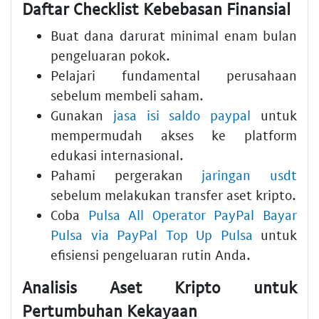
Daftar Checklist Kebebasan Finansial
Buat dana darurat minimal enam bulan
pengeluaran pokok.
Pelajari fundamental perusahaan
sebelum membeli saham.
Gunakan
jasa isi saldo paypal
untuk
mempermudah akses ke platform
edukasi internasional.
Pahami pergerakan
jaringan usdt
sebelum melakukan transfer aset kripto.
Coba
Pulsa All Operator PayPal Bayar
Pulsa via PayPal Top Up Pulsa
untuk
efisiensi pengeluaran rutin Anda.
Analisis Aset Kripto untuk
Pertumbuhan Kekayaan