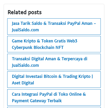
Related posts
Jasa Tarik Saldo & Transaksi PayPal Aman -
JualSaldo.com
Game Kripto & Token Gratis Web3
Cyberpunk Blockchain NFT
Transaksi Digital Aman & Terpercaya di
JualSaldo.com
Digital Investasi Bitcoin & Trading Kripto |
Aset Digital
Cara Integrasi PayPal di Toko Online &
Payment Gateway Terbaik