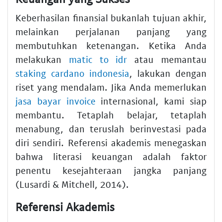
Keberhasilan finansial bukanlah tujuan akhir,
melainkan perjalanan panjang yang
membutuhkan ketenangan. Ketika Anda
melakukan
matic to idr
atau memantau
staking cardano indonesia
, lakukan dengan
riset yang mendalam. Jika Anda memerlukan
jasa bayar invoice
internasional, kami siap
membantu. Tetaplah belajar, tetaplah
menabung, dan teruslah berinvestasi pada
diri sendiri. Referensi akademis menegaskan
bahwa literasi keuangan adalah faktor
penentu kesejahteraan jangka panjang
(Lusardi & Mitchell, 2014).
Referensi Akademis