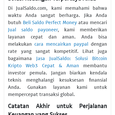
Di JualSaldo.com, kami memahami bahwa
waktu Anda sangat berharga. Jika Anda
butuh
Beli Saldo Perfect Money
atau mencari
Jual saldo payoneer
, kami memberikan
layanan cepat dan aman. Anda bisa
melakukan
cara mencairkan paypal
dengan
rate yang sangat kompetitif. Lihat juga
bagaimana
Jasa JualSaldo: Solusi Bitcoin
Kripto Web3 Cepat & Aman
membantu
investor pemula. Jangan biarkan kendala
teknis menghalangi kesuksesan finansial
Anda. Gunakan layanan kami untuk
mempercepat transaksi global.
Catatan Akhir untuk Perjalanan
Keuangan yang Sukses