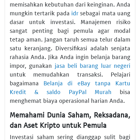
memisahkan kebutuhan dari keinginan. Anda
mungkin tertarik pada
idr
sebagai mata uang
dasar untuk investasi. Manajemen risiko
sangat penting bagi pemula agar modal
tetap aman. Jangan taruh semua telur dalam
satu keranjang. Diversifikasi adalah senjata
rahasia Anda. Jika Anda ingin belanja barang
impor, gunakan
jasa beli barang luar negeri
untuk memudahkan transaksi. Pelajari
bagaimana
Belanja di eBay tanpa Kartu
Kredit & saldo PayPal Murah
bisa
menghemat biaya operasional harian Anda.
Memahami Dunia Saham, Reksadana,
dan Aset Kripto untuk Pemula
Investasi saham sering dianggap sulit bagi