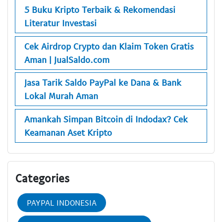
5 Buku Kripto Terbaik & Rekomendasi
Literatur Investasi
Cek Airdrop Crypto dan Klaim Token Gratis
Aman | JualSaldo.com
Jasa Tarik Saldo PayPal ke Dana & Bank
Lokal Murah Aman
Amankah Simpan Bitcoin di Indodax? Cek
Keamanan Aset Kripto
Categories
PAYPAL INDONESIA