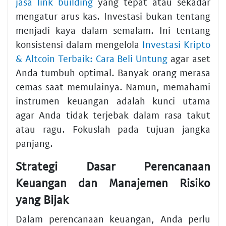
jasa link building
yang tepat atau sekadar
mengatur arus kas. Investasi bukan tentang
menjadi kaya dalam semalam. Ini tentang
konsistensi dalam mengelola
Investasi Kripto
& Altcoin Terbaik: Cara Beli Untung
agar aset
Anda tumbuh optimal. Banyak orang merasa
cemas saat memulainya. Namun, memahami
instrumen keuangan adalah kunci utama
agar Anda tidak terjebak dalam rasa takut
atau ragu. Fokuslah pada tujuan jangka
panjang.
Strategi Dasar Perencanaan
Keuangan dan Manajemen Risiko
yang Bijak
Dalam perencanaan keuangan, Anda perlu