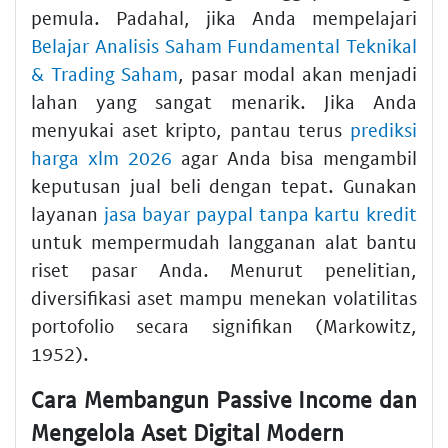
pemula. Padahal, jika Anda mempelajari
Belajar Analisis Saham Fundamental Teknikal
& Trading Saham
, pasar modal akan menjadi
lahan yang sangat menarik. Jika Anda
menyukai aset kripto, pantau terus
prediksi
harga xlm 2026
agar Anda bisa mengambil
keputusan jual beli dengan tepat. Gunakan
layanan
jasa bayar paypal tanpa kartu kredit
untuk mempermudah langganan alat bantu
riset pasar Anda. Menurut penelitian,
diversifikasi aset mampu menekan volatilitas
portofolio secara signifikan (Markowitz,
1952).
Cara Membangun Passive Income dan
Mengelola Aset Digital Modern