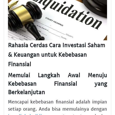
Rahasia Cerdas Cara Investasi Saham
& Keuangan untuk Kebebasan
Finansial
Memulai Langkah Awal Menuju
Kebebasan Finansial yang
Berkelanjutan
Mencapai kebebasan finansial adalah impian
setiap orang. Anda bisa memulainya dengan