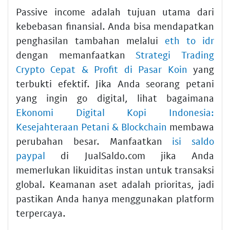
Passive income adalah tujuan utama dari
kebebasan finansial. Anda bisa mendapatkan
penghasilan tambahan melalui
eth to idr
dengan memanfaatkan
Strategi Trading
Crypto Cepat & Profit di Pasar Koin
yang
terbukti efektif. Jika Anda seorang petani
yang ingin go digital, lihat bagaimana
Ekonomi Digital Kopi Indonesia:
Kesejahteraan Petani & Blockchain
membawa
perubahan besar. Manfaatkan
isi saldo
paypal
di JualSaldo.com jika Anda
memerlukan likuiditas instan untuk transaksi
global. Keamanan aset adalah prioritas, jadi
pastikan Anda hanya menggunakan platform
terpercaya.