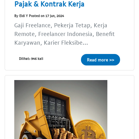
Pajak & Kontrak Kerja
By Eldi Y Posted on 17 Jun, 2024
Gaji Freelance, Pekerja Tetap, Kerja
Remote, Freelancer Indonesia, Benefit
Karyawan, Karier Fleksibe...
Dilihat: 946 kali
Read more >>