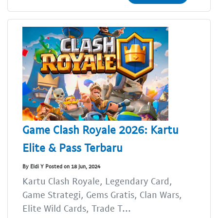
Game Clash Royale 2026: Kartu
Elite & Pass Terbaru
By Eldi Y Posted on 18 Jun, 2024
Kartu Clash Royale, Legendary Card,
Game Strategi, Gems Gratis, Clan Wars,
Elite Wild Cards, Trade T...