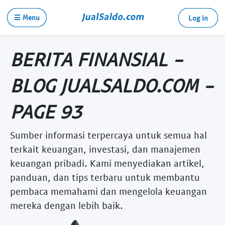
☰ Menu
Log in
BERITA FINANSIAL -
BLOG JUALSALDO.COM -
PAGE 93
Sumber informasi terpercaya untuk semua hal
terkait keuangan, investasi, dan manajemen
keuangan pribadi. Kami menyediakan artikel,
panduan, dan tips terbaru untuk membantu
pembaca memahami dan mengelola keuangan
mereka dengan lebih baik.