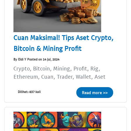
Cuan Maksimal! Tips Aset Crypto,
Bitcoin & Mining Profit
By Eldi Y Posted on 14 Jul, 2024
Crypto, Bitcoin, Mining, Profit, Rig,
Ethereum, Cuan, Trader, Wallet, Aset
Dilihat: 837 kali
Read more >>