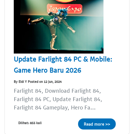
Update Farlight 84 PC & Mobile:
Game Hero Baru 2026
By Eldi Y Posted on 12 Jun, 2024
Farlight 84, Download Farlight 84,
Farlight 84 PC, Update Farlight 84,
Farlight 84 Gameplay, Hero Fa...
Dilihat: 855 kali
Read more >>