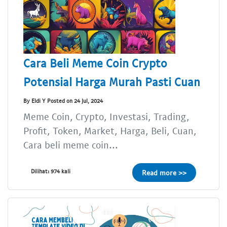
Cara Beli Meme Coin Crypto
Potensial Harga Murah Pasti Cuan
By Eldi Y Posted on 24 Jul, 2024
Meme Coin, Crypto, Investasi, Trading,
Profit, Token, Market, Harga, Beli, Cuan,
Cara beli meme coin...
Dilihat: 974 kali
Read more >>