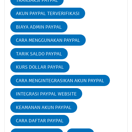
AKUN PAYPAL TERVERIFIKASI
BIAYA ADMIN PAYPAL
CARA MENGGUNAKAN PAYPAL
TARIK SALDO PAYPAL
KURS DOLLAR PAYPAL
CARA MENGINTEGRASIKAN AKUN PAYPAL
INTEGRASI PAYPAL WEBSITE
KEAMANAN AKUN PAYPAL
CARA DAFTAR PAYPAL