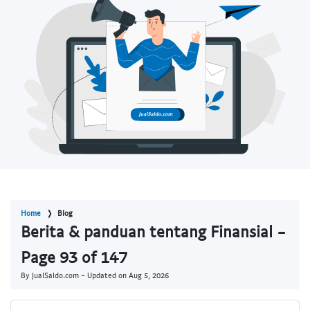
Home
Blog
Berita & panduan tentang Finansial -
Page 93 of 147
By JualSaldo.com - Updated on
Aug 5, 2026