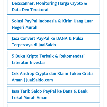
Dexscanner: Monitoring Harga Crypto &
Data Dex Terakurat
Solusi PayPal Indonesia & Kirim Uang Luar
Negeri Murah
Jasa Convert PayPal ke DANA & Pulsa
Terpercaya di JualSaldo
5 Buku Kripto Terbaik & Rekomendasi
Literatur Investasi
Cek Airdrop Crypto dan Klaim Token Gratis
Aman | JualSaldo.com
Jasa Tarik Saldo PayPal ke Dana & Bank
Lokal Murah Aman