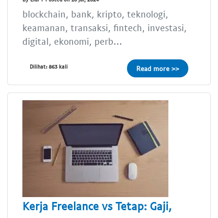
blockchain, bank, kripto, teknologi,
keamanan, transaksi, fintech, investasi,
digital, ekonomi, perb...
Dilihat: 863 kali
Read more >>
Kerja Freelance vs Tetap: Gaji,