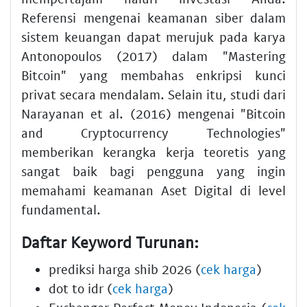
Referensi mengenai keamanan siber dalam
sistem keuangan dapat merujuk pada karya
Antonopoulos (2017) dalam "Mastering
Bitcoin" yang membahas enkripsi kunci
privat secara mendalam. Selain itu, studi dari
Narayanan et al. (2016) mengenai "Bitcoin
and Cryptocurrency Technologies"
memberikan kerangka kerja teoretis yang
sangat baik bagi pengguna yang ingin
memahami keamanan Aset Digital di level
fundamental.
Daftar Keyword Turunan:
prediksi harga shib 2026 (
cek harga
)
dot to idr (
cek harga
)