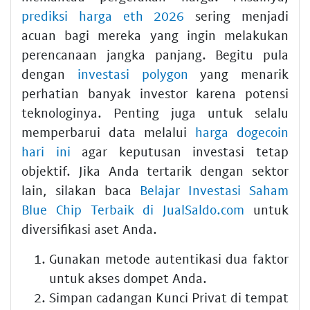
prediksi harga eth 2026
sering menjadi
acuan bagi mereka yang ingin melakukan
perencanaan jangka panjang. Begitu pula
dengan
investasi polygon
yang menarik
perhatian banyak investor karena potensi
teknologinya. Penting juga untuk selalu
memperbarui data melalui
harga dogecoin
hari ini
agar keputusan investasi tetap
objektif. Jika Anda tertarik dengan sektor
lain, silakan baca
Belajar Investasi Saham
Blue Chip Terbaik di JualSaldo.com
untuk
diversifikasi aset Anda.
Gunakan metode autentikasi dua faktor
untuk akses dompet Anda.
Simpan cadangan Kunci Privat di tempat