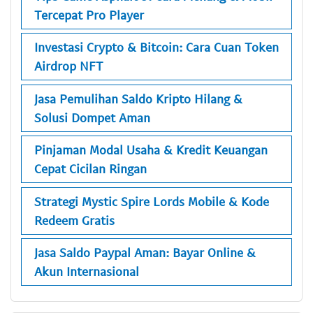
Tercepat Pro Player
Investasi Crypto & Bitcoin: Cara Cuan Token
Airdrop NFT
Jasa Pemulihan Saldo Kripto Hilang &
Solusi Dompet Aman
Pinjaman Modal Usaha & Kredit Keuangan
Cepat Cicilan Ringan
Strategi Mystic Spire Lords Mobile & Kode
Redeem Gratis
Jasa Saldo Paypal Aman: Bayar Online &
Akun Internasional