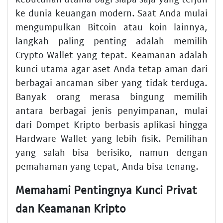
ke dunia keuangan modern. Saat Anda mulai
mengumpulkan Bitcoin atau koin lainnya,
langkah paling penting adalah memilih
Crypto Wallet yang tepat. Keamanan adalah
kunci utama agar aset Anda tetap aman dari
berbagai ancaman siber yang tidak terduga.
Banyak orang merasa bingung memilih
antara berbagai jenis penyimpanan, mulai
dari Dompet Kripto berbasis aplikasi hingga
Hardware Wallet yang lebih fisik. Pemilihan
yang salah bisa berisiko, namun dengan
pemahaman yang tepat, Anda bisa tenang.
Memahami Pentingnya Kunci Privat
dan Keamanan Kripto