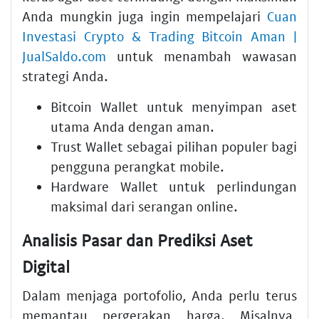
Anda mungkin juga ingin mempelajari
Cuan
Investasi Crypto & Trading Bitcoin Aman |
JualSaldo.com
untuk menambah wawasan
strategi Anda.
Bitcoin Wallet untuk menyimpan aset
utama Anda dengan aman.
Trust Wallet sebagai pilihan populer bagi
pengguna perangkat mobile.
Hardware Wallet untuk perlindungan
maksimal dari serangan online.
Analisis Pasar dan Prediksi Aset
Digital
Dalam menjaga portofolio, Anda perlu terus
memantau pergerakan harga. Misalnya,