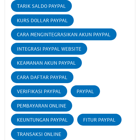
TARIK SALDO PAYPAL
KURS DOLLAR PAYPAL
CARA MENGINTEGRASIKAN AKUN PAYPAL
INTEGRASI PAYPAL WEBSITE
KEAMANAN AKUN PAYPAL
CARA DAFTAR PAYPAL
VERIFIKASI PAYPAL
PAYPAL
PEMBAYARAN ONLINE
KEUNTUNGAN PAYPAL
FITUR PAYPAL
TRANSAKSI ONLINE