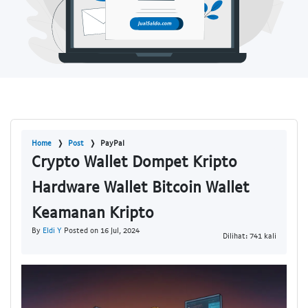
Home
Post
PayPal
Crypto Wallet Dompet Kripto
Hardware Wallet Bitcoin Wallet
Keamanan Kripto
By
Eldi Y
Posted on 16 Jul, 2024
Dilihat: 741 kali