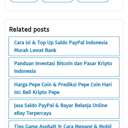
Related posts
Cara Isi & Top Up Saldo PayPal Indonesia
Murah Lewat Bank
Panduan Investasi Bitcoin dan Pasar Kripto
Indonesia
Harga Pepe Coin & Prediksi Pepe Coin Hari
Ini: Beli Kripto Pepe
Jasa Saldo PayPal & Bayar Belanja Online
eBay Terpercaya
Tips Game Asphalt 9: Cara Menang & Mobil