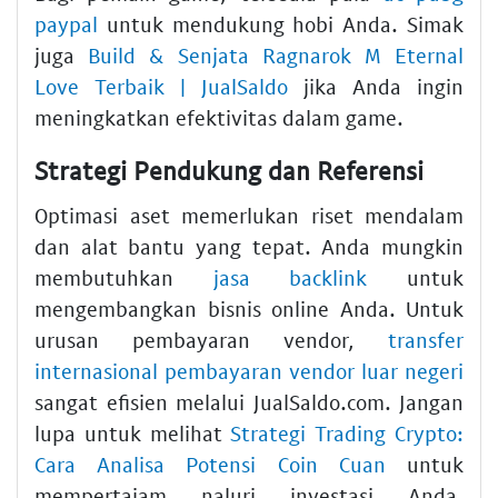
paypal
untuk mendukung hobi Anda. Simak
juga
Build & Senjata Ragnarok M Eternal
Love Terbaik | JualSaldo
jika Anda ingin
meningkatkan efektivitas dalam game.
Strategi Pendukung dan Referensi
Optimasi aset memerlukan riset mendalam
dan alat bantu yang tepat. Anda mungkin
membutuhkan
jasa backlink
untuk
mengembangkan bisnis online Anda. Untuk
urusan pembayaran vendor,
transfer
internasional pembayaran vendor luar negeri
sangat efisien melalui JualSaldo.com. Jangan
lupa untuk melihat
Strategi Trading Crypto:
Cara Analisa Potensi Coin Cuan
untuk
mempertajam naluri investasi Anda.