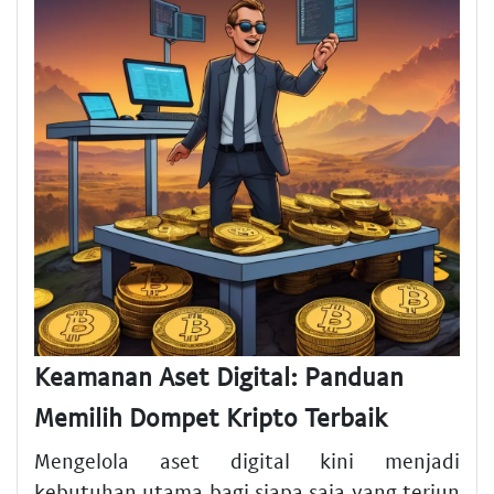
Keamanan Aset Digital: Panduan
Memilih Dompet Kripto Terbaik
Mengelola aset digital kini menjadi
kebutuhan utama bagi siapa saja yang terjun