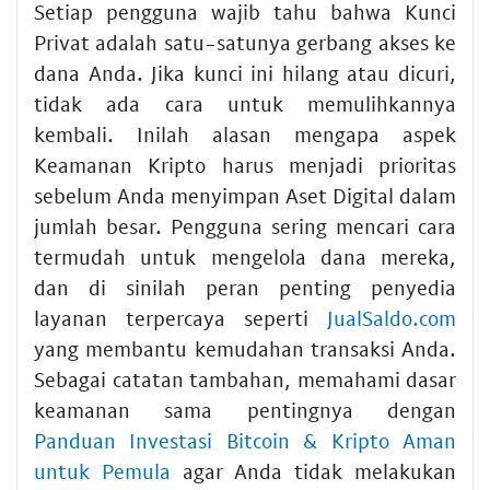
Setiap pengguna wajib tahu bahwa Kunci
Privat adalah satu-satunya gerbang akses ke
dana Anda. Jika kunci ini hilang atau dicuri,
tidak ada cara untuk memulihkannya
kembali. Inilah alasan mengapa aspek
Keamanan Kripto harus menjadi prioritas
sebelum Anda menyimpan Aset Digital dalam
jumlah besar. Pengguna sering mencari cara
termudah untuk mengelola dana mereka,
dan di sinilah peran penting penyedia
layanan terpercaya seperti
JualSaldo.com
yang membantu kemudahan transaksi Anda.
Sebagai catatan tambahan, memahami dasar
keamanan sama pentingnya dengan
Panduan Investasi Bitcoin & Kripto Aman
untuk Pemula
agar Anda tidak melakukan