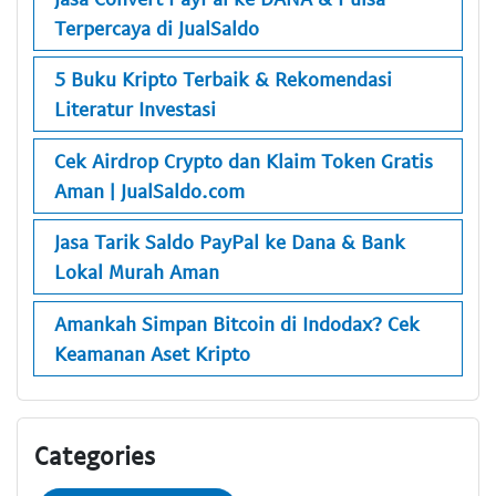
Terpercaya di JualSaldo
5 Buku Kripto Terbaik & Rekomendasi
Literatur Investasi
Cek Airdrop Crypto dan Klaim Token Gratis
Aman | JualSaldo.com
Jasa Tarik Saldo PayPal ke Dana & Bank
Lokal Murah Aman
Amankah Simpan Bitcoin di Indodax? Cek
Keamanan Aset Kripto
Categories