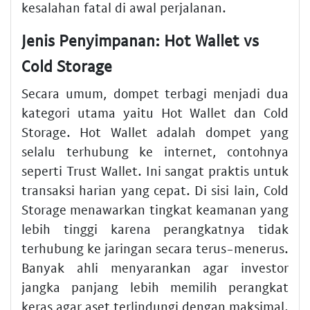
kesalahan fatal di awal perjalanan.
Jenis Penyimpanan: Hot Wallet vs
Cold Storage
Secara umum, dompet terbagi menjadi dua
kategori utama yaitu Hot Wallet dan Cold
Storage. Hot Wallet adalah dompet yang
selalu terhubung ke internet, contohnya
seperti Trust Wallet. Ini sangat praktis untuk
transaksi harian yang cepat. Di sisi lain, Cold
Storage menawarkan tingkat keamanan yang
lebih tinggi karena perangkatnya tidak
terhubung ke jaringan secara terus-menerus.
Banyak ahli menyarankan agar investor
jangka panjang lebih memilih perangkat
keras agar aset terlindungi dengan maksimal.