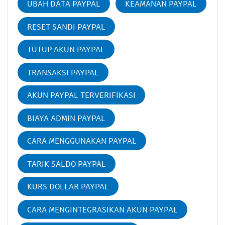
UBAH DATA PAYPAL
KEAMANAN PAYPAL
RESET SANDI PAYPAL
TUTUP AKUN PAYPAL
TRANSAKSI PAYPAL
AKUN PAYPAL TERVERIFIKASI
BIAYA ADMIN PAYPAL
CARA MENGGUNAKAN PAYPAL
TARIK SALDO PAYPAL
KURS DOLLAR PAYPAL
CARA MENGINTEGRASIKAN AKUN PAYPAL