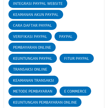
INTEGRASI PAYPAL WEBSITE
KEAMANAN AKUN PAYPAL
CARA DAFTAR PAYPAL
VERIFIKASI PAYPAL
PAYPAL
PEMBAYARAN ONLINE
KEUNTUNGAN PAYPAL
FITUR PAYPAL
TRANSAKSI ONLINE
KEAMANAN TRANSAKSI
METODE PEMBAYARAN
E COMMERCE
KEUNTUNGAN PEMBAYARAN ONLINE