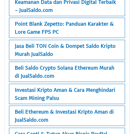
Keamanan Data dan Privasi Digital Terbaik
- JualSaldo.com
Point Blank Zepetto: Panduan Karakter &
Lore Game FPS PC
Jasa Beli TON Coin & Dompet Saldo Kripto
Murah JualSaldo
Beli Saldo Crypto Solana Ethereum Murah
di JualSaldo.com
Investasi Kripto Aman & Cara Menghindari
Scam Mining Palsu
Beli Ethereum & Investasi Kripto Aman di
JualSaldo.com
Cara Ganti & Tutup Akun Bisnis PayPal