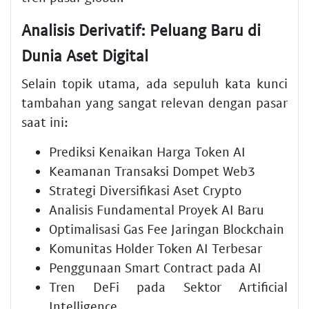
Analisis Derivatif: Peluang Baru di
Dunia Aset Digital
Selain topik utama, ada sepuluh kata kunci
tambahan yang sangat relevan dengan pasar
saat ini:
Prediksi Kenaikan Harga Token AI
Keamanan Transaksi Dompet Web3
Strategi Diversifikasi Aset Crypto
Analisis Fundamental Proyek AI Baru
Optimalisasi Gas Fee Jaringan Blockchain
Komunitas Holder Token AI Terbesar
Penggunaan Smart Contract pada AI
Tren DeFi pada Sektor Artificial
Intelligence