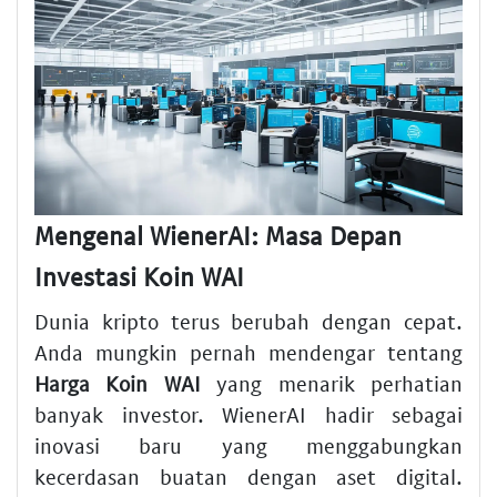
Mengenal WienerAI: Masa Depan
Investasi Koin WAI
Dunia kripto terus berubah dengan cepat.
Anda mungkin pernah mendengar tentang
Harga Koin WAI
yang menarik perhatian
banyak investor. WienerAI hadir sebagai
inovasi baru yang menggabungkan
kecerdasan buatan dengan aset digital.