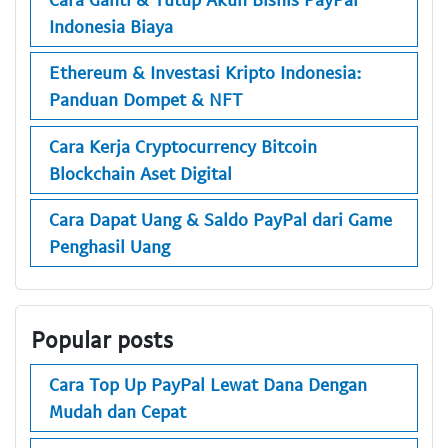
Indonesia Biaya
Ethereum & Investasi Kripto Indonesia:
Panduan Dompet & NFT
Cara Kerja Cryptocurrency Bitcoin
Blockchain Aset Digital
Cara Dapat Uang & Saldo PayPal dari Game
Penghasil Uang
Popular posts
Cara Top Up PayPal Lewat Dana Dengan
Mudah dan Cepat