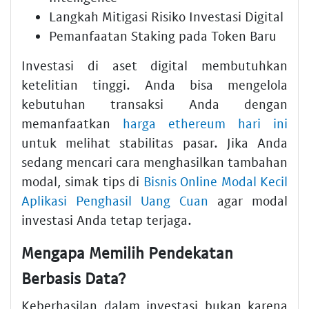
Langkah Mitigasi Risiko Investasi Digital
Pemanfaatan Staking pada Token Baru
Investasi di aset digital membutuhkan
ketelitian tinggi. Anda bisa mengelola
kebutuhan transaksi Anda dengan
memanfaatkan
harga ethereum hari ini
untuk melihat stabilitas pasar. Jika Anda
sedang mencari cara menghasilkan tambahan
modal, simak tips di
Bisnis Online Modal Kecil
Aplikasi Penghasil Uang Cuan
agar modal
investasi Anda tetap terjaga.
Mengapa Memilih Pendekatan
Berbasis Data?
Keberhasilan dalam investasi bukan karena