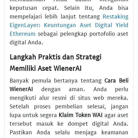
keputusan cepat. Selain itu, Anda bisa
mempelajari lebih lanjut tentang
Restaking
EigenLayer: Keuntungan Aset Digital Yield
Ethereum
sebagai pelengkap portofolio aset
digital Anda.
Langkah Praktis dan Strategi
Memiliki Aset WienerAI
Banyak pemula bertanya tentang
Cara Beli
WienerAI
dengan aman. Anda perlu
mengikuti alur resmi di situs web mereka.
Setelah proses pembelian selesai, jangan
lupa untuk segera
Klaim Token WAI
agar aset
tersebut masuk ke dompet digital Anda.
Pastikan Anda selalu menjaga keamanan