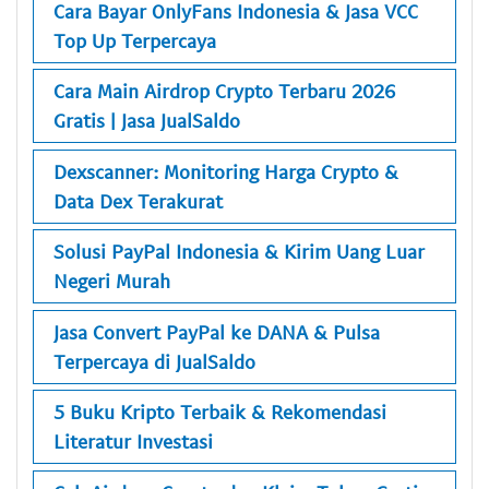
Cara Bayar OnlyFans Indonesia & Jasa VCC
Top Up Terpercaya
Cara Main Airdrop Crypto Terbaru 2026
Gratis | Jasa JualSaldo
Dexscanner: Monitoring Harga Crypto &
Data Dex Terakurat
Solusi PayPal Indonesia & Kirim Uang Luar
Negeri Murah
Jasa Convert PayPal ke DANA & Pulsa
Terpercaya di JualSaldo
5 Buku Kripto Terbaik & Rekomendasi
Literatur Investasi