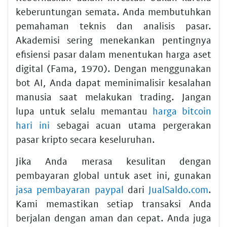
keberuntungan semata. Anda membutuhkan
pemahaman teknis dan analisis pasar.
Akademisi sering menekankan pentingnya
efisiensi pasar dalam menentukan harga aset
digital (Fama, 1970). Dengan menggunakan
bot AI, Anda dapat meminimalisir kesalahan
manusia saat melakukan trading. Jangan
lupa untuk selalu memantau
harga bitcoin
hari ini
sebagai acuan utama pergerakan
pasar kripto secara keseluruhan.
Jika Anda merasa kesulitan dengan
pembayaran global untuk aset ini, gunakan
jasa pembayaran paypal
dari
JualSaldo.com
.
Kami memastikan setiap transaksi Anda
berjalan dengan aman dan cepat. Anda juga