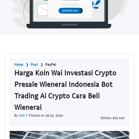
Home
Post
PayPal
Harga Koin Wai Investasi Crypto
Presale Wienerai Indonesia Bot
Trading Ai Crypto Cara Beli
Wienerai
By
Eldi Y
Posted on 28 Jul, 2024
Dilihat: 801 kali