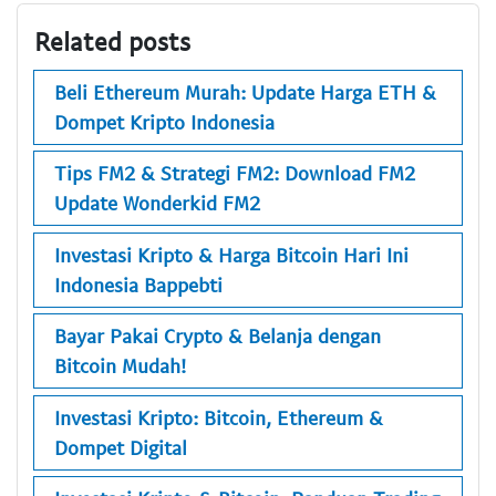
Related posts
Beli Ethereum Murah: Update Harga ETH &
Dompet Kripto Indonesia
Tips FM2 & Strategi FM2: Download FM2
Update Wonderkid FM2
Investasi Kripto & Harga Bitcoin Hari Ini
Indonesia Bappebti
Bayar Pakai Crypto & Belanja dengan
Bitcoin Mudah!
Investasi Kripto: Bitcoin, Ethereum &
Dompet Digital