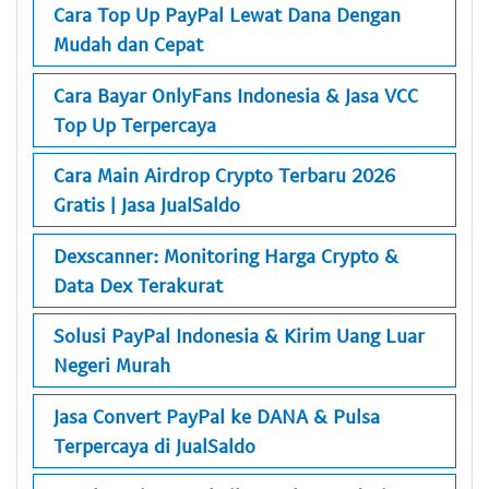
Cara Top Up PayPal Lewat Dana Dengan
Mudah dan Cepat
Cara Bayar OnlyFans Indonesia & Jasa VCC
Top Up Terpercaya
Cara Main Airdrop Crypto Terbaru 2026
Gratis | Jasa JualSaldo
Dexscanner: Monitoring Harga Crypto &
Data Dex Terakurat
Solusi PayPal Indonesia & Kirim Uang Luar
Negeri Murah
Jasa Convert PayPal ke DANA & Pulsa
Terpercaya di JualSaldo