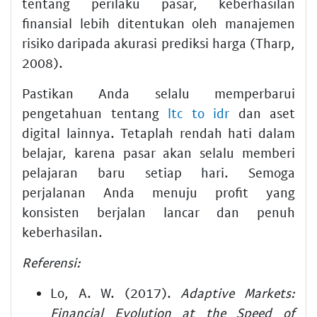
tentang perilaku pasar, keberhasilan
finansial lebih ditentukan oleh manajemen
risiko daripada akurasi prediksi harga (Tharp,
2008).
Pastikan Anda selalu memperbarui
pengetahuan tentang
ltc to idr
dan aset
digital lainnya. Tetaplah rendah hati dalam
belajar, karena pasar akan selalu memberi
pelajaran baru setiap hari. Semoga
perjalanan Anda menuju profit yang
konsisten berjalan lancar dan penuh
keberhasilan.
Referensi:
Lo, A. W. (2017).
Adaptive Markets:
Financial Evolution at the Speed of