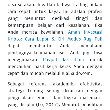
rasa serakah. Ingatlah bahwa trading bukan
cara cepat untuk kaya. Ini adalah profesi
yang menuntut dedikasi tinggi dan
kemampuan belajar dari kesalahan. Jika
Anda merasa kewalahan,
Aman Investasi
Kripto: Cara Lapor & Ciri Modus Rug Pull
dapat membantu Anda memahami
pentingnya keamanan aset. Anda juga bisa
menggunakan
Paypal ke dana
untuk
mencairkan hasil kerja keras Anda dengan
cepat dan mudah melalui JualSaldo.com.
Sebagai referensi akademik, efektivitas
strategi trading sering dikaitkan dengan
pengelolaan emosi dan logika matematis
yang disiplin (Lo, 2017). Menurut penelitian