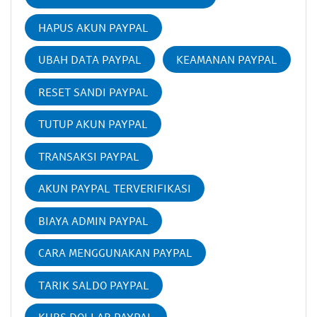
HAPUS AKUN PAYPAL
UBAH DATA PAYPAL
KEAMANAN PAYPAL
RESET SANDI PAYPAL
TUTUP AKUN PAYPAL
TRANSAKSI PAYPAL
AKUN PAYPAL TERVERIFIKASI
BIAYA ADMIN PAYPAL
CARA MENGGUNAKAN PAYPAL
TARIK SALDO PAYPAL