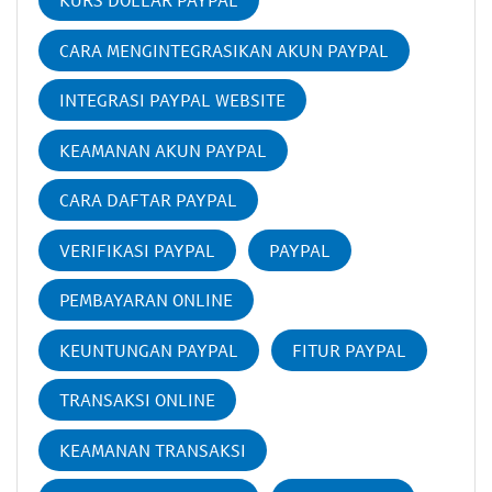
KURS DOLLAR PAYPAL
CARA MENGINTEGRASIKAN AKUN PAYPAL
INTEGRASI PAYPAL WEBSITE
KEAMANAN AKUN PAYPAL
CARA DAFTAR PAYPAL
VERIFIKASI PAYPAL
PAYPAL
PEMBAYARAN ONLINE
KEUNTUNGAN PAYPAL
FITUR PAYPAL
TRANSAKSI ONLINE
KEAMANAN TRANSAKSI