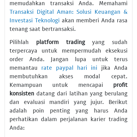
memudahkan transaksi Anda. Memahami
Transaksi Digital Aman: Solusi Keuangan &
Investasi Teknologi
akan memberi Anda rasa
tenang saat bertransaksi.
Pilihlah
platform trading
yang sudah
terpercaya untuk mempermudah eksekusi
order Anda. Jangan lupa untuk terus
memantau
rate paypal hari ini
jika Anda
membutuhkan akses modal cepat.
Kemampuan untuk mencapai
profit
konsisten
datang dari latihan yang berulang
dan evaluasi mandiri yang jujur. Berikut
adalah poin penting yang harus Anda
perhatikan dalam perjalanan karier trading
Anda: