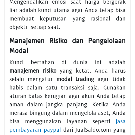
Mengendalikan emosi saat harga bergerak
liar adalah kunci utama agar Anda tetap bisa
membuat keputusan yang rasional dan
objektif setiap saat.
Manajemen Risiko dan Pengelolaan
Modal
Kunci bertahan di dunia ini adalah
manajemen risiko
yang ketat. Anda harus
selalu mengatur
modal trading
agar tidak
habis dalam satu transaksi saja. Gunakan
aturan batas kerugian agar akun Anda tetap
aman dalam jangka panjang. Ketika Anda
merasa bingung dalam mengelola aset, Anda
bisa menggunakan layanan seperti
jasa
pembayaran paypal
dari JualSaldo.com yang