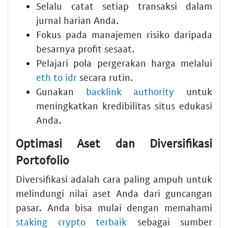
Selalu catat setiap transaksi dalam
jurnal harian Anda.
Fokus pada manajemen risiko daripada
besarnya profit sesaat.
Pelajari pola pergerakan harga melalui
eth to idr
secara rutin.
Gunakan
backlink authority
untuk
meningkatkan kredibilitas situs edukasi
Anda.
Optimasi Aset dan Diversifikasi
Portofolio
Diversifikasi adalah cara paling ampuh untuk
melindungi nilai aset Anda dari guncangan
pasar. Anda bisa mulai dengan memahami
staking crypto terbaik
sebagai sumber