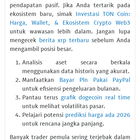
pendapatan pasif. Jika Anda tertarik pada
ekosistem baru, simak
Investasi TON Coin:
Harga, Wallet, & Ekosistem Crypto Web3
untuk wawasan lebih dalam. Jangan lupa
mengecek
berita xrp terbaru
sebelum Anda
mengambil posisi besar.
Analisis aset secara berkala
menggunakan data historis yang akurat.
Manfaatkan
Bayar Pln Pakai PayPal
untuk efisiensi pengeluaran bulanan.
Pantau terus
grafik dogecoin real time
untuk melihat volatilitas pasar.
Pelajari potensi
prediksi harga ada 2026
untuk rencana jangka panjang.
Banyak trader pemula sering terjebak dalam