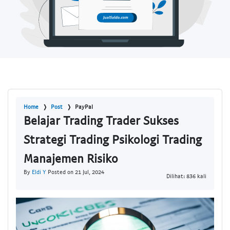
Home
Post
PayPal
Belajar Trading Trader Sukses
Strategi Trading Psikologi Trading
Manajemen Risiko
By
Eldi Y
Posted on 21 Jul, 2024
Dilihat: 836 kali