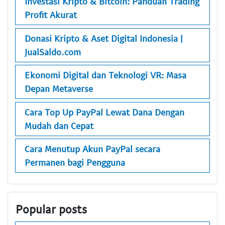
Investasi Kripto & Bitcoin: Panduan Trading
Profit Akurat
Donasi Kripto & Aset Digital Indonesia |
JualSaldo.com
Ekonomi Digital dan Teknologi VR: Masa
Depan Metaverse
Cara Top Up PayPal Lewat Dana Dengan
Mudah dan Cepat
Cara Menutup Akun PayPal secara
Permanen bagi Pengguna
Popular posts