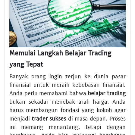
Memulai Langkah Belajar Trading
yang Tepat
Banyak orang ingin terjun ke dunia pasar
finansial untuk meraih kebebasan finansial.
Anda perlu memahami bahwa
belajar trading
bukan sekadar menebak arah harga. Anda
harus membangun fondasi yang kokoh agar
menjadi
trader sukses
di masa depan. Proses
ini memang menantang, tetapi dengan