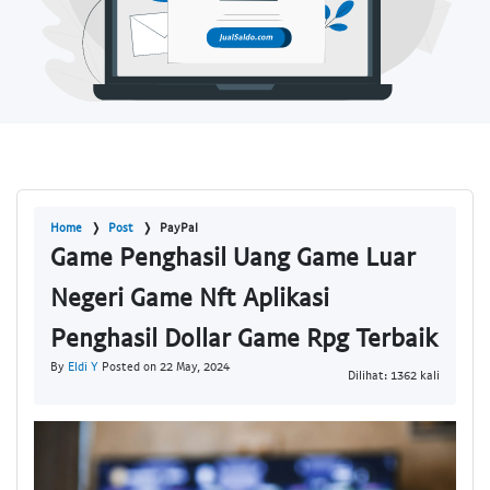
Home
Post
PayPal
Game Penghasil Uang Game Luar
Negeri Game Nft Aplikasi
Penghasil Dollar Game Rpg Terbaik
By
Eldi Y
Posted on 22 May, 2024
Dilihat: 1362 kali