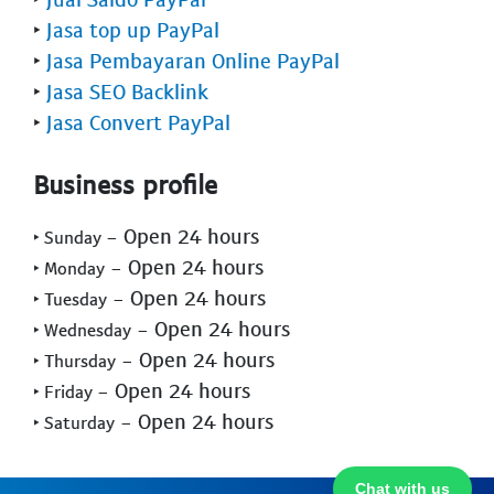
‣
Jasa top up PayPal
‣
Jasa Pembayaran Online PayPal
‣
Jasa SEO Backlink
‣
Jasa Convert PayPal
Business profile
- Open 24 hours
‣ Sunday
- Open 24 hours
‣ Monday
- Open 24 hours
‣ Tuesday
- Open 24 hours
‣ Wednesday
- Open 24 hours
‣ Thursday
- Open 24 hours
‣ Friday
- Open 24 hours
‣ Saturday
Chat with us