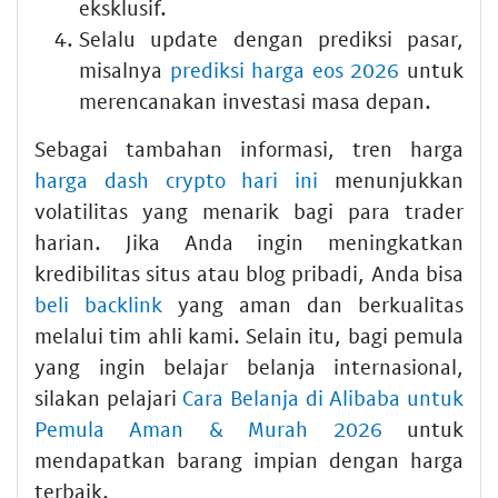
eksklusif.
Selalu update dengan prediksi pasar,
misalnya
prediksi harga eos 2026
untuk
merencanakan investasi masa depan.
Sebagai tambahan informasi, tren harga
harga dash crypto hari ini
menunjukkan
volatilitas yang menarik bagi para trader
harian. Jika Anda ingin meningkatkan
kredibilitas situs atau blog pribadi, Anda bisa
beli backlink
yang aman dan berkualitas
melalui tim ahli kami. Selain itu, bagi pemula
yang ingin belajar belanja internasional,
silakan pelajari
Cara Belanja di Alibaba untuk
Pemula Aman & Murah 2026
untuk
mendapatkan barang impian dengan harga
terbaik.