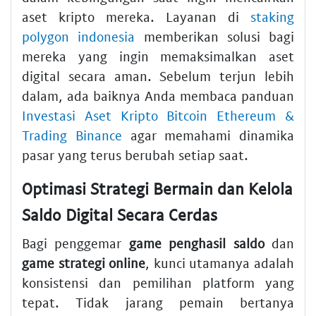
aset kripto mereka. Layanan di
staking
polygon indonesia
memberikan solusi bagi
mereka yang ingin memaksimalkan aset
digital secara aman. Sebelum terjun lebih
dalam, ada baiknya Anda membaca panduan
Investasi Aset Kripto Bitcoin Ethereum &
Trading Binance
agar memahami dinamika
pasar yang terus berubah setiap saat.
Optimasi Strategi Bermain dan Kelola
Saldo Digital Secara Cerdas
Bagi penggemar
game penghasil saldo
dan
game strategi online
, kunci utamanya adalah
konsistensi dan pemilihan platform yang
tepat. Tidak jarang pemain bertanya