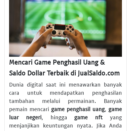
Mencari Game Penghasil Uang &
Saldo Dollar Terbaik di JualSaldo.com
Dunia digital saat ini menawarkan banyak
cara untuk mendapatkan penghasilan
tambahan melalui permainan. Banyak
pemain mencari
game penghasil uang
,
game
luar negeri
, hingga
game nft
yang
menjanjikan keuntungan nyata. Jika Anda