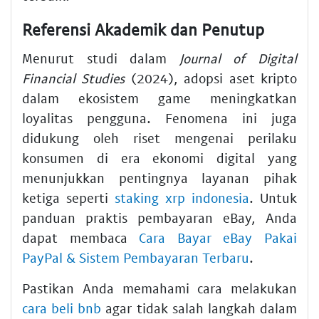
Referensi Akademik dan Penutup
Menurut studi dalam
Journal of Digital
Financial Studies
(2024), adopsi aset kripto
dalam ekosistem game meningkatkan
loyalitas pengguna. Fenomena ini juga
didukung oleh riset mengenai perilaku
konsumen di era ekonomi digital yang
menunjukkan pentingnya layanan pihak
ketiga seperti
staking xrp indonesia
. Untuk
panduan praktis pembayaran eBay, Anda
dapat membaca
Cara Bayar eBay Pakai
PayPal & Sistem Pembayaran Terbaru
.
Pastikan Anda memahami cara melakukan
cara beli bnb
agar tidak salah langkah dalam