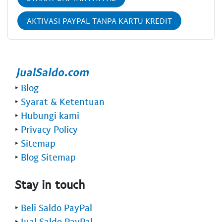
AKTIVASI PAYPAL TANPA KARTU KREDIT
‣
Blog
‣
Syarat & Ketentuan
‣
Hubungi kami
‣
Privacy Policy
‣
Sitemap
‣
Blog Sitemap
Stay in touch
‣
Beli Saldo PayPal
‣
Jual Saldo PayPal