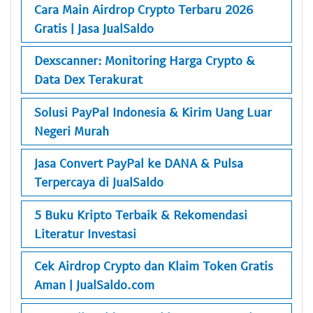
Cara Main Airdrop Crypto Terbaru 2026
Gratis | Jasa JualSaldo
Dexscanner: Monitoring Harga Crypto &
Data Dex Terakurat
Solusi PayPal Indonesia & Kirim Uang Luar
Negeri Murah
Jasa Convert PayPal ke DANA & Pulsa
Terpercaya di JualSaldo
5 Buku Kripto Terbaik & Rekomendasi
Literatur Investasi
Cek Airdrop Crypto dan Klaim Token Gratis
Aman | JualSaldo.com