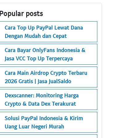
Popular posts
Cara Top Up PayPal Lewat Dana
Dengan Mudah dan Cepat
Cara Bayar OnlyFans Indonesia &
Jasa VCC Top Up Terpercaya
Cara Main Airdrop Crypto Terbaru
2026 Gratis | Jasa JualSaldo
Dexscanner: Monitoring Harga
Crypto & Data Dex Terakurat
Solusi PayPal Indonesia & Kirim
Uang Luar Negeri Murah