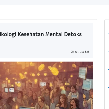
ikologi Kesehatan Mental Detoks
Dilihat: 753 kali