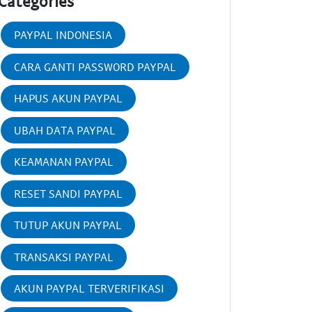
Categories
PAYPAL INDONESIA
CARA GANTI PASSWORD PAYPAL
HAPUS AKUN PAYPAL
UBAH DATA PAYPAL
KEAMANAN PAYPAL
RESET SANDI PAYPAL
TUTUP AKUN PAYPAL
TRANSAKSI PAYPAL
AKUN PAYPAL TERVERIFIKASI