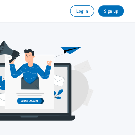
Log in
Sign up