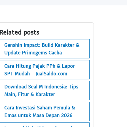
Related posts
Genshin Impact: Build Karakter &
Update Primogems Gacha
Cara Hitung Pajak PPh & Lapor
SPT Mudah - JualSaldo.com
Download Seal M Indonesia: Tips
Main, Fitur & Karakter
Cara Investasi Saham Pemula &
Emas untuk Masa Depan 2026