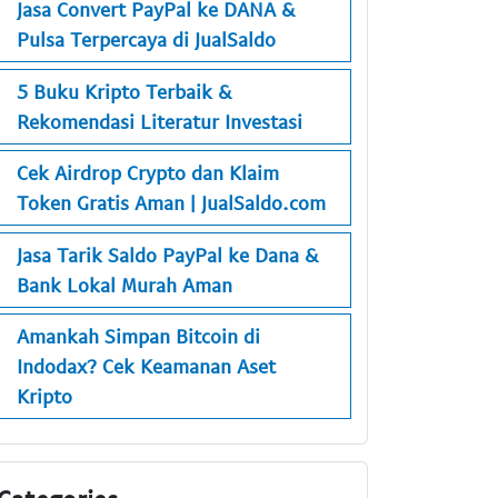
Jasa Convert PayPal ke DANA &
Pulsa Terpercaya di JualSaldo
5 Buku Kripto Terbaik &
Rekomendasi Literatur Investasi
Cek Airdrop Crypto dan Klaim
Token Gratis Aman | JualSaldo.com
Jasa Tarik Saldo PayPal ke Dana &
Bank Lokal Murah Aman
Amankah Simpan Bitcoin di
Indodax? Cek Keamanan Aset
Kripto