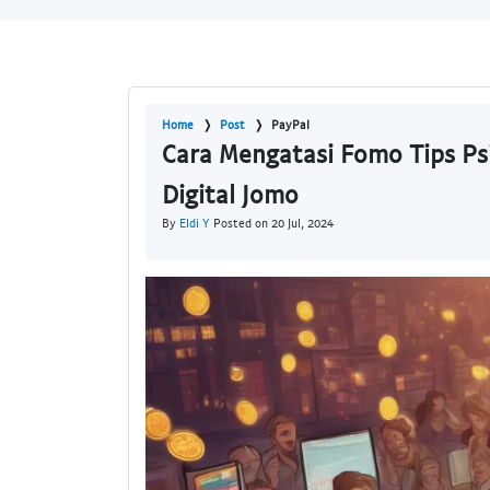
Home
Post
PayPal
Cara Mengatasi Fomo Tips Ps
Digital Jomo
By
Eldi Y
Posted on 20 Jul, 2024