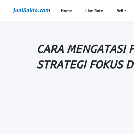
Home
Live Rate
Beli
CARA MENGATASI 
STRATEGI FOKUS D