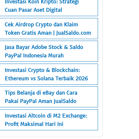
Investasi Koin Kripto: Strategi
Cuan Pasar Aset Digital
Cek Airdrop Crypto dan Klaim
Token Gratis Aman | JualSaldo.com
Jasa Bayar Adobe Stock & Saldo
PayPal Indonesia Murah
Investasi Crypto & Blockchain:
Ethereum vs Solana Terbaik 2026
Tips Belanja di eBay dan Cara
Pakai PayPal Aman JualSaldo
Investasi Altcoin di M2 Exchange:
Profit Maksimal Hari Ini