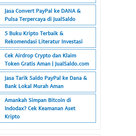
Jasa Convert PayPal ke DANA &
Pulsa Terpercaya di JualSaldo
5 Buku Kripto Terbaik &
Rekomendasi Literatur Investasi
Cek Airdrop Crypto dan Klaim
Token Gratis Aman | JualSaldo.com
Jasa Tarik Saldo PayPal ke Dana &
Bank Lokal Murah Aman
Amankah Simpan Bitcoin di
Indodax? Cek Keamanan Aset
Kripto