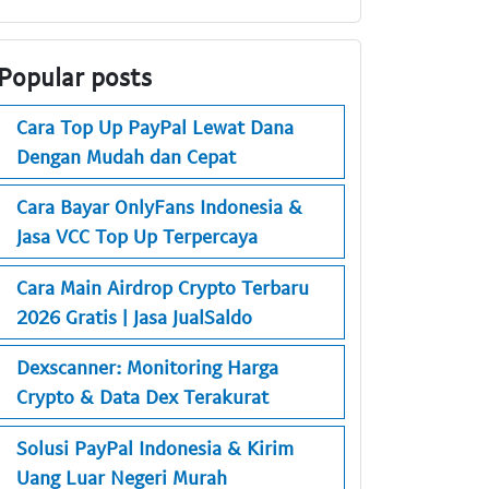
Popular posts
Cara Top Up PayPal Lewat Dana
Dengan Mudah dan Cepat
Cara Bayar OnlyFans Indonesia &
Jasa VCC Top Up Terpercaya
Cara Main Airdrop Crypto Terbaru
2026 Gratis | Jasa JualSaldo
Dexscanner: Monitoring Harga
Crypto & Data Dex Terakurat
Solusi PayPal Indonesia & Kirim
Uang Luar Negeri Murah