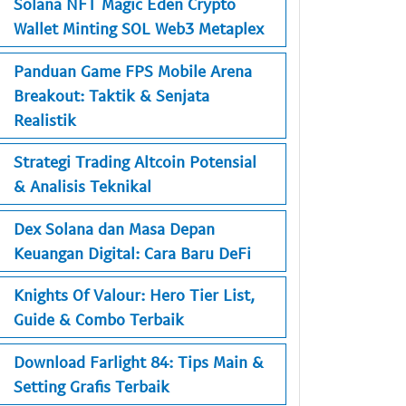
Solana NFT Magic Eden Crypto
Wallet Minting SOL Web3 Metaplex
Panduan Game FPS Mobile Arena
Breakout: Taktik & Senjata
Realistik
Strategi Trading Altcoin Potensial
& Analisis Teknikal
Dex Solana dan Masa Depan
Keuangan Digital: Cara Baru DeFi
Knights Of Valour: Hero Tier List,
Guide & Combo Terbaik
Download Farlight 84: Tips Main &
Setting Grafis Terbaik