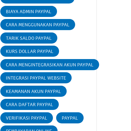
BIAYA ADMIN PAYPAL
CARA MENGGUNAKAN PAYPAL
TARIK SALDO PAYPAL
KURS DOLLAR PAYPAL
CARA MENGINTEGRASIKAN AKUN PAYPAL
INTEGRASI PAYPAL WEBSITE
KEAMANAN AKUN PAYPAL
CARA DAFTAR PAYPAL
VERIFIKASI PAYPAL
PAYPAL