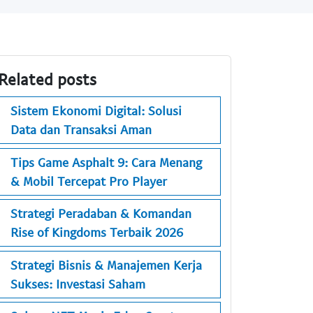
Related posts
Sistem Ekonomi Digital: Solusi
Data dan Transaksi Aman
Tips Game Asphalt 9: Cara Menang
& Mobil Tercepat Pro Player
Strategi Peradaban & Komandan
Rise of Kingdoms Terbaik 2026
Strategi Bisnis & Manajemen Kerja
Sukses: Investasi Saham