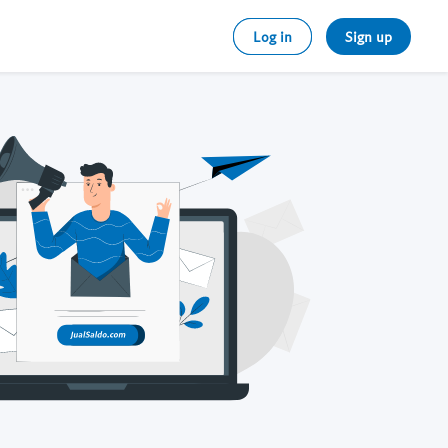
Log in
Sign up