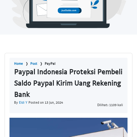
Home
Post
PayPal
Paypal Indonesia Proteksi Pembeli
Saldo Paypal Kirim Uang Rekening
Bank
By
Eldi Y
Posted on 13 Jun, 2024
Dilihat: 1109 kali