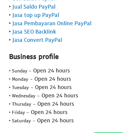
‣
Jual Saldo PayPal
‣
Jasa top up PayPal
‣
Jasa Pembayaran Online PayPal
‣
Jasa SEO Backlink
‣
Jasa Convert PayPal
Business profile
- Open 24 hours
‣ Sunday
- Open 24 hours
‣ Monday
- Open 24 hours
‣ Tuesday
- Open 24 hours
‣ Wednesday
- Open 24 hours
‣ Thursday
- Open 24 hours
‣ Friday
- Open 24 hours
‣ Saturday