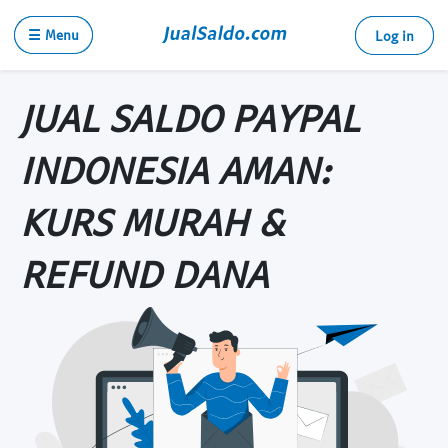
☰ Menu
Log in
JUAL SALDO PAYPAL
INDONESIA AMAN:
KURS MURAH &
REFUND DANA