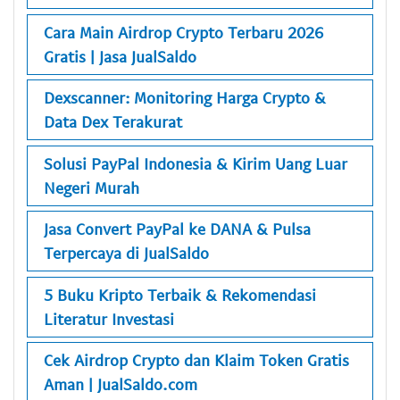
Cara Main Airdrop Crypto Terbaru 2026
Gratis | Jasa JualSaldo
Dexscanner: Monitoring Harga Crypto &
Data Dex Terakurat
Solusi PayPal Indonesia & Kirim Uang Luar
Negeri Murah
Jasa Convert PayPal ke DANA & Pulsa
Terpercaya di JualSaldo
5 Buku Kripto Terbaik & Rekomendasi
Literatur Investasi
Cek Airdrop Crypto dan Klaim Token Gratis
Aman | JualSaldo.com