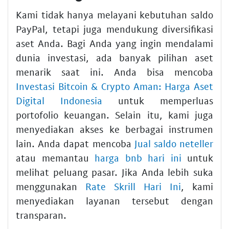
Kami tidak hanya melayani kebutuhan saldo
PayPal, tetapi juga mendukung diversifikasi
aset Anda. Bagi Anda yang ingin mendalami
dunia investasi, ada banyak pilihan aset
menarik saat ini. Anda bisa mencoba
Investasi Bitcoin & Crypto Aman: Harga Aset
Digital Indonesia
untuk memperluas
portofolio keuangan. Selain itu, kami juga
menyediakan akses ke berbagai instrumen
lain. Anda dapat mencoba
Jual saldo neteller
atau memantau
harga bnb hari ini
untuk
melihat peluang pasar. Jika Anda lebih suka
menggunakan
Rate Skrill Hari Ini
, kami
menyediakan layanan tersebut dengan
transparan.