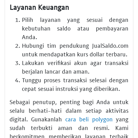
Layanan Keuangan
Pilih layanan yang sesuai dengan
kebutuhan saldo atau pembayaran
Anda.
Hubungi tim pendukung JualSaldo.com
untuk mendapatkan kurs dollar terbaru.
Lakukan verifikasi akun agar transaksi
berjalan lancar dan aman.
Tunggu proses transaksi selesai dengan
cepat sesuai instruksi yang diberikan.
Sebagai penutup, penting bagi Anda untuk
selalu berhati-hati dalam setiap aktivitas
digital. Gunakanlah
cara beli polygon
yang
sudah terbukti aman dan resmi. Kami
berkomitmen memberikan layanan terbaik