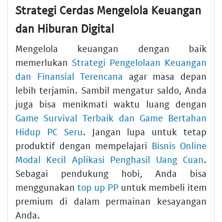
Strategi Cerdas Mengelola Keuangan
dan Hiburan Digital
Mengelola keuangan dengan baik
memerlukan
Strategi Pengelolaan Keuangan
dan Finansial Terencana
agar masa depan
lebih terjamin. Sambil mengatur saldo, Anda
juga bisa menikmati waktu luang dengan
Game Survival Terbaik dan Game Bertahan
Hidup PC Seru
. Jangan lupa untuk tetap
produktif dengan mempelajari
Bisnis Online
Modal Kecil Aplikasi Penghasil Uang Cuan
.
Sebagai pendukung hobi, Anda bisa
menggunakan
top up PP
untuk membeli item
premium di dalam permainan kesayangan
Anda.