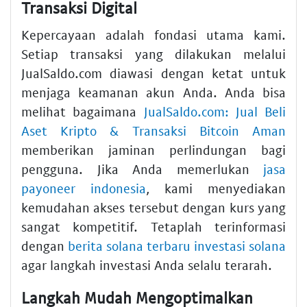
Transaksi Digital
Kepercayaan adalah fondasi utama kami.
Setiap transaksi yang dilakukan melalui
JualSaldo.com diawasi dengan ketat untuk
menjaga keamanan akun Anda. Anda bisa
melihat bagaimana
JualSaldo.com: Jual Beli
Aset Kripto & Transaksi Bitcoin Aman
memberikan jaminan perlindungan bagi
pengguna. Jika Anda memerlukan
jasa
payoneer indonesia
, kami menyediakan
kemudahan akses tersebut dengan kurs yang
sangat kompetitif. Tetaplah terinformasi
dengan
berita solana terbaru investasi solana
agar langkah investasi Anda selalu terarah.
Langkah Mudah Mengoptimalkan