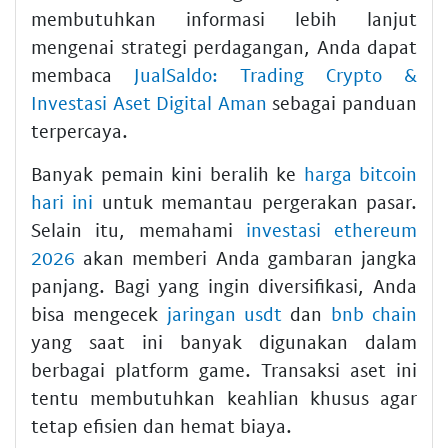
membutuhkan informasi lebih lanjut
mengenai strategi perdagangan, Anda dapat
membaca
JualSaldo: Trading Crypto &
Investasi Aset Digital Aman
sebagai panduan
terpercaya.
Banyak pemain kini beralih ke
harga bitcoin
hari ini
untuk memantau pergerakan pasar.
Selain itu, memahami
investasi ethereum
2026
akan memberi Anda gambaran jangka
panjang. Bagi yang ingin diversifikasi, Anda
bisa mengecek
jaringan usdt
dan
bnb chain
yang saat ini banyak digunakan dalam
berbagai platform game. Transaksi aset ini
tentu membutuhkan keahlian khusus agar
tetap efisien dan hemat biaya.