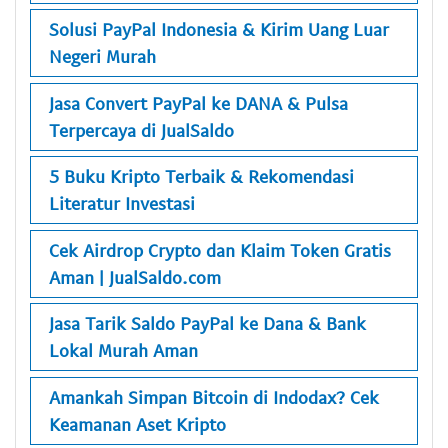
Solusi PayPal Indonesia & Kirim Uang Luar
Negeri Murah
Jasa Convert PayPal ke DANA & Pulsa
Terpercaya di JualSaldo
5 Buku Kripto Terbaik & Rekomendasi
Literatur Investasi
Cek Airdrop Crypto dan Klaim Token Gratis
Aman | JualSaldo.com
Jasa Tarik Saldo PayPal ke Dana & Bank
Lokal Murah Aman
Amankah Simpan Bitcoin di Indodax? Cek
Keamanan Aset Kripto