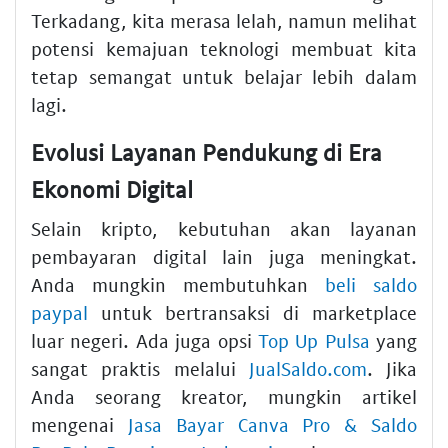
Terkadang, kita merasa lelah, namun melihat
potensi kemajuan teknologi membuat kita
tetap semangat untuk belajar lebih dalam
lagi.
Evolusi Layanan Pendukung di Era
Ekonomi Digital
Selain kripto, kebutuhan akan layanan
pembayaran digital lain juga meningkat.
Anda mungkin membutuhkan
beli saldo
paypal
untuk bertransaksi di marketplace
luar negeri. Ada juga opsi
Top Up Pulsa
yang
sangat praktis melalui
JualSaldo.com
. Jika
Anda seorang kreator, mungkin artikel
mengenai
Jasa Bayar Canva Pro & Saldo