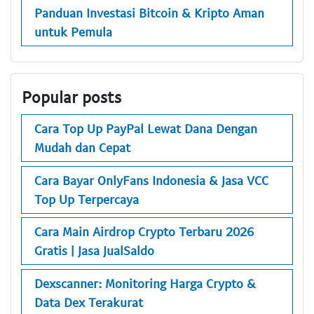
Panduan Investasi Bitcoin & Kripto Aman
untuk Pemula
Popular posts
Cara Top Up PayPal Lewat Dana Dengan
Mudah dan Cepat
Cara Bayar OnlyFans Indonesia & Jasa VCC
Top Up Terpercaya
Cara Main Airdrop Crypto Terbaru 2026
Gratis | Jasa JualSaldo
Dexscanner: Monitoring Harga Crypto &
Data Dex Terakurat