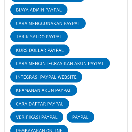
BIAYA ADMIN PAYPAL
CARA MENGGUNAKAN PAYPAL
TARIK SALDO PAYPAL
KURS DOLLAR PAYPAL
CARA MENGINTEGRASIKAN AKUN PAYPAL
INTEGRASI PAYPAL WEBSITE
KEAMANAN AKUN PAYPAL
CARA DAFTAR PAYPAL
VERIFIKASI PAYPAL
PAYPAL
PEMBAYARAN ONLINE