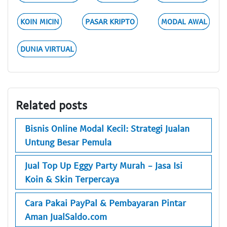
KOIN MICIN
PASAR KRIPTO
MODAL AWAL
DUNIA VIRTUAL
Related posts
Bisnis Online Modal Kecil: Strategi Jualan
Untung Besar Pemula
Jual Top Up Eggy Party Murah - Jasa Isi
Koin & Skin Terpercaya
Cara Pakai PayPal & Pembayaran Pintar
Aman JualSaldo.com