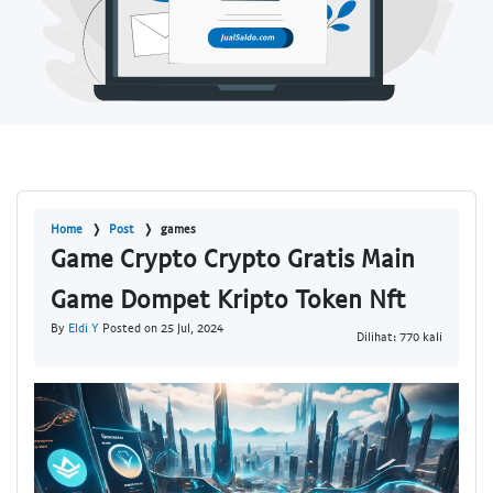
Home
Post
games
Game Crypto Crypto Gratis Main
Game Dompet Kripto Token Nft
By
Eldi Y
Posted on 25 Jul, 2024
Dilihat: 770 kali