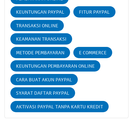
KEUNTUNGAN PAYPAL
FITUR PAYPAL
TRANSAKSI ONLINE
KEAMANAN TRANSAKSI
METODE PEMBAYARAN
E COMMERCE
KEUNTUNGAN PEMBAYARAN ONLINE
CARA BUAT AKUN PAYPAL
SYARAT DAFTAR PAYPAL
AKTIVASI PAYPAL TANPA KARTU KREDIT