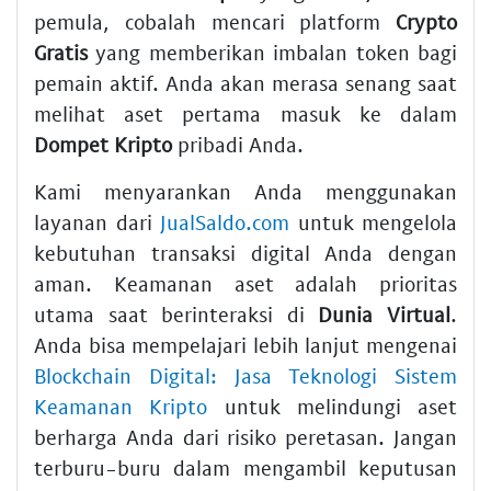
pemula, cobalah mencari platform
Crypto
Gratis
yang memberikan imbalan token bagi
pemain aktif. Anda akan merasa senang saat
melihat aset pertama masuk ke dalam
Dompet Kripto
pribadi Anda.
Kami menyarankan Anda menggunakan
layanan dari
JualSaldo.com
untuk mengelola
kebutuhan transaksi digital Anda dengan
aman. Keamanan aset adalah prioritas
utama saat berinteraksi di
Dunia Virtual
.
Anda bisa mempelajari lebih lanjut mengenai
Blockchain Digital: Jasa Teknologi Sistem
Keamanan Kripto
untuk melindungi aset
berharga Anda dari risiko peretasan. Jangan
terburu-buru dalam mengambil keputusan