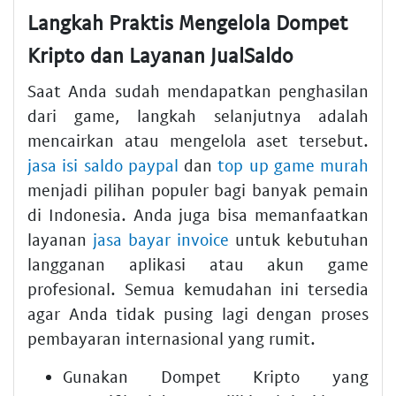
Langkah Praktis Mengelola Dompet
Kripto dan Layanan JualSaldo
Saat Anda sudah mendapatkan penghasilan
dari game, langkah selanjutnya adalah
mencairkan atau mengelola aset tersebut.
jasa isi saldo paypal
dan
top up game murah
menjadi pilihan populer bagi banyak pemain
di Indonesia. Anda juga bisa memanfaatkan
layanan
jasa bayar invoice
untuk kebutuhan
langganan aplikasi atau akun game
profesional. Semua kemudahan ini tersedia
agar Anda tidak pusing lagi dengan proses
pembayaran internasional yang rumit.
Gunakan
Dompet Kripto
yang