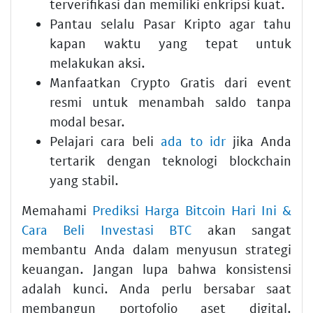
terverifikasi dan memiliki enkripsi kuat.
Pantau selalu
Pasar Kripto
agar tahu
kapan waktu yang tepat untuk
melakukan aksi.
Manfaatkan
Crypto Gratis
dari event
resmi untuk menambah saldo tanpa
modal besar.
Pelajari cara beli
ada to idr
jika Anda
tertarik dengan teknologi blockchain
yang stabil.
Memahami
Prediksi Harga Bitcoin Hari Ini &
Cara Beli Investasi BTC
akan sangat
membantu Anda dalam menyusun strategi
keuangan. Jangan lupa bahwa konsistensi
adalah kunci. Anda perlu bersabar saat
membangun portofolio aset digital.