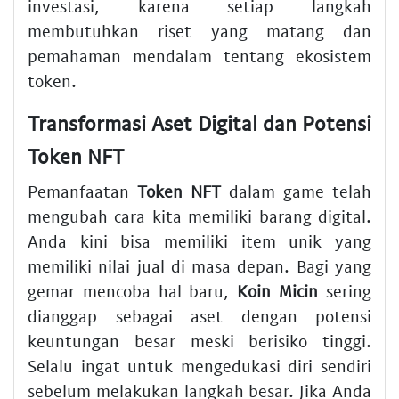
investasi, karena setiap langkah
membutuhkan riset yang matang dan
pemahaman mendalam tentang ekosistem
token.
Transformasi Aset Digital dan Potensi
Token NFT
Pemanfaatan
Token NFT
dalam game telah
mengubah cara kita memiliki barang digital.
Anda kini bisa memiliki item unik yang
memiliki nilai jual di masa depan. Bagi yang
gemar mencoba hal baru,
Koin Micin
sering
dianggap sebagai aset dengan potensi
keuntungan besar meski berisiko tinggi.
Selalu ingat untuk mengedukasi diri sendiri
sebelum melakukan langkah besar. Jika Anda