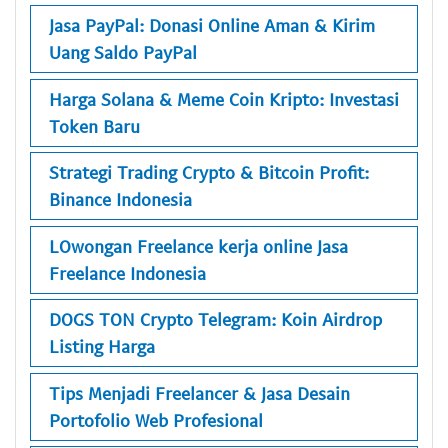
Jasa PayPal: Donasi Online Aman & Kirim
Uang Saldo PayPal
Harga Solana & Meme Coin Kripto: Investasi
Token Baru
Strategi Trading Crypto & Bitcoin Profit:
Binance Indonesia
LOwongan Freelance kerja online Jasa
Freelance Indonesia
DOGS TON Crypto Telegram: Koin Airdrop
Listing Harga
Tips Menjadi Freelancer & Jasa Desain
Portofolio Web Profesional