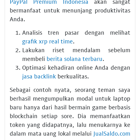
PayPal Premium Indonesia
akan sangat
bermanfaat untuk menunjang produktivitas
Anda.
Analisis tren pasar dengan melihat
grafik xrp real time
.
Lakukan riset mendalam sebelum
membeli
berita solana terbaru
.
Optimasi kehadiran online Anda dengan
jasa backlink
berkualitas.
Sebagai contoh nyata, seorang teman saya
berhasil mengumpulkan modal untuk laptop
baru hanya dari hasil bermain game berbasis
blockchain setiap sore. Dia memanfaatkan
token yang didapatnya, lalu menukarnya ke
dalam mata uang lokal melalui
JualSaldo.com