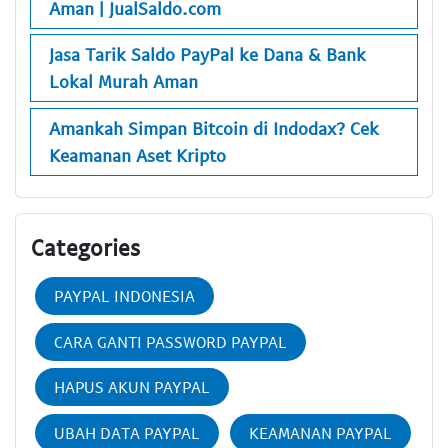
Aman | JualSaldo.com
Jasa Tarik Saldo PayPal ke Dana & Bank
Lokal Murah Aman
Amankah Simpan Bitcoin di Indodax? Cek
Keamanan Aset Kripto
Categories
PAYPAL INDONESIA
CARA GANTI PASSWORD PAYPAL
HAPUS AKUN PAYPAL
UBAH DATA PAYPAL
KEAMANAN PAYPAL