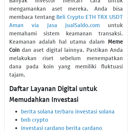
Banyak investor mencari cara untuk
mengamankan aset mereka. Anda bisa
membaca tentang
Beli Crypto ETH TRX USDT
Aman via Jasa JualSaldo.com
untuk
memahami sistem keamanan transaksi.
Keamanan adalah hal utama dalam
Meme
Coin
dan aset digital lainnya. Pastikan Anda
melakukan riset sebelum menempatkan
dana pada koin yang memiliki fluktuasi
tajam.
Daftar Layanan Digital untuk
Memudahkan Investasi
berita solana terbaru investasi solana
bnb crypto
investasi cardano berita cardano