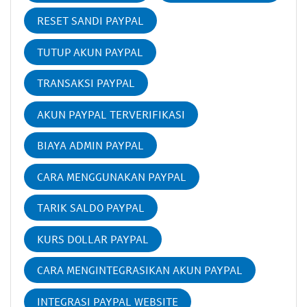
RESET SANDI PAYPAL
TUTUP AKUN PAYPAL
TRANSAKSI PAYPAL
AKUN PAYPAL TERVERIFIKASI
BIAYA ADMIN PAYPAL
CARA MENGGUNAKAN PAYPAL
TARIK SALDO PAYPAL
KURS DOLLAR PAYPAL
CARA MENGINTEGRASIKAN AKUN PAYPAL
INTEGRASI PAYPAL WEBSITE