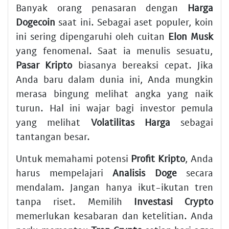
Banyak orang penasaran dengan
Harga
Dogecoin
saat ini. Sebagai aset populer, koin
ini sering dipengaruhi oleh cuitan
Elon Musk
yang fenomenal. Saat ia menulis sesuatu,
Pasar Kripto
biasanya bereaksi cepat. Jika
Anda baru dalam dunia ini, Anda mungkin
merasa bingung melihat angka yang naik
turun. Hal ini wajar bagi investor pemula
yang melihat
Volatilitas Harga
sebagai
tantangan besar.
Untuk memahami potensi
Profit Kripto
, Anda
harus mempelajari
Analisis Doge
secara
mendalam. Jangan hanya ikut-ikutan tren
tanpa riset. Memilih
Investasi Crypto
memerlukan kesabaran dan ketelitian. Anda