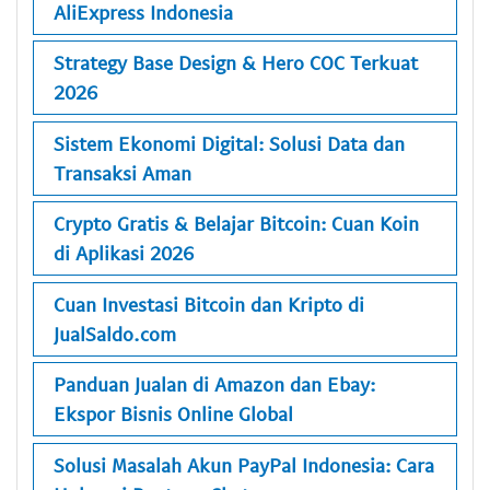
AliExpress Indonesia
Strategy Base Design & Hero COC Terkuat
2026
Sistem Ekonomi Digital: Solusi Data dan
Transaksi Aman
Crypto Gratis & Belajar Bitcoin: Cuan Koin
di Aplikasi 2026
Cuan Investasi Bitcoin dan Kripto di
JualSaldo.com
Panduan Jualan di Amazon dan Ebay:
Ekspor Bisnis Online Global
Solusi Masalah Akun PayPal Indonesia: Cara