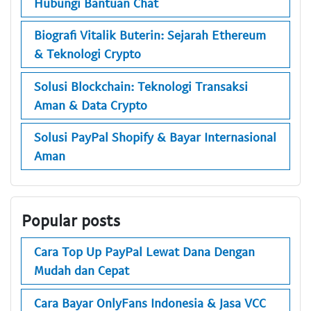
Hubungi Bantuan Chat
Biografi Vitalik Buterin: Sejarah Ethereum
& Teknologi Crypto
Solusi Blockchain: Teknologi Transaksi
Aman & Data Crypto
Solusi PayPal Shopify & Bayar Internasional
Aman
Popular posts
Cara Top Up PayPal Lewat Dana Dengan
Mudah dan Cepat
Cara Bayar OnlyFans Indonesia & Jasa VCC