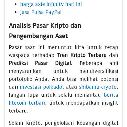
harga axie infinity hari ini
Jasa Pulsa PayPal
Analisis Pasar Kripto dan
Pengembangan Aset
Pasar saat ini menuntut kita untuk tetap
waspada terhadap
Tren Kripto Terbaru
dan
Prediksi Pasar Digital
. Beberapa ahli
menyarankan untuk mendiversifikasi
portofolio Anda. Anda bisa melihat potensi
dari
investasi polkadot
atau
shibainu crypto
.
Jangan lupa untuk selalu memantau
berita
litecoin terbaru
untuk mendapatkan insight
terbaru.
Selain kripto, pengelolaan keuangan digital