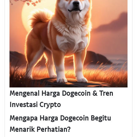
Mengenal Harga Dogecoin & Tren
Investasi Crypto
Mengapa Harga Dogecoin Begitu
Menarik Perhatian?