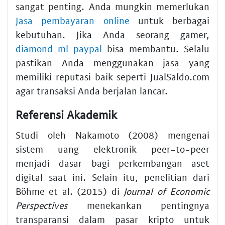
sangat penting. Anda mungkin memerlukan
Jasa pembayaran online
untuk berbagai
kebutuhan. Jika Anda seorang gamer,
diamond ml paypal
bisa membantu. Selalu
pastikan Anda menggunakan jasa yang
memiliki reputasi baik seperti JualSaldo.com
agar transaksi Anda berjalan lancar.
Referensi Akademik
Studi oleh Nakamoto (2008) mengenai
sistem uang elektronik peer-to-peer
menjadi dasar bagi perkembangan aset
digital saat ini. Selain itu, penelitian dari
Böhme et al. (2015) di
Journal of Economic
Perspectives
menekankan pentingnya
transparansi dalam pasar kripto untuk