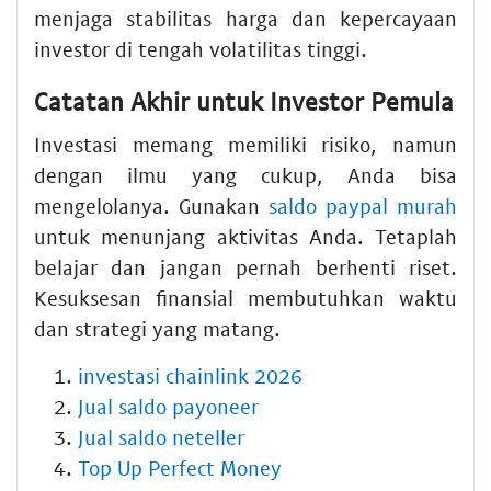
menjaga stabilitas harga dan kepercayaan
investor di tengah volatilitas tinggi.
Catatan Akhir untuk Investor Pemula
Investasi memang memiliki risiko, namun
dengan ilmu yang cukup, Anda bisa
mengelolanya. Gunakan
saldo paypal murah
untuk menunjang aktivitas Anda. Tetaplah
belajar dan jangan pernah berhenti riset.
Kesuksesan finansial membutuhkan waktu
dan strategi yang matang.
investasi chainlink 2026
Jual saldo payoneer
Jual saldo neteller
Top Up Perfect Money