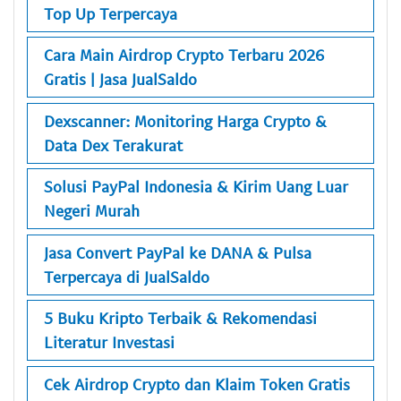
Top Up Terpercaya
Cara Main Airdrop Crypto Terbaru 2026
Gratis | Jasa JualSaldo
Dexscanner: Monitoring Harga Crypto &
Data Dex Terakurat
Solusi PayPal Indonesia & Kirim Uang Luar
Negeri Murah
Jasa Convert PayPal ke DANA & Pulsa
Terpercaya di JualSaldo
5 Buku Kripto Terbaik & Rekomendasi
Literatur Investasi
Cek Airdrop Crypto dan Klaim Token Gratis