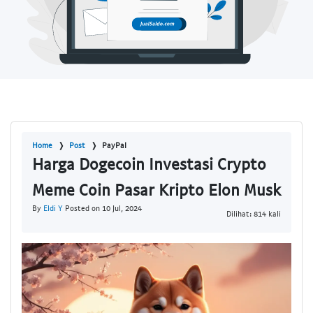
Home
Post
PayPal
Harga Dogecoin Investasi Crypto
Meme Coin Pasar Kripto Elon Musk
By
Eldi Y
Posted on 10 Jul, 2024
Dilihat: 814 kali