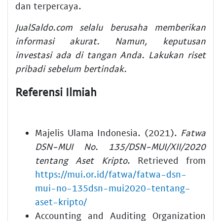
dan terpercaya.
JualSaldo.com selalu berusaha memberikan
informasi akurat. Namun, keputusan
investasi ada di tangan Anda. Lakukan riset
pribadi sebelum bertindak.
Referensi Ilmiah
Majelis Ulama Indonesia. (2021).
Fatwa
DSN-MUI No. 135/DSN-MUI/XII/2020
tentang Aset Kripto
. Retrieved from
https://mui.or.id/fatwa/fatwa-dsn-
mui-no-135dsn-mui2020-tentang-
aset-kripto/
Accounting and Auditing Organization