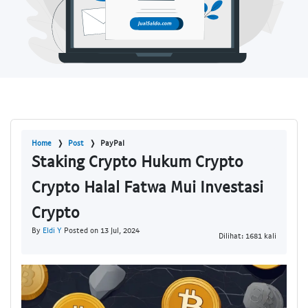
Home
Post
PayPal
Staking Crypto Hukum Crypto
Crypto Halal Fatwa Mui Investasi
Crypto
By
Eldi Y
Posted on 13 Jul, 2024
Dilihat: 1681 kali