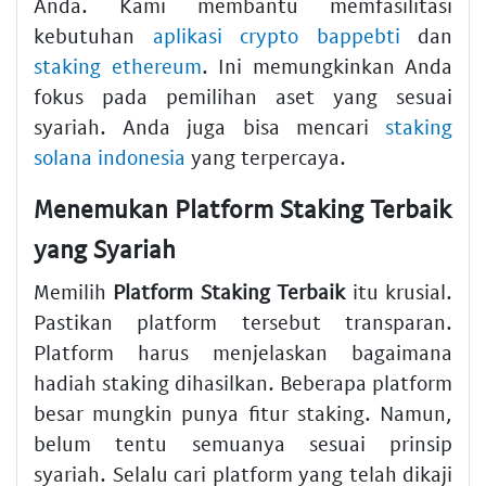
Anda. Kami membantu memfasilitasi
kebutuhan
aplikasi crypto bappebti
dan
staking ethereum
. Ini memungkinkan Anda
fokus pada pemilihan aset yang sesuai
syariah. Anda juga bisa mencari
staking
solana indonesia
yang terpercaya.
Menemukan Platform Staking Terbaik
yang Syariah
Memilih
Platform Staking Terbaik
itu krusial.
Pastikan platform tersebut transparan.
Platform harus menjelaskan bagaimana
hadiah staking dihasilkan. Beberapa platform
besar mungkin punya fitur staking. Namun,
belum tentu semuanya sesuai prinsip
syariah. Selalu cari platform yang telah dikaji