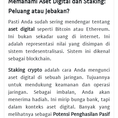
Memahami Aset Digital dan Staking:
Peluang atau Jebakan?
Pasti Anda sudah sering mendengar tentang
aset digital
seperti Bitcoin atau Ethereum.
Ini bukan sekadar uang di internet. Ini
adalah representasi nilai yang disimpan di
sistem terdesentralisasi. Sistem ini dikenal
sebagai blockchain.
Staking crypto
adalah cara Anda mengunci
aset digital di sebuah jaringan. Tujuannya
untuk mendukung keamanan dan operasi
jaringan. Sebagai imbalan, Anda akan
menerima hadiah. Ini mirip bunga bank, tapi
dalam konteks aset digital. Banyak yang
melihatnya sebagai
Potensi Penghasilan Pasif