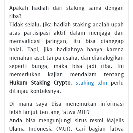
Apakah hadiah dari staking sama dengan
riba?
Tidak selalu. Jika hadiah staking adalah upah
atas partisipasi aktif dalam menjaga dan
memvalidasi jaringan, itu bisa dianggap
halal. Tapi, jika hadiahnya hanya karena
menahan aset tanpa usaha, dan dianalogikan
seperti bunga, maka bisa jadi riba. Ini
memerlukan kajian mendalam tentang
Hukum Staking Crypto
.
staking xlm
perlu
ditinjau konteksnya.
Di mana saya bisa menemukan informasi
lebih lanjut tentang fatwa MUI?
Anda bisa mengunjungi situs resmi Majelis
Ulama Indonesia (MUI). Cari bagian fatwa