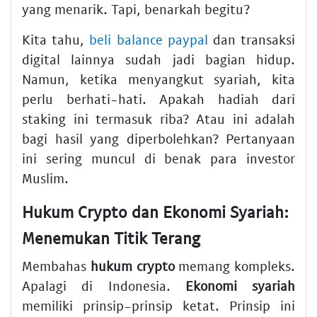
yang menarik. Tapi, benarkah begitu?
Kita tahu,
beli balance paypal
dan transaksi
digital lainnya sudah jadi bagian hidup.
Namun, ketika menyangkut syariah, kita
perlu berhati-hati. Apakah hadiah dari
staking ini termasuk riba? Atau ini adalah
bagi hasil yang diperbolehkan? Pertanyaan
ini sering muncul di benak para investor
Muslim.
Hukum Crypto dan Ekonomi Syariah:
Menemukan Titik Terang
Membahas
hukum crypto
memang kompleks.
Apalagi di Indonesia.
Ekonomi syariah
memiliki prinsip-prinsip ketat. Prinsip ini