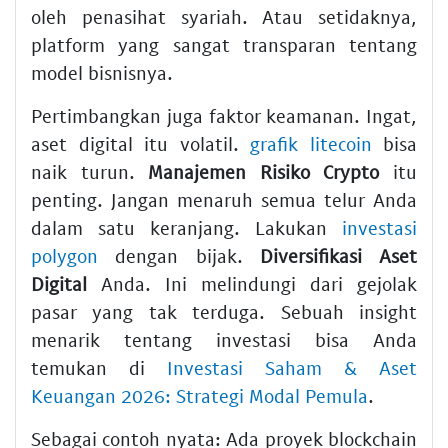
oleh penasihat syariah. Atau setidaknya,
platform yang sangat transparan tentang
model bisnisnya.
Pertimbangkan juga faktor keamanan. Ingat,
aset digital itu volatil.
grafik litecoin
bisa
naik turun.
Manajemen Risiko Crypto
itu
penting. Jangan menaruh semua telur Anda
dalam satu keranjang. Lakukan
investasi
polygon
dengan bijak.
Diversifikasi Aset
Digital
Anda. Ini melindungi dari gejolak
pasar yang tak terduga. Sebuah insight
menarik tentang investasi bisa Anda
temukan di
Investasi Saham & Aset
Keuangan 2026: Strategi Modal Pemula
.
Sebagai contoh nyata: Ada proyek blockchain