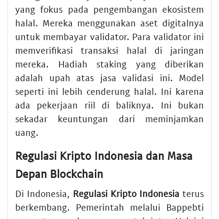
yang fokus pada pengembangan ekosistem
halal. Mereka menggunakan aset digitalnya
untuk membayar validator. Para validator ini
memverifikasi transaksi halal di jaringan
mereka. Hadiah staking yang diberikan
adalah upah atas jasa validasi ini. Model
seperti ini lebih cenderung halal. Ini karena
ada pekerjaan riil di baliknya. Ini bukan
sekadar keuntungan dari meminjamkan
uang.
Regulasi Kripto Indonesia dan Masa
Depan Blockchain
Di Indonesia,
Regulasi Kripto Indonesia
terus
berkembang. Pemerintah melalui Bappebti