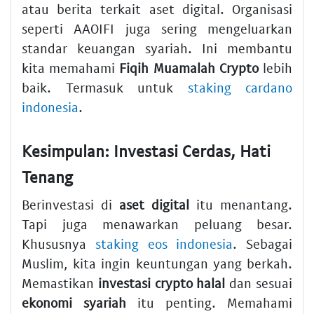
atau berita terkait aset digital. Organisasi
seperti AAOIFI juga sering mengeluarkan
standar keuangan syariah. Ini membantu
kita memahami
Fiqih Muamalah Crypto
lebih
baik. Termasuk untuk
staking cardano
indonesia
.
Kesimpulan: Investasi Cerdas, Hati
Tenang
Berinvestasi di
aset digital
itu menantang.
Tapi juga menawarkan peluang besar.
Khususnya
staking eos indonesia
. Sebagai
Muslim, kita ingin keuntungan yang berkah.
Memastikan
investasi crypto halal
dan sesuai
ekonomi syariah
itu penting. Memahami