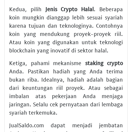
Kedua, pilih
Jenis Crypto Halal
. Beberapa
koin mungkin dianggap lebih sesuai syariah
karena tujuan dan teknologinya. Contohnya
koin yang mendukung proyek-proyek riil.
Atau koin yang digunakan untuk teknologi
blockchain yang inovatif di sektor halal.
Ketiga, pahami mekanisme
staking crypto
Anda. Pastikan hadiah yang Anda terima
bukan riba. Idealnya, hadiah adalah bagian
dari keuntungan riil proyek. Atau sebagai
imbalan atas pekerjaan Anda menjaga
jaringan. Selalu cek pernyataan dari lembaga
syariah terkemuka.
JualSaldo.com dapat menjadi jembatan