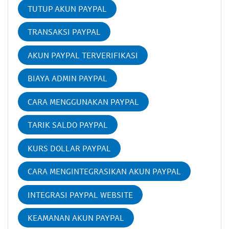
TUTUP AKUN PAYPAL
TRANSAKSI PAYPAL
AKUN PAYPAL TERVERIFIKASI
BIAYA ADMIN PAYPAL
CARA MENGGUNAKAN PAYPAL
TARIK SALDO PAYPAL
KURS DOLLAR PAYPAL
CARA MENGINTEGRASIKAN AKUN PAYPAL
INTEGRASI PAYPAL WEBSITE
KEAMANAN AKUN PAYPAL