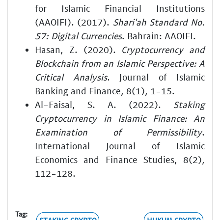
for Islamic Financial Institutions
(AAOIFI). (2017).
Shari'ah Standard No.
57: Digital Currencies
. Bahrain: AAOIFI.
Hasan, Z. (2020).
Cryptocurrency and
Blockchain from an Islamic Perspective: A
Critical Analysis
. Journal of Islamic
Banking and Finance, 8(1), 1-15.
Al-Faisal, S. A. (2022).
Staking
Cryptocurrency in Islamic Finance: An
Examination of Permissibility
.
International Journal of Islamic
Economics and Finance Studies, 8(2),
112-128.
Tag: