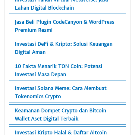
Lahan Digital Blockchain
Jasa Beli Plugin CodeCanyon & WordPress
Premium Resmi
Investasi DeFi & Kripto: Solusi Keuangan
Digital Aman
10 Fakta Menarik TON Coin: Potensi
Investasi Masa Depan
Investasi Solana Meme: Cara Membuat
Tokenomics Crypto
Keamanan Dompet Crypto dan Bitcoin
Wallet Aset Digital Terbaik
Investasi Kripto Halal & Daftar Altcoin