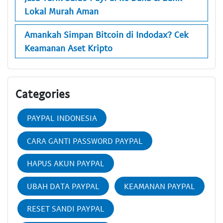
Lokal Murah Aman
Amankah Simpan Bitcoin di Indodax? Cek
Keamanan Aset Kripto
Categories
PAYPAL INDONESIA
CARA GANTI PASSWORD PAYPAL
HAPUS AKUN PAYPAL
UBAH DATA PAYPAL
KEAMANAN PAYPAL
RESET SANDI PAYPAL