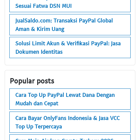
Sesuai Fatwa DSN MUI
JualSaldo.com: Transaksi PayPal Global
Aman & Kirim Uang
Solusi Limit Akun & Verifikasi PayPal: Jasa
Dokumen Identitas
Popular posts
Cara Top Up PayPal Lewat Dana Dengan
Mudah dan Cepat
Cara Bayar OnlyFans Indonesia & Jasa VCC
Top Up Terpercaya