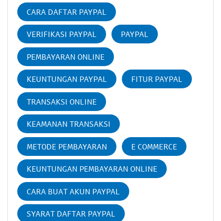
CARA DAFTAR PAYPAL
VERIFIKASI PAYPAL
PAYPAL
PEMBAYARAN ONLINE
KEUNTUNGAN PAYPAL
FITUR PAYPAL
TRANSAKSI ONLINE
KEAMANAN TRANSAKSI
METODE PEMBAYARAN
E COMMERCE
KEUNTUNGAN PEMBAYARAN ONLINE
CARA BUAT AKUN PAYPAL
SYARAT DAFTAR PAYPAL