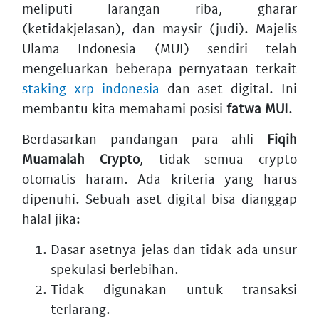
meliputi larangan riba, gharar
(ketidakjelasan), dan maysir (judi). Majelis
Ulama Indonesia (MUI) sendiri telah
mengeluarkan beberapa pernyataan terkait
staking xrp indonesia
dan aset digital. Ini
membantu kita memahami posisi
fatwa MUI
.
Berdasarkan pandangan para ahli
Fiqih
Muamalah Crypto
, tidak semua crypto
otomatis haram. Ada kriteria yang harus
dipenuhi. Sebuah aset digital bisa dianggap
halal jika:
Dasar asetnya jelas dan tidak ada unsur
spekulasi berlebihan.
Tidak digunakan untuk transaksi
terlarang.