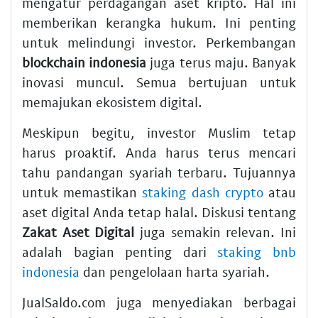
mengatur perdagangan aset kripto. Hal ini
memberikan kerangka hukum. Ini penting
untuk melindungi investor. Perkembangan
blockchain indonesia
juga terus maju. Banyak
inovasi muncul. Semua bertujuan untuk
memajukan ekosistem digital.
Meskipun begitu, investor Muslim tetap
harus proaktif. Anda harus terus mencari
tahu pandangan syariah terbaru. Tujuannya
untuk memastikan
staking dash crypto
atau
aset digital Anda tetap halal. Diskusi tentang
Zakat Aset Digital
juga semakin relevan. Ini
adalah bagian penting dari
staking bnb
indonesia
dan pengelolaan harta syariah.
JualSaldo.com juga menyediakan berbagai