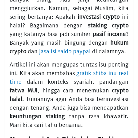
menggiurkan. Namun, sebagai Muslim, kita
sering bertanya: Apakah
investasi crypto
ini
halal? Bagaimana dengan
staking crypto
yang katanya bisa jadi sumber
pasif income
?
Banyak yang masih bingung dengan
hukum
crypto
dan
jasa isi saldo paypal
di dalamnya.
Artikel ini akan mengupas tuntas isu penting
ini. Kita akan membahas
grafik shiba inu real
time
dalam konteks syariah, pandangan
fatwa MUI
, hingga cara menemukan
crypto
halal
. Tujuannya agar Anda bisa berinvestasi
dengan tenang. Anda juga bisa mendapatkan
keuntungan staking
tanpa rasa khawatir.
Mari kita cari tahu bersama.