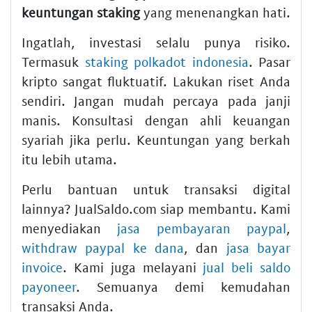
keuntungan staking
yang menenangkan hati.
Ingatlah, investasi selalu punya risiko.
Termasuk
staking polkadot indonesia
. Pasar
kripto sangat fluktuatif. Lakukan riset Anda
sendiri. Jangan mudah percaya pada janji
manis. Konsultasi dengan ahli keuangan
syariah jika perlu. Keuntungan yang berkah
itu lebih utama.
Perlu bantuan untuk transaksi digital
lainnya? JualSaldo.com siap membantu. Kami
menyediakan
jasa pembayaran paypal
,
withdraw paypal ke dana
, dan
jasa bayar
invoice
. Kami juga melayani
jual beli saldo
payoneer
. Semuanya demi kemudahan
transaksi Anda.