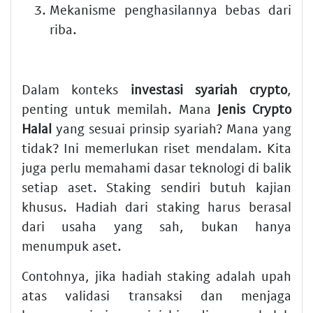
Mekanisme penghasilannya bebas dari
riba.
Dalam konteks
investasi syariah crypto
,
penting untuk memilah. Mana
Jenis Crypto
Halal
yang sesuai prinsip syariah? Mana yang
tidak? Ini memerlukan riset mendalam. Kita
juga perlu memahami dasar teknologi di balik
setiap aset. Staking sendiri butuh kajian
khusus. Hadiah dari staking harus berasal
dari usaha yang sah, bukan hanya
menumpuk aset.
Contohnya, jika hadiah staking adalah upah
atas validasi transaksi dan menjaga