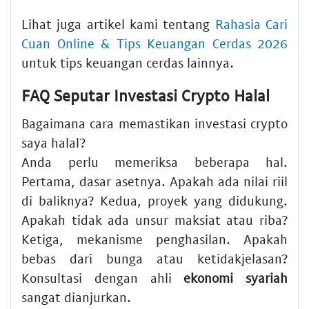
Lihat juga artikel kami tentang
Rahasia Cari
Cuan Online & Tips Keuangan Cerdas 2026
untuk tips keuangan cerdas lainnya.
FAQ Seputar Investasi Crypto Halal
Bagaimana cara memastikan investasi crypto
saya halal?
Anda perlu memeriksa beberapa hal.
Pertama, dasar asetnya. Apakah ada nilai riil
di baliknya? Kedua, proyek yang didukung.
Apakah tidak ada unsur maksiat atau riba?
Ketiga, mekanisme penghasilan. Apakah
bebas dari bunga atau ketidakjelasan?
Konsultasi dengan ahli
ekonomi syariah
sangat dianjurkan.