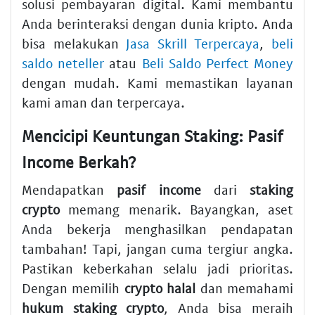
solusi pembayaran digital. Kami membantu
Anda berinteraksi dengan dunia kripto. Anda
bisa melakukan
Jasa Skrill Terpercaya
,
beli
saldo neteller
atau
Beli Saldo Perfect Money
dengan mudah. Kami memastikan layanan
kami aman dan terpercaya.
Mencicipi Keuntungan Staking: Pasif
Income Berkah?
Mendapatkan
pasif income
dari
staking
crypto
memang menarik. Bayangkan, aset
Anda bekerja menghasilkan pendapatan
tambahan! Tapi, jangan cuma tergiur angka.
Pastikan keberkahan selalu jadi prioritas.
Dengan memilih
crypto halal
dan memahami
hukum staking crypto
, Anda bisa meraih