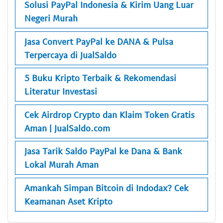
Solusi PayPal Indonesia & Kirim Uang Luar
Negeri Murah
Jasa Convert PayPal ke DANA & Pulsa
Terpercaya di JualSaldo
5 Buku Kripto Terbaik & Rekomendasi
Literatur Investasi
Cek Airdrop Crypto dan Klaim Token Gratis
Aman | JualSaldo.com
Jasa Tarik Saldo PayPal ke Dana & Bank
Lokal Murah Aman
Amankah Simpan Bitcoin di Indodax? Cek
Keamanan Aset Kripto