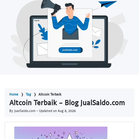
Home
Tag
Altcoin Terbaik
Altcoin Terbaik - Blog JualSaldo.com
By JualSaldo.com - Updated on
Aug 8, 2026