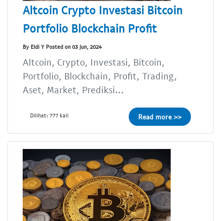
Altcoin Crypto Investasi Bitcoin
Portfolio Blockchain Profit
By Eldi Y Posted on 03 Jun, 2024
Altcoin, Crypto, Investasi, Bitcoin,
Portfolio, Blockchain, Profit, Trading,
Aset, Market, Prediksi...
Dilihat: 777 kali
Read more >>