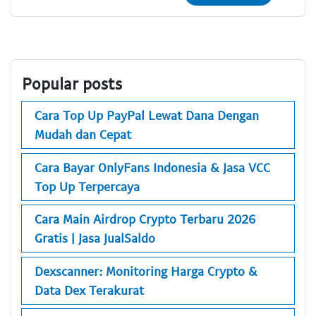
Popular posts
Cara Top Up PayPal Lewat Dana Dengan
Mudah dan Cepat
Cara Bayar OnlyFans Indonesia & Jasa VCC
Top Up Terpercaya
Cara Main Airdrop Crypto Terbaru 2026
Gratis | Jasa JualSaldo
Dexscanner: Monitoring Harga Crypto &
Data Dex Terakurat