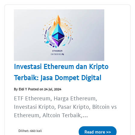
Investasi Ethereum dan Kripto
Terbaik: Jasa Dompet Digital
By Eldi Y Posted on 24 Jul, 2024
ETF Ethereum, Harga Ethereum,
Investasi Kripto, Pasar Kripto, Bitcoin vs
Ethereum, Altcoin Terbaik,...
Dilihat: 660 kali
Read more >>