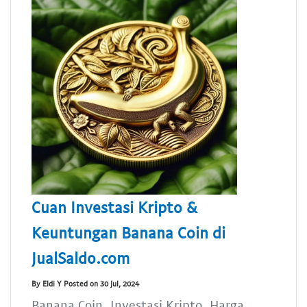
Cuan Investasi Kripto &
Keuntungan Banana Coin di
JualSaldo.com
By Eldi Y Posted on 30 Jul, 2024
Banana Coin, Investasi Kripto, Harga