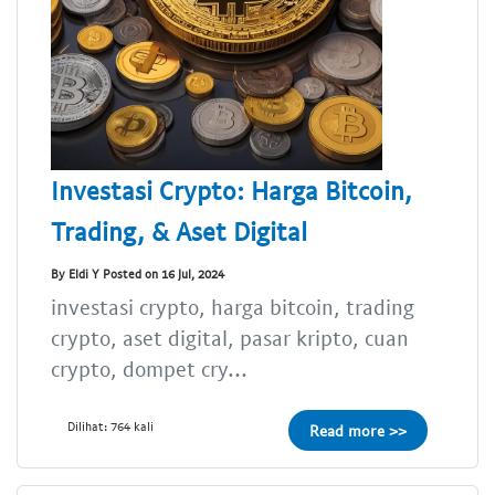
Investasi Crypto: Harga Bitcoin,
Trading, & Aset Digital
By Eldi Y Posted on 16 Jul, 2024
investasi crypto, harga bitcoin, trading
crypto, aset digital, pasar kripto, cuan
crypto, dompet cry...
Dilihat: 764 kali
Read more >>