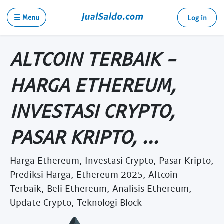
☰ Menu
Log in
ALTCOIN TERBAIK -
HARGA ETHEREUM,
INVESTASI CRYPTO,
PASAR KRIPTO, ...
Harga Ethereum, Investasi Crypto, Pasar Kripto,
Prediksi Harga, Ethereum 2025, Altcoin
Terbaik, Beli Ethereum, Analisis Ethereum,
Update Crypto, Teknologi Block