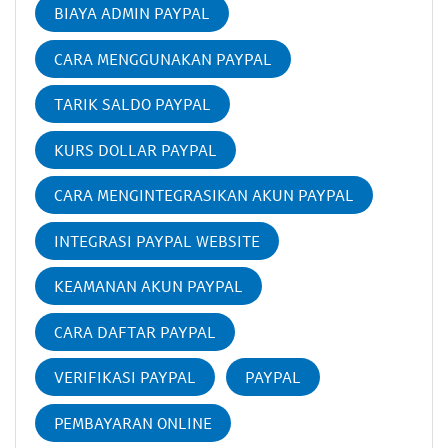
BIAYA ADMIN PAYPAL
CARA MENGGUNAKAN PAYPAL
TARIK SALDO PAYPAL
KURS DOLLAR PAYPAL
CARA MENGINTEGRASIKAN AKUN PAYPAL
INTEGRASI PAYPAL WEBSITE
KEAMANAN AKUN PAYPAL
CARA DAFTAR PAYPAL
VERIFIKASI PAYPAL
PAYPAL
PEMBAYARAN ONLINE