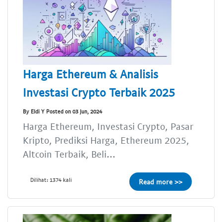
Harga Ethereum & Analisis
Investasi Crypto Terbaik 2025
By Eldi Y Posted on 03 Jun, 2024
Harga Ethereum, Investasi Crypto, Pasar
Kripto, Prediksi Harga, Ethereum 2025,
Altcoin Terbaik, Beli...
Dilihat: 1374 kali
Read more >>