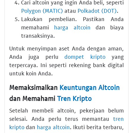
Cari altcoin yang ingin Anda beli, seperti
Polygon (MATIC)
atau
Polkadot (DOT)
.
Lakukan pembelian. Pastikan Anda
memahami
harga altcoin
dan biaya
transaksinya.
Untuk menyimpan aset Anda dengan aman,
Anda juga perlu
dompet kripto
yang
terpercaya. Ini seperti rekening bank digital
untuk koin Anda.
Memaksimalkan
Keuntungan Altcoin
dan Memahami
Tren Kripto
Setelah membeli altcoin, pekerjaan belum
selesai. Anda perlu terus memantau
tren
kripto
dan
harga altcoin
. Ikuti berita terbaru,