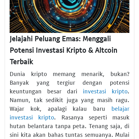
Jelajahi Peluang Emas: Menggali
Potensi Investasi Kripto & Altcoin
Terbaik
Dunia kripto memang menarik, bukan?
Banyak yang tergiur dengan potensi
keuntungan besar dari
investasi kripto
.
Namun, tak sedikit juga yang masih ragu.
Wajar kok, apalagi kalau baru
belajar
investasi kripto
. Rasanya seperti masuk
hutan belantara tanpa peta. Tenang saja, di
sini kita akan bahas tuntas semuanya. Mulai