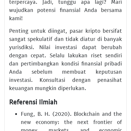
terpercaya. Jadi, tunggu apa lagi? Mari
wujudkan potensi finansial Anda bersama
kami!
Penting untuk diingat, pasar kripto bersifat
sangat spekulatif dan tidak diatur di banyak
yurisdiksi. Nilai investasi dapat berubah
dengan cepat. Selalu lakukan riset sendiri
dan pertimbangkan kondisi finansial pribadi
Anda sebelum membuat keputusan
investasi. Konsultasi dengan penasihat
keuangan mungkin diperlukan.
Referensi Ilmiah
Fung, B. H. (2020). Blockchain and the
new economy: the next frontier of
money, markets, and economic