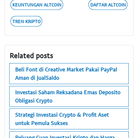
KEUNTUNGAN ALTCOIN
DAFTAR ALTCOIN
TREN KRIPTO
Related posts
Beli Font di Creative Market Pakai PayPal
Aman di JualSaldo
Investasi Saham Reksadana Emas Deposito
Obligasi Crypto
Strategi Investasi Crypto & Profit Aset
untuk Pemula Sukses
Peluang Cuan Investasi Kripto dan Harga