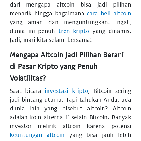
dari mengapa altcoin bisa jadi pilihan
menarik hingga bagaimana
cara beli altcoin
yang aman dan menguntungkan. Ingat,
dunia ini penuh
tren kripto
yang dinamis.
Jadi, mari kita selami bersama!
Mengapa Altcoin Jadi Pilihan Berani
di Pasar Kripto yang Penuh
Volatilitas?
Saat bicara
investasi kripto
, Bitcoin sering
jadi bintang utama. Tapi tahukah Anda, ada
dunia lain yang disebut altcoin? Altcoin
adalah koin alternatif selain Bitcoin. Banyak
investor melirik altcoin karena potensi
keuntungan altcoin
yang bisa jauh lebih