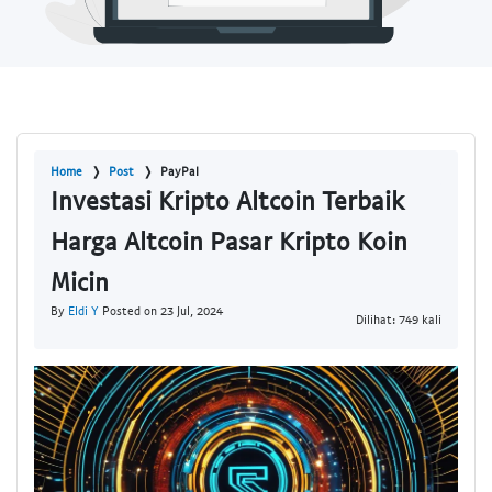
Home
Post
PayPal
Investasi Kripto Altcoin Terbaik
Harga Altcoin Pasar Kripto Koin
Micin
By
Eldi Y
Posted on 23 Jul, 2024
Dilihat: 749 kali