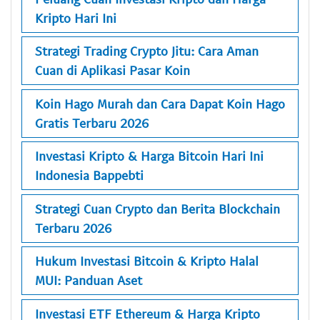
Kripto Hari Ini
Strategi Trading Crypto Jitu: Cara Aman
Cuan di Aplikasi Pasar Koin
Koin Hago Murah dan Cara Dapat Koin Hago
Gratis Terbaru 2026
Investasi Kripto & Harga Bitcoin Hari Ini
Indonesia Bappebti
Strategi Cuan Crypto dan Berita Blockchain
Terbaru 2026
Hukum Investasi Bitcoin & Kripto Halal
MUI: Panduan Aset
Investasi ETF Ethereum & Harga Kripto