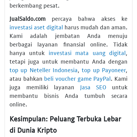
berkembang pesat.
JualSaldo.com
percaya bahwa akses ke
investasi aset digital
harus mudah dan aman.
Kami adalah jembatan Anda menuju
berbagai layanan finansial online. Tidak
hanya untuk
investasi mata uang digital
,
tetapi juga untuk membantu Anda dengan
top up Neteller Indonesia
,
top up Payoneer
,
atau bahkan
beli voucher game PayPal
. Kami
juga memiliki layanan
Jasa SEO
untuk
membantu bisnis Anda tumbuh secara
online.
Kesimpulan: Peluang Terbuka Lebar
di Dunia Kripto