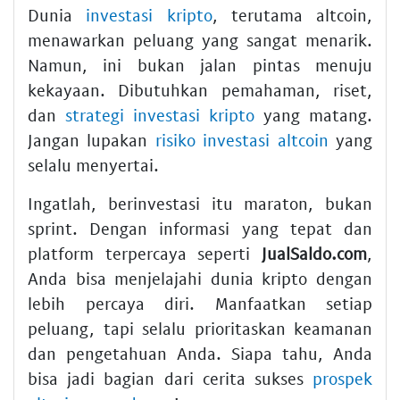
Dunia
investasi kripto
, terutama altcoin,
menawarkan peluang yang sangat menarik.
Namun, ini bukan jalan pintas menuju
kekayaan. Dibutuhkan pemahaman, riset,
dan
strategi investasi kripto
yang matang.
Jangan lupakan
risiko investasi altcoin
yang
selalu menyertai.
Ingatlah, berinvestasi itu maraton, bukan
sprint. Dengan informasi yang tepat dan
platform terpercaya seperti
JualSaldo.com
,
Anda bisa menjelajahi dunia kripto dengan
lebih percaya diri. Manfaatkan setiap
peluang, tapi selalu prioritaskan keamanan
dan pengetahuan Anda. Siapa tahu, Anda
bisa jadi bagian dari cerita sukses
prospek