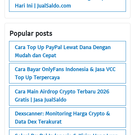
Hari Ini | JualSaldo.com
Popular posts
Cara Top Up PayPal Lewat Dana Dengan
Mudah dan Cepat
Cara Bayar OnlyFans Indonesia & Jasa VCC
Top Up Terpercaya
Cara Main Airdrop Crypto Terbaru 2026
Gratis | Jasa JualSaldo
Dexscanner: Monitoring Harga Crypto &
Data Dex Terakurat