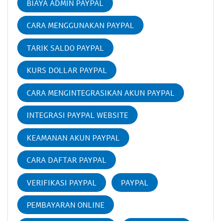
BIAYA ADMIN PAYPAL
CARA MENGGUNAKAN PAYPAL
TARIK SALDO PAYPAL
KURS DOLLAR PAYPAL
CARA MENGINTEGRASIKAN AKUN PAYPAL
INTEGRASI PAYPAL WEBSITE
KEAMANAN AKUN PAYPAL
CARA DAFTAR PAYPAL
VERIFIKASI PAYPAL
PAYPAL
PEMBAYARAN ONLINE