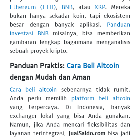
Ethereum (ETH)
,
BNB
, atau
XRP
. Mereka
bukan hanya sekadar koin, tapi ekosistem
besar dengan banyak aplikasi.
Panduan
investasi BNB
misalnya, bisa memberikan
gambaran lengkap bagaimana menganalisis
sebuah proyek kripto.
Panduan Praktis:
Cara Beli Altcoin
dengan Mudah dan Aman
Cara beli altcoin
sebenarnya tidak rumit.
Anda perlu memilih
platform beli altcoin
yang terpercaya. Di Indonesia, banyak
exchanger lokal yang bisa Anda gunakan.
Namun, jika Anda mencari fleksibilitas dan
layanan terintegrasi,
JualSaldo.com
bisa jadi