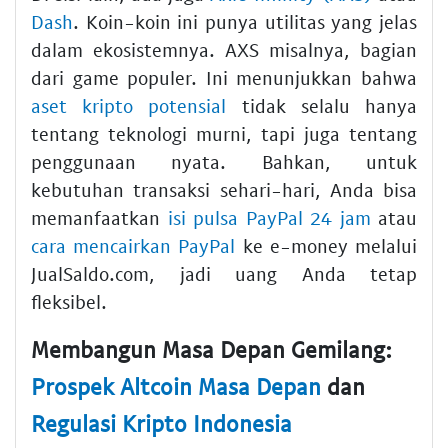
Dash
. Koin-koin ini punya utilitas yang jelas
dalam ekosistemnya. AXS misalnya, bagian
dari game populer. Ini menunjukkan bahwa
aset kripto potensial
tidak selalu hanya
tentang teknologi murni, tapi juga tentang
penggunaan nyata. Bahkan, untuk
kebutuhan transaksi sehari-hari, Anda bisa
memanfaatkan
isi pulsa PayPal 24 jam
atau
cara mencairkan PayPal
ke e-money melalui
JualSaldo.com, jadi uang Anda tetap
fleksibel.
Membangun Masa Depan Gemilang:
Prospek Altcoin Masa Depan
dan
Regulasi Kripto Indonesia