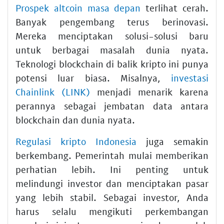
Prospek altcoin masa depan
terlihat cerah.
Banyak pengembang terus berinovasi.
Mereka menciptakan solusi-solusi baru
untuk berbagai masalah dunia nyata.
Teknologi blockchain di balik kripto ini punya
potensi luar biasa. Misalnya,
investasi
Chainlink (LINK)
menjadi menarik karena
perannya sebagai jembatan data antara
blockchain dan dunia nyata.
Regulasi kripto Indonesia
juga semakin
berkembang. Pemerintah mulai memberikan
perhatian lebih. Ini penting untuk
melindungi investor dan menciptakan pasar
yang lebih stabil. Sebagai investor, Anda
harus selalu mengikuti perkembangan