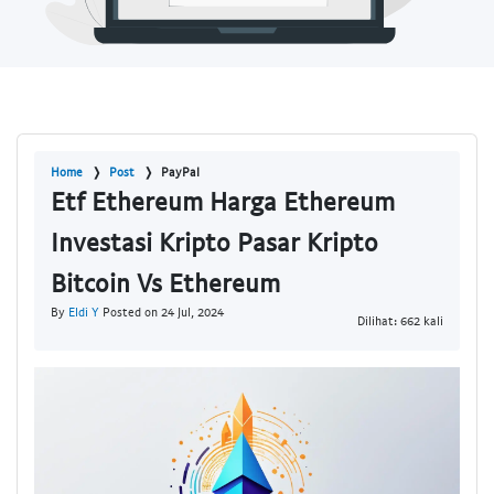
Home
Post
PayPal
Etf Ethereum Harga Ethereum
Investasi Kripto Pasar Kripto
Bitcoin Vs Ethereum
By
Eldi Y
Posted on 24 Jul, 2024
Dilihat: 662 kali