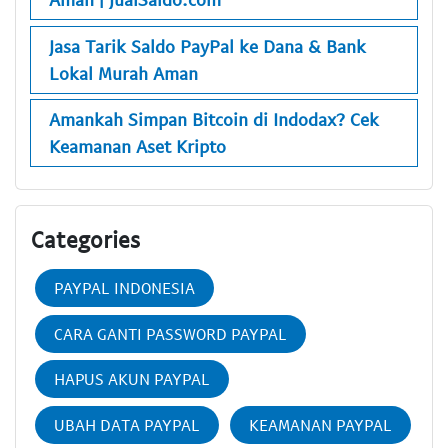
Jasa Tarik Saldo PayPal ke Dana & Bank
Lokal Murah Aman
Amankah Simpan Bitcoin di Indodax? Cek
Keamanan Aset Kripto
Categories
PAYPAL INDONESIA
CARA GANTI PASSWORD PAYPAL
HAPUS AKUN PAYPAL
UBAH DATA PAYPAL
KEAMANAN PAYPAL