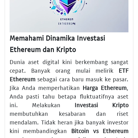
Memahami Dinamika Investasi
Ethereum dan Kripto
Dunia aset digital kini berkembang sangat
cepat. Banyak orang mulai melirik
ETF
Ethereum
sebagai cara baru masuk ke pasar.
Jika Anda memperhatikan
Harga Ethereum
,
Anda pasti tahu betapa fluktuatifnya aset
ini. Melakukan
Investasi Kripto
membutuhkan kesabaran dan riset
mendalam. Tidak heran jika banyak investor
kini membandingkan
Bitcoin vs Ethereum