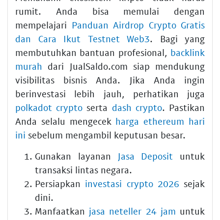
rumit. Anda bisa memulai dengan
mempelajari
Panduan Airdrop Crypto Gratis
dan Cara Ikut Testnet Web3
. Bagi yang
membutuhkan bantuan profesional,
backlink
murah
dari JualSaldo.com siap mendukung
visibilitas bisnis Anda. Jika Anda ingin
berinvestasi lebih jauh, perhatikan juga
polkadot crypto
serta
dash crypto
. Pastikan
Anda selalu mengecek
harga ethereum hari
ini
sebelum mengambil keputusan besar.
Gunakan layanan
Jasa Deposit
untuk
transaksi lintas negara.
Persiapkan
investasi crypto 2026
sejak
dini.
Manfaatkan
jasa neteller 24 jam
untuk