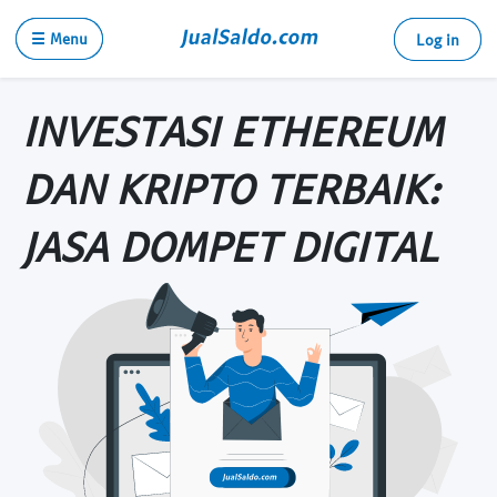
☰ Menu
Log in
INVESTASI ETHEREUM
DAN KRIPTO TERBAIK:
JASA DOMPET DIGITAL