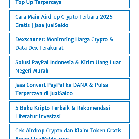
Top Up Terpercaya
Cara Main Airdrop Crypto Terbaru 2026
Gratis | Jasa JualSaldo
Dexscanner: Monitoring Harga Crypto &
Data Dex Terakurat
Solusi PayPal Indonesia & Kirim Uang Luar
Negeri Murah
Jasa Convert PayPal ke DANA & Pulsa
Terpercaya di JualSaldo
5 Buku Kripto Terbaik & Rekomendasi
Literatur Investasi
Cek Airdrop Crypto dan Klaim Token Gratis
Aman | JualSaldo.com