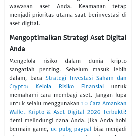
wawasan aset Anda. Keamanan tetap
menjadi prioritas utama saat berinvestasi di
aset digital.
Mengoptimalkan Strategi Aset Digital
Anda
Mengelola risiko dalam dunia kripto
sangatlah penting. Sebelum masuk lebih
dalam, baca
Strategi Investasi Saham dan
Crypto: Kelola Risiko Finansial
untuk
memahami cara membagi aset. Jangan lupa
untuk selalu menggunakan
10 Cara Amankan
Wallet Kripto & Aset Digital 2026 Terbukti!
demi melindungi dana Anda. Jika Anda hobi
bermain game,
uc pubg paypal
bisa menjadi