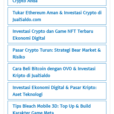
Crypto Anda
Tukar Ethereum Aman & Investasi Crypto di
JualSaldo.com
Investasi Crypto dan Game NFT Terbaru
Ekonomi Digital
Pasar Crypto Turun: Strategi Bear Market &
Risiko
Cara Beli Bitcoin dengan OVO & Investasi
Kripto di JualSaldo
Investasi Ekonomi Digital & Pasar Kripto:
Aset Teknologi
Tips Bleach Mobile 3D: Top Up & Build
Karakter Game Meta