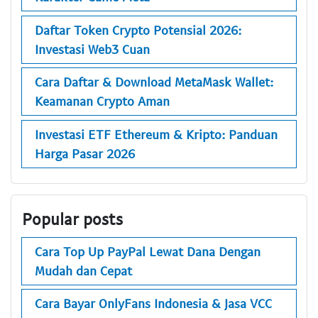
Daftar Token Crypto Potensial 2026:
Investasi Web3 Cuan
Cara Daftar & Download MetaMask Wallet:
Keamanan Crypto Aman
Investasi ETF Ethereum & Kripto: Panduan
Harga Pasar 2026
Popular posts
Cara Top Up PayPal Lewat Dana Dengan
Mudah dan Cepat
Cara Bayar OnlyFans Indonesia & Jasa VCC