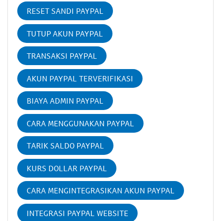
RESET SANDI PAYPAL
TUTUP AKUN PAYPAL
TRANSAKSI PAYPAL
AKUN PAYPAL TERVERIFIKASI
BIAYA ADMIN PAYPAL
CARA MENGGUNAKAN PAYPAL
TARIK SALDO PAYPAL
KURS DOLLAR PAYPAL
CARA MENGINTEGRASIKAN AKUN PAYPAL
INTEGRASI PAYPAL WEBSITE