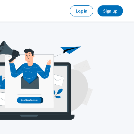
Log in
Sign up