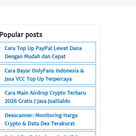
Popular posts
Cara Top Up PayPal Lewat Dana
Dengan Mudah dan Cepat
Cara Bayar OnlyFans Indonesia &
Jasa VCC Top Up Terpercaya
Cara Main Airdrop Crypto Terbaru
2026 Gratis | Jasa JualSaldo
Dexscanner: Monitoring Harga
Crypto & Data Dex Terakurat