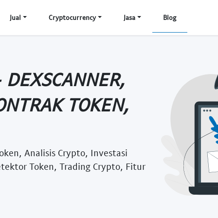
Jual
Cryptocurrency
Jasa
Blog
- DEXSCANNER,
KONTRAK TOKEN,
ken, Analisis Crypto, Investasi
tektor Token, Trading Crypto, Fitur