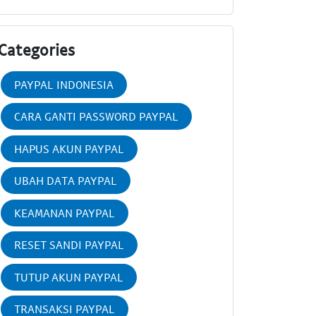
Categories
PAYPAL INDONESIA
CARA GANTI PASSWORD PAYPAL
HAPUS AKUN PAYPAL
UBAH DATA PAYPAL
KEAMANAN PAYPAL
RESET SANDI PAYPAL
TUTUP AKUN PAYPAL
TRANSAKSI PAYPAL