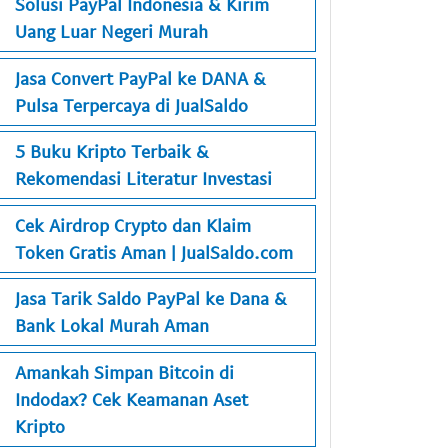
Solusi PayPal Indonesia & Kirim
Uang Luar Negeri Murah
Jasa Convert PayPal ke DANA &
Pulsa Terpercaya di JualSaldo
5 Buku Kripto Terbaik &
Rekomendasi Literatur Investasi
Cek Airdrop Crypto dan Klaim
Token Gratis Aman | JualSaldo.com
Jasa Tarik Saldo PayPal ke Dana &
Bank Lokal Murah Aman
Amankah Simpan Bitcoin di
Indodax? Cek Keamanan Aset
Kripto