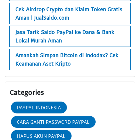
Cek Airdrop Crypto dan Klaim Token Gratis
Aman | JualSaldo.com
Jasa Tarik Saldo PayPal ke Dana & Bank
Lokal Murah Aman
Amankah Simpan Bitcoin di Indodax? Cek
Keamanan Aset Kripto
Categories
PAYPAL INDONESIA
CARA GANTI PASSWORD PAYPAL
HAPUS AKUN PAYPAL