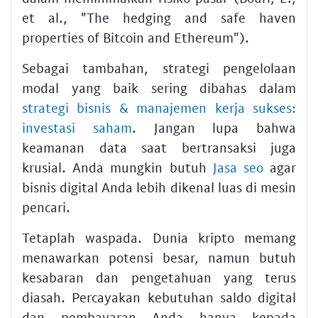
et al., "The hedging and safe haven
properties of Bitcoin and Ethereum").
Sebagai tambahan, strategi pengelolaan
modal yang baik sering dibahas dalam
strategi bisnis & manajemen kerja sukses:
investasi saham
. Jangan lupa bahwa
keamanan data saat bertransaksi juga
krusial. Anda mungkin butuh
Jasa seo
agar
bisnis digital Anda lebih dikenal luas di mesin
pencari.
Tetaplah waspada. Dunia kripto memang
menawarkan potensi besar, namun butuh
kesabaran dan pengetahuan yang terus
diasah. Percayakan kebutuhan saldo digital
dan pembayaran Anda hanya kepada