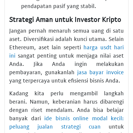
pendapatan pasif yang stabil.
Strategi Aman untuk Investor Kripto
Jangan pernah menaruh semua uang di satu
aset. Diversifikasi adalah kunci utama. Selain
Ethereum, aset lain seperti
harga usdt hari
ini
sangat penting untuk menjaga nilai aset
Anda. Jika Anda ingin melakukan
pembayaran, gunakanlah
jasa bayar invoice
yang terpercaya untuk efisiensi bisnis Anda.
Kadang kita perlu mengambil langkah
berani. Namun, keberanian harus dibarengi
dengan riset mendalam. Anda bisa belajar
banyak dari
ide bisnis online modal kecil:
peluang jualan strategi cuan
untuk