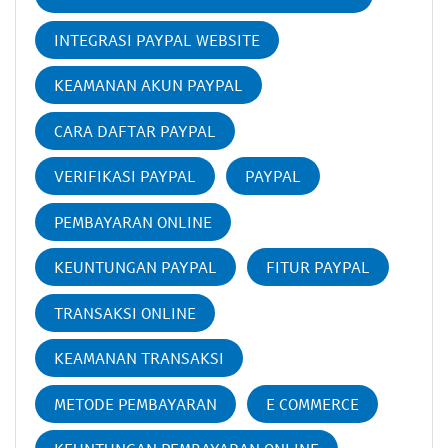
INTEGRASI PAYPAL WEBSITE
KEAMANAN AKUN PAYPAL
CARA DAFTAR PAYPAL
VERIFIKASI PAYPAL
PAYPAL
PEMBAYARAN ONLINE
KEUNTUNGAN PAYPAL
FITUR PAYPAL
TRANSAKSI ONLINE
KEAMANAN TRANSAKSI
METODE PEMBAYARAN
E COMMERCE