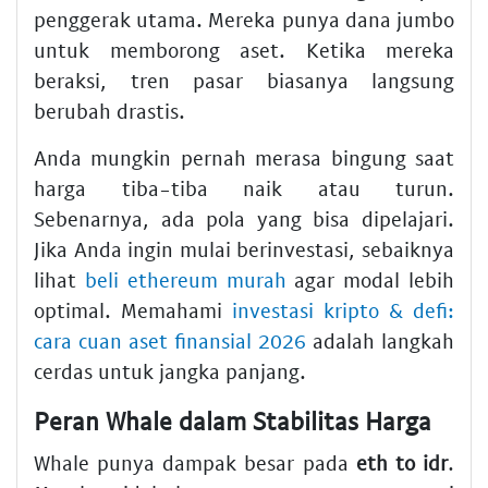
penggerak utama. Mereka punya dana jumbo
untuk memborong aset. Ketika mereka
beraksi, tren pasar biasanya langsung
berubah drastis.
Anda mungkin pernah merasa bingung saat
harga tiba-tiba naik atau turun.
Sebenarnya, ada pola yang bisa dipelajari.
Jika Anda ingin mulai berinvestasi, sebaiknya
lihat
beli ethereum murah
agar modal lebih
optimal. Memahami
investasi kripto & defi:
cara cuan aset finansial 2026
adalah langkah
cerdas untuk jangka panjang.
Peran Whale dalam Stabilitas Harga
Whale punya dampak besar pada
eth to idr
.