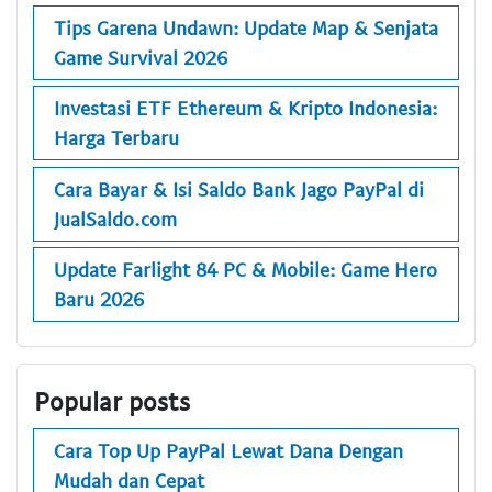
Tips Garena Undawn: Update Map & Senjata
Game Survival 2026
Investasi ETF Ethereum & Kripto Indonesia:
Harga Terbaru
Cara Bayar & Isi Saldo Bank Jago PayPal di
JualSaldo.com
Update Farlight 84 PC & Mobile: Game Hero
Baru 2026
Popular posts
Cara Top Up PayPal Lewat Dana Dengan
Mudah dan Cepat