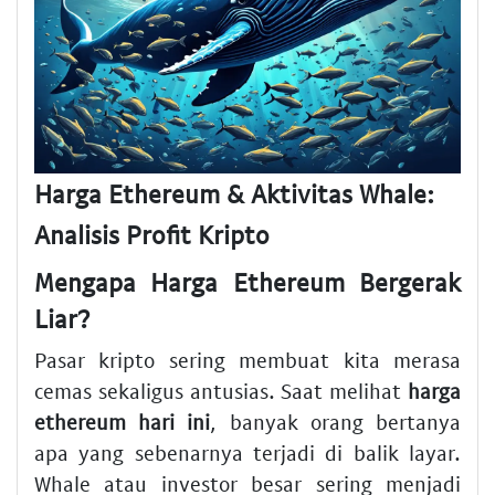
Harga Ethereum & Aktivitas Whale:
Analisis Profit Kripto
Mengapa Harga Ethereum Bergerak
Liar?
Pasar kripto sering membuat kita merasa
cemas sekaligus antusias. Saat melihat
harga
ethereum hari ini
, banyak orang bertanya
apa yang sebenarnya terjadi di balik layar.
Whale atau investor besar sering menjadi