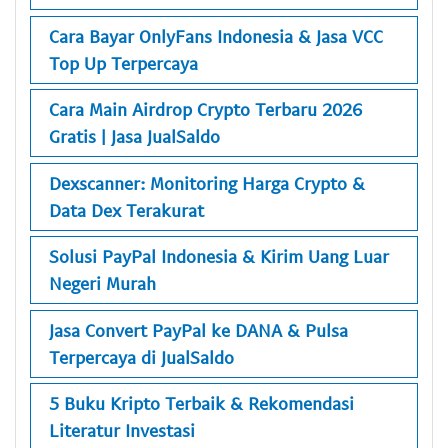
Cara Bayar OnlyFans Indonesia & Jasa VCC
Top Up Terpercaya
Cara Main Airdrop Crypto Terbaru 2026
Gratis | Jasa JualSaldo
Dexscanner: Monitoring Harga Crypto &
Data Dex Terakurat
Solusi PayPal Indonesia & Kirim Uang Luar
Negeri Murah
Jasa Convert PayPal ke DANA & Pulsa
Terpercaya di JualSaldo
5 Buku Kripto Terbaik & Rekomendasi
Literatur Investasi