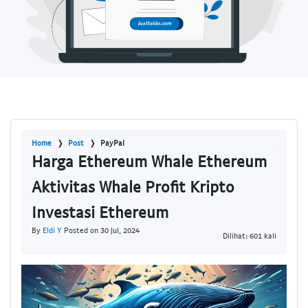
Home
Post
PayPal
Harga Ethereum Whale Ethereum
Aktivitas Whale Profit Kripto
Investasi Ethereum
By
Eldi Y
Posted on 30 Jul, 2024
Dilihat: 601 kali