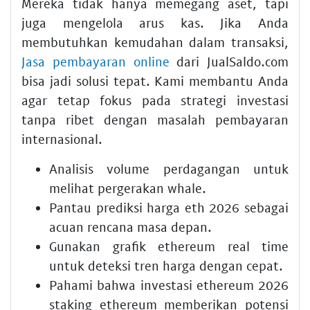
Mereka tidak hanya memegang aset, tapi
juga mengelola arus kas. Jika Anda
membutuhkan kemudahan dalam transaksi,
Jasa pembayaran online
dari JualSaldo.com
bisa jadi solusi tepat. Kami membantu Anda
agar tetap fokus pada strategi investasi
tanpa ribet dengan masalah pembayaran
internasional.
Analisis volume perdagangan untuk
melihat pergerakan whale.
Pantau
prediksi harga eth 2026
sebagai
acuan rencana masa depan.
Gunakan
grafik ethereum real time
untuk deteksi tren harga dengan cepat.
Pahami bahwa
investasi ethereum 2026
staking ethereum
memberikan potensi