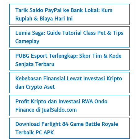
Tarik Saldo PayPal ke Bank Lokal: Kurs
Rupiah & Biaya Hari Ini
Lumia Saga: Guide Tutorial Class Pet & Tips
Gameplay
PUBG Esport Terlengkap: Skor Tim & Kode
Senjata Terbaru
Kebebasan Finansial Lewat Investasi Kripto
dan Crypto Aset
Profit Kripto dan Investasi RWA Ondo
Finance di JualSaldo.com
Download Farlight 84 Game Battle Royale
Terbaik PC APK