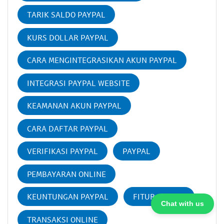
TARIK SALDO PAYPAL
KURS DOLLAR PAYPAL
CARA MENGINTEGRASIKAN AKUN PAYPAL
INTEGRASI PAYPAL WEBSITE
KEAMANAN AKUN PAYPAL
CARA DAFTAR PAYPAL
VERIFIKASI PAYPAL
PAYPAL
PEMBAYARAN ONLINE
KEUNTUNGAN PAYPAL
FITUR PAYPAL
Chat with us
TRANSAKSI ONLINE