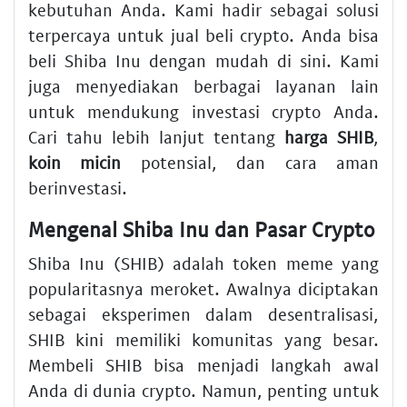
kebutuhan Anda. Kami hadir sebagai solusi
terpercaya untuk jual beli crypto. Anda bisa
beli Shiba Inu dengan mudah di sini. Kami
juga menyediakan berbagai layanan lain
untuk mendukung investasi crypto Anda.
Cari tahu lebih lanjut tentang
harga SHIB
,
koin micin
potensial, dan cara aman
berinvestasi.
Mengenal Shiba Inu dan Pasar Crypto
Shiba Inu (SHIB) adalah token meme yang
popularitasnya meroket. Awalnya diciptakan
sebagai eksperimen dalam desentralisasi,
SHIB kini memiliki komunitas yang besar.
Membeli SHIB bisa menjadi langkah awal
Anda di dunia crypto. Namun, penting untuk