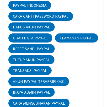
PAYPAL INDONESIA
CARA GANTI PASSWORD PAYPAL
HAPUS AKUN PAYPAL
UBAH DATA PAYPAL
KEAMANAN PAYPAL
RESET SANDI PAYPAL
TUTUP AKUN PAYPAL
TRANSAKSI PAYPAL
AKUN PAYPAL TERVERIFIKASI
BIAYA ADMIN PAYPAL
CARA MENGGUNAKAN PAYPAL