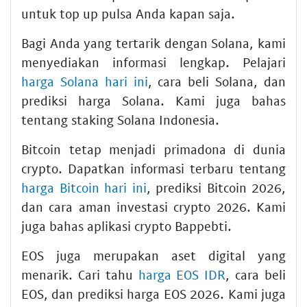
untuk top up pulsa Anda kapan saja.
Bagi Anda yang tertarik dengan Solana, kami
menyediakan informasi lengkap. Pelajari
harga Solana hari ini
, cara beli Solana, dan
prediksi harga Solana. Kami juga bahas
tentang staking Solana Indonesia.
Bitcoin tetap menjadi primadona di dunia
crypto. Dapatkan informasi terbaru tentang
harga Bitcoin hari ini
, prediksi Bitcoin 2026,
dan cara aman investasi crypto 2026. Kami
juga bahas aplikasi crypto Bappebti.
EOS juga merupakan aset digital yang
menarik. Cari tahu
harga EOS IDR
, cara beli
EOS, dan prediksi harga EOS 2026. Kami juga