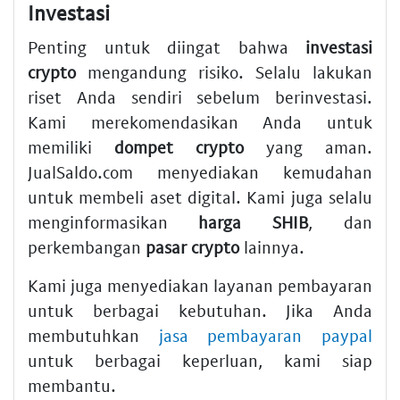
Investasi
Penting untuk diingat bahwa
investasi
crypto
mengandung risiko. Selalu lakukan
riset Anda sendiri sebelum berinvestasi.
Kami merekomendasikan Anda untuk
memiliki
dompet crypto
yang aman.
JualSaldo.com menyediakan kemudahan
untuk membeli aset digital. Kami juga selalu
menginformasikan
harga SHIB
, dan
perkembangan
pasar crypto
lainnya.
Kami juga menyediakan layanan pembayaran
untuk berbagai kebutuhan. Jika Anda
membutuhkan
jasa pembayaran paypal
untuk berbagai keperluan, kami siap
membantu.