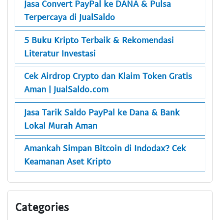
Jasa Convert PayPal ke DANA & Pulsa
Terpercaya di JualSaldo
5 Buku Kripto Terbaik & Rekomendasi
Literatur Investasi
Cek Airdrop Crypto dan Klaim Token Gratis
Aman | JualSaldo.com
Jasa Tarik Saldo PayPal ke Dana & Bank
Lokal Murah Aman
Amankah Simpan Bitcoin di Indodax? Cek
Keamanan Aset Kripto
Categories