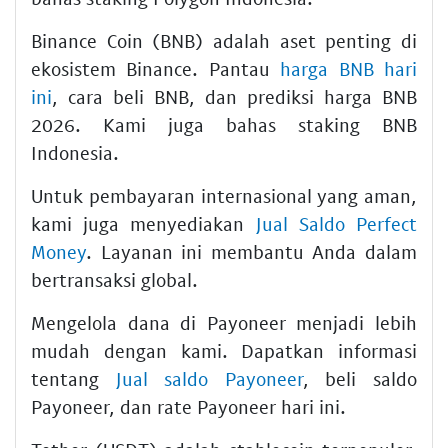
Binance Coin (BNB) adalah aset penting di
ekosistem Binance. Pantau
harga BNB hari
ini
, cara beli BNB, dan prediksi harga BNB
2026. Kami juga bahas staking BNB
Indonesia.
Untuk pembayaran internasional yang aman,
kami juga menyediakan
Jual Saldo Perfect
Money
. Layanan ini membantu Anda dalam
bertransaksi global.
Mengelola dana di Payoneer menjadi lebih
mudah dengan kami. Dapatkan informasi
tentang
Jual saldo Payoneer
, beli saldo
Payoneer, dan rate Payoneer hari ini.