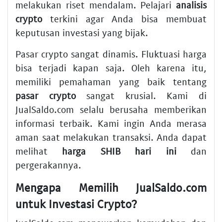
melakukan riset mendalam. Pelajari
analisis
crypto
terkini agar Anda bisa membuat
keputusan investasi yang bijak.
Pasar crypto sangat dinamis. Fluktuasi harga
bisa terjadi kapan saja. Oleh karena itu,
memiliki pemahaman yang baik tentang
pasar crypto
sangat krusial. Kami di
JualSaldo.com selalu berusaha memberikan
informasi terbaik. Kami ingin Anda merasa
aman saat melakukan transaksi. Anda dapat
melihat
harga SHIB hari ini
dan
pergerakannya.
Mengapa Memilih JualSaldo.com
untuk Investasi Crypto?