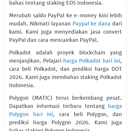
bahas tentang staking EOS Indonesia.
Merubah saldo PayPal ke e-money kini lebih
mudah. Nikmati layanan
Paypal ke dana
dari
kami. Kami juga menyediakan jasa convert
PayPal dan cara mencairkan PayPal.
Polkadot adalah proyek blockchain yang
menjanjikan. Pelajari
harga Polkadot hari ini
,
cara beli Polkadot, dan prediksi harga DOT
2026. Kami juga membahas staking Polkadot
Indonesia.
Polygon (MATIC) terus berkembang pesat.
Dapatkan informasi terbaru tentang
harga
Polygon hari ini
, cara beli Polygon, dan
prediksi harga Polygon 2026. Kami juga
bahas staking Polygon Indonesia.