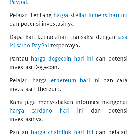
Paypal
.
Pelajari tentang
harga stellar lumens hari ini
dan potensi investasinya.
Dapatkan kemudahan transaksi dengan
jasa
isi saldo PayPal
terpercaya.
Pantau
harga dogecoin hari ini
dan potensi
investasi Dogecoin.
Pelajari
harga ethereum hari ini
dan cara
investasi Ethereum.
Kami juga menyediakan informasi mengenai
harga cardano hari ini
dan potensi
investasinya.
Pantau
harga chainlink hari ini
dan pelajari