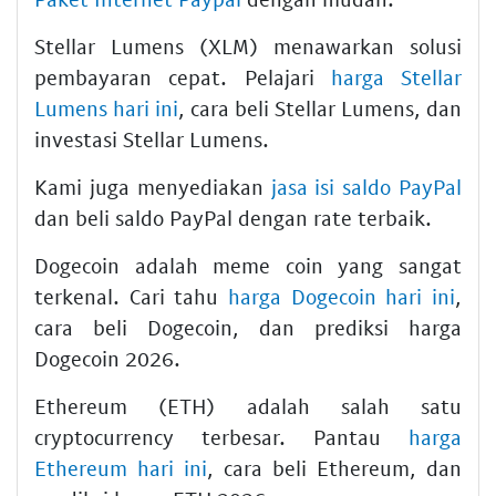
Stellar Lumens (XLM) menawarkan solusi
pembayaran cepat. Pelajari
harga Stellar
Lumens hari ini
, cara beli Stellar Lumens, dan
investasi Stellar Lumens.
Kami juga menyediakan
jasa isi saldo PayPal
dan beli saldo PayPal dengan rate terbaik.
Dogecoin adalah meme coin yang sangat
terkenal. Cari tahu
harga Dogecoin hari ini
,
cara beli Dogecoin, dan prediksi harga
Dogecoin 2026.
Ethereum (ETH) adalah salah satu
cryptocurrency terbesar. Pantau
harga
Ethereum hari ini
, cara beli Ethereum, dan