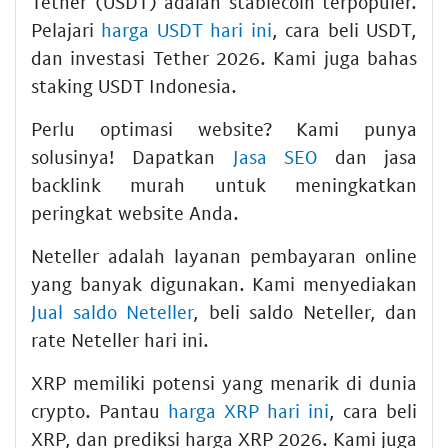
Tether (USDT) adalah stablecoin terpopuler.
Pelajari
harga USDT hari ini
, cara beli USDT,
dan investasi Tether 2026. Kami juga bahas
staking USDT Indonesia.
Perlu optimasi website? Kami punya
solusinya! Dapatkan
Jasa SEO
dan jasa
backlink murah untuk meningkatkan
peringkat website Anda.
Neteller adalah layanan pembayaran online
yang banyak digunakan. Kami menyediakan
Jual saldo Neteller
, beli saldo Neteller, dan
rate Neteller hari ini.
XRP memiliki potensi yang menarik di dunia
crypto. Pantau
harga XRP hari ini
, cara beli
XRP, dan prediksi harga XRP 2026. Kami juga