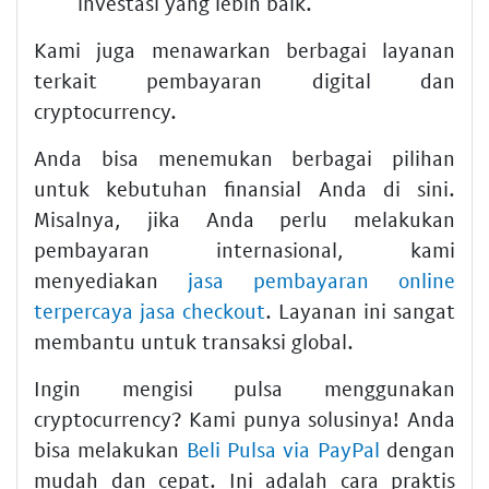
investasi yang lebih baik.
Kami juga menawarkan berbagai layanan
terkait pembayaran digital dan
cryptocurrency.
Anda bisa menemukan berbagai pilihan
untuk kebutuhan finansial Anda di sini.
Misalnya, jika Anda perlu melakukan
pembayaran internasional, kami
menyediakan
jasa pembayaran online
terpercaya jasa checkout
. Layanan ini sangat
membantu untuk transaksi global.
Ingin mengisi pulsa menggunakan
cryptocurrency? Kami punya solusinya! Anda
bisa melakukan
Beli Pulsa via PayPal
dengan
mudah dan cepat. Ini adalah cara praktis