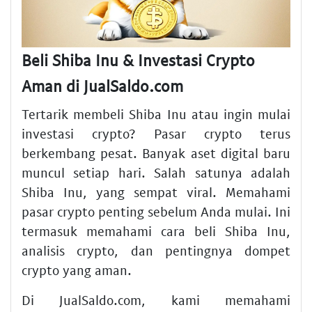
Beli Shiba Inu & Investasi Crypto
Aman di JualSaldo.com
Tertarik membeli Shiba Inu atau ingin mulai
investasi crypto? Pasar crypto terus
berkembang pesat. Banyak aset digital baru
muncul setiap hari. Salah satunya adalah
Shiba Inu, yang sempat viral. Memahami
pasar crypto penting sebelum Anda mulai. Ini
termasuk memahami cara beli Shiba Inu,
analisis crypto, dan pentingnya dompet
crypto yang aman.
Di JualSaldo.com, kami memahami