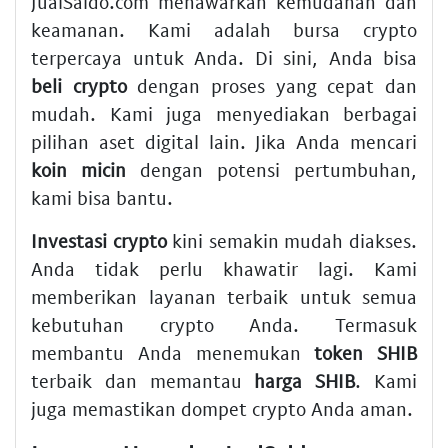
JualSaldo.com menawarkan kemudahan dan
keamanan. Kami adalah bursa crypto
terpercaya untuk Anda. Di sini, Anda bisa
beli crypto
dengan proses yang cepat dan
mudah. Kami juga menyediakan berbagai
pilihan aset digital lain. Jika Anda mencari
koin micin
dengan potensi pertumbuhan,
kami bisa bantu.
Investasi crypto
kini semakin mudah diakses.
Anda tidak perlu khawatir lagi. Kami
memberikan layanan terbaik untuk semua
kebutuhan crypto Anda. Termasuk
membantu Anda menemukan
token SHIB
terbaik dan memantau
harga SHIB
. Kami
juga memastikan dompet crypto Anda aman.