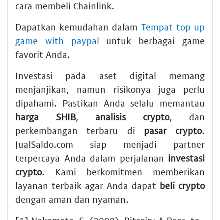
cara membeli Chainlink.
Dapatkan kemudahan dalam
Tempat top up
game with paypal
untuk berbagai game
favorit Anda.
Investasi pada aset digital memang
menjanjikan, namun risikonya juga perlu
dipahami. Pastikan Anda selalu memantau
harga SHIB
,
analisis crypto
, dan
perkembangan terbaru di
pasar crypto
.
JualSaldo.com siap menjadi partner
terpercaya Anda dalam perjalanan
investasi
crypto
. Kami berkomitmen memberikan
layanan terbaik agar Anda dapat
beli crypto
dengan aman dan nyaman.