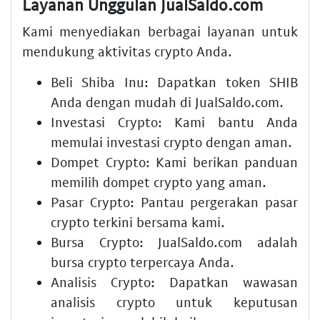
Layanan Unggulan JualSaldo.com
Kami menyediakan berbagai layanan untuk
mendukung aktivitas crypto Anda.
Beli Shiba Inu:
Dapatkan
token SHIB
Anda dengan mudah di JualSaldo.com.
Investasi Crypto:
Kami bantu Anda
memulai
investasi crypto
dengan aman.
Dompet Crypto:
Kami berikan panduan
memilih
dompet crypto
yang aman.
Pasar Crypto:
Pantau pergerakan
pasar
crypto
terkini bersama kami.
Bursa Crypto:
JualSaldo.com adalah
bursa crypto
terpercaya Anda.
Analisis Crypto:
Dapatkan wawasan
analisis crypto
untuk keputusan