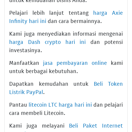
Pelajari lebih lanjut tentang
harga Axie
Infinity hari ini
dan cara bermainnya.
Kami juga menyediakan informasi mengenai
harga Dash crypto hari ini
dan potensi
investasinya.
Manfaatkan
jasa pembayaran online
kami
untuk berbagai kebutuhan.
Dapatkan kemudahan untuk
Beli Token
Listrik PayPal
.
Pantau
litecoin LTC harga hari ini
dan pelajari
cara membeli Litecoin.
Kami juga melayani
Beli Paket Internet