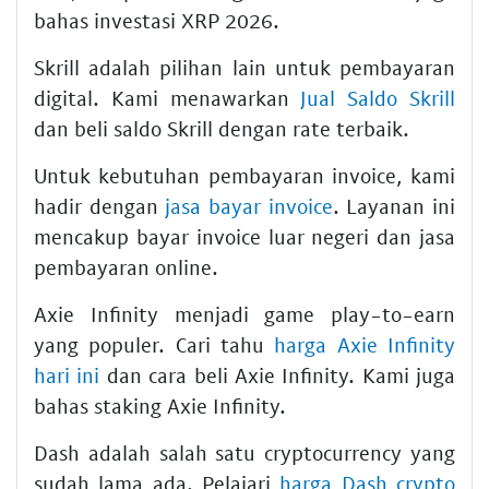
bahas investasi XRP 2026.
Skrill adalah pilihan lain untuk pembayaran
digital. Kami menawarkan
Jual Saldo Skrill
dan beli saldo Skrill dengan rate terbaik.
Untuk kebutuhan pembayaran invoice, kami
hadir dengan
jasa bayar invoice
. Layanan ini
mencakup bayar invoice luar negeri dan jasa
pembayaran online.
Axie Infinity menjadi game play-to-earn
yang populer. Cari tahu
harga Axie Infinity
hari ini
dan cara beli Axie Infinity. Kami juga
bahas staking Axie Infinity.
Dash adalah salah satu cryptocurrency yang
sudah lama ada. Pelajari
harga Dash crypto