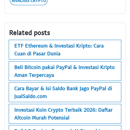
ANALISIS CRYPTO
Related posts
ETF Ethereum & Investasi Kripto: Cara
Cuan di Pasar Dunia
Beli Bitcoin pakai PayPal & Investasi Kripto
Aman Terpercaya
Cara Bayar & Isi Saldo Bank Jago PayPal di
JualSaldo.com
Investasi Koin Crypto Terbaik 2026: Daftar
Altcoin Murah Potensial