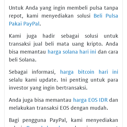
Untuk Anda yang ingin membeli pulsa tanpa
repot, kami menyediakan solusi
Beli Pulsa
Pakai PayPal
.
Kami juga hadir sebagai solusi untuk
transaksi jual beli mata uang kripto. Anda
bisa memantau
harga solana hari ini
dan cara
beli Solana.
Sebagai informasi,
harga bitcoin hari ini
selalu kami update. Ini penting untuk para
investor yang ingin bertransaksi.
Anda juga bisa memantau
harga EOS IDR
dan
melakukan transaksi EOS dengan mudah.
Bagi pengguna PayPal, kami menyediakan