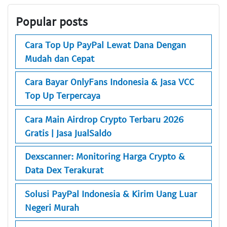
Popular posts
Cara Top Up PayPal Lewat Dana Dengan
Mudah dan Cepat
Cara Bayar OnlyFans Indonesia & Jasa VCC
Top Up Terpercaya
Cara Main Airdrop Crypto Terbaru 2026
Gratis | Jasa JualSaldo
Dexscanner: Monitoring Harga Crypto &
Data Dex Terakurat
Solusi PayPal Indonesia & Kirim Uang Luar
Negeri Murah