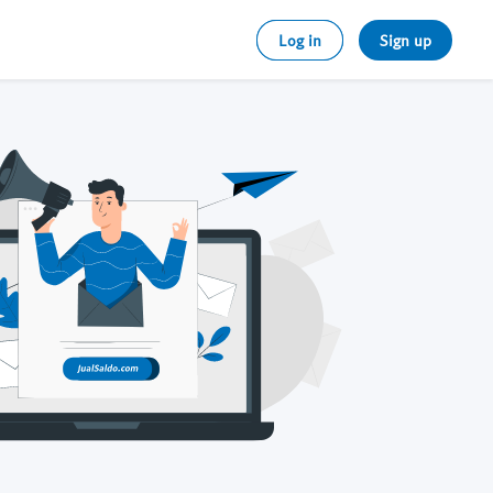
Log in
Sign up