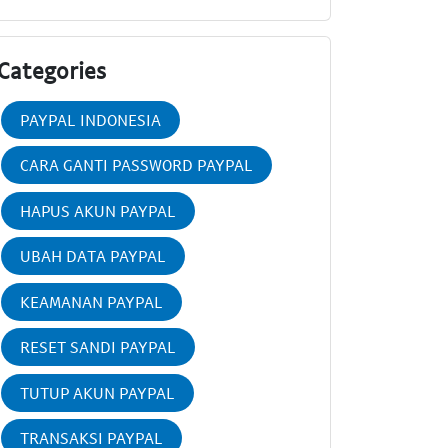
Categories
PAYPAL INDONESIA
CARA GANTI PASSWORD PAYPAL
HAPUS AKUN PAYPAL
UBAH DATA PAYPAL
KEAMANAN PAYPAL
RESET SANDI PAYPAL
TUTUP AKUN PAYPAL
TRANSAKSI PAYPAL