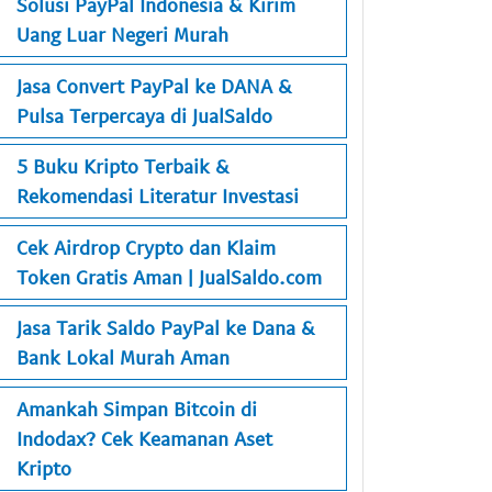
Solusi PayPal Indonesia & Kirim
Uang Luar Negeri Murah
Jasa Convert PayPal ke DANA &
Pulsa Terpercaya di JualSaldo
5 Buku Kripto Terbaik &
Rekomendasi Literatur Investasi
Cek Airdrop Crypto dan Klaim
Token Gratis Aman | JualSaldo.com
Jasa Tarik Saldo PayPal ke Dana &
Bank Lokal Murah Aman
Amankah Simpan Bitcoin di
Indodax? Cek Keamanan Aset
Kripto