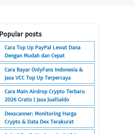
Popular posts
Cara Top Up PayPal Lewat Dana
Dengan Mudah dan Cepat
Cara Bayar OnlyFans Indonesia &
Jasa VCC Top Up Terpercaya
Cara Main Airdrop Crypto Terbaru
2026 Gratis | Jasa JualSaldo
Dexscanner: Monitoring Harga
Crypto & Data Dex Terakurat