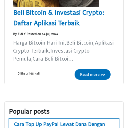
Beli Bitcoin & Investasi Crypto:
Daftar Aplikasi Terbaik
By Eldi Y Posted on 14 Jul, 2024
Harga Bitcoin Hari Ini,Beli Bitcoin,Aplikasi
Crypto Terbaik,Investasi Crypto
Pemula,Cara Beli Bitcoi...
Dilihat: 768 kali
Read more >>
Popular posts
Cara Top Up PayPal Lewat Dana Dengan