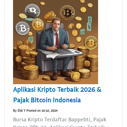
Aplikasi Kripto Terbaik 2026 &
Pajak Bitcoin Indonesia
By Eldi Y Posted on 16 Jul, 2024
Bursa Kripto Terdaftar Bappebti, Pajak