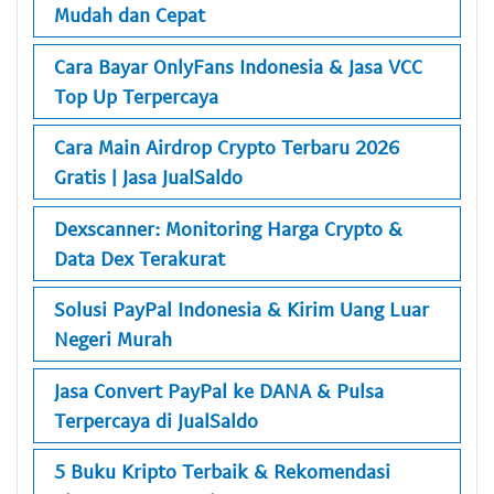
Mudah dan Cepat
Cara Bayar OnlyFans Indonesia & Jasa VCC
Top Up Terpercaya
Cara Main Airdrop Crypto Terbaru 2026
Gratis | Jasa JualSaldo
Dexscanner: Monitoring Harga Crypto &
Data Dex Terakurat
Solusi PayPal Indonesia & Kirim Uang Luar
Negeri Murah
Jasa Convert PayPal ke DANA & Pulsa
Terpercaya di JualSaldo
5 Buku Kripto Terbaik & Rekomendasi