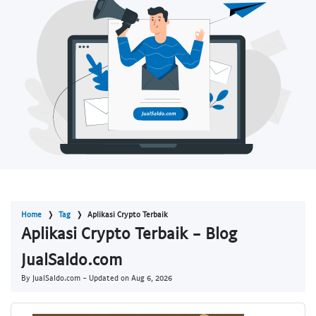
Home
Tag
Aplikasi Crypto Terbaik
Aplikasi Crypto Terbaik - Blog
JualSaldo.com
By JualSaldo.com - Updated on
Aug 6, 2026