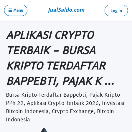
☰ Menu
Log in
APLIKASI CRYPTO
TERBAIK - BURSA
KRIPTO TERDAFTAR
BAPPEBTI, PAJAK K ...
Bursa Kripto Terdaftar Bappebti, Pajak Kripto
PPh 22, Aplikasi Crypto Terbaik 2026, Investasi
Bitcoin Indonesia, Crypto Exchange, Bitcoin
Indonesia