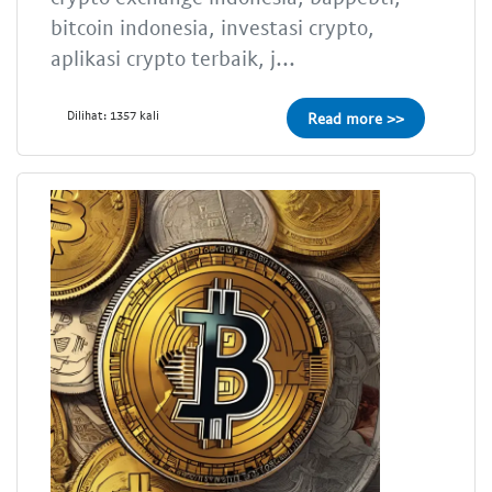
bitcoin indonesia, investasi crypto,
aplikasi crypto terbaik, j...
Dilihat: 1357 kali
Read more >>