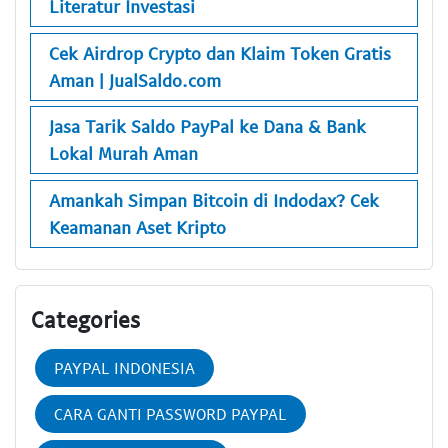
Literatur Investasi
Cek Airdrop Crypto dan Klaim Token Gratis
Aman | JualSaldo.com
Jasa Tarik Saldo PayPal ke Dana & Bank
Lokal Murah Aman
Amankah Simpan Bitcoin di Indodax? Cek
Keamanan Aset Kripto
Categories
PAYPAL INDONESIA
CARA GANTI PASSWORD PAYPAL