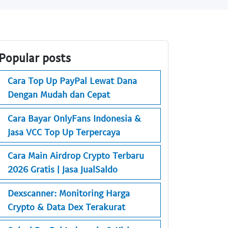
Popular posts
Cara Top Up PayPal Lewat Dana
Dengan Mudah dan Cepat
Cara Bayar OnlyFans Indonesia &
Jasa VCC Top Up Terpercaya
Cara Main Airdrop Crypto Terbaru
2026 Gratis | Jasa JualSaldo
Dexscanner: Monitoring Harga
Crypto & Data Dex Terakurat