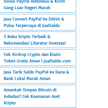
Solusi PayPal Indonesia & Kirim
Uang Luar Negeri Murah
Jasa Convert PayPal ke DANA &
Pulsa Terpercaya di JualSaldo
5 Buku Kripto Terbaik &
Rekomendasi Literatur Investasi
Cek Airdrop Crypto dan Klaim
Token Gratis Aman | JualSaldo.com
Jasa Tarik Saldo PayPal ke Dana &
Bank Lokal Murah Aman
Amankah Simpan Bitcoin di
Indodax? Cek Keamanan Aset
Kripto