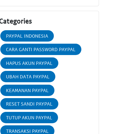
Categories
PAYPAL INDONESIA
CARA GANTI PASSWORD PAYPAL
HAPUS AKUN PAYPAL
UBAH DATA PAYPAL
KEAMANAN PAYPAL
RESET SANDI PAYPAL
TUTUP AKUN PAYPAL
TRANSAKSI PAYPAL