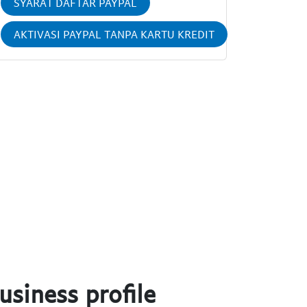
SYARAT DAFTAR PAYPAL
AKTIVASI PAYPAL TANPA KARTU KREDIT
usiness profile