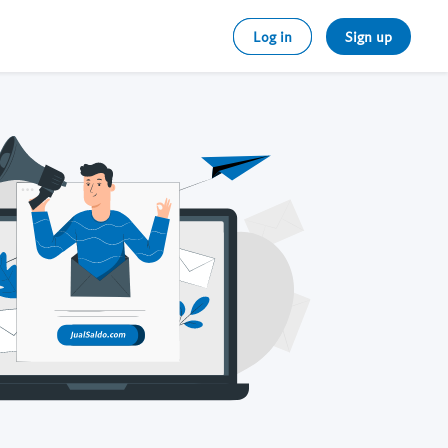
Log in
Sign up