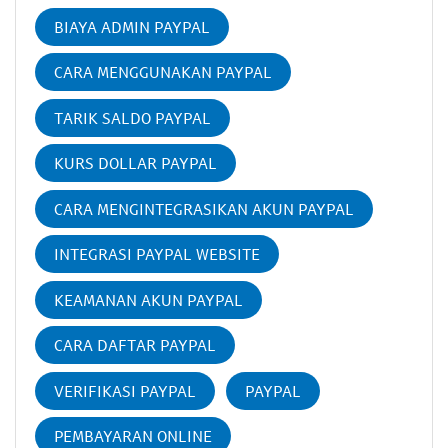
BIAYA ADMIN PAYPAL
CARA MENGGUNAKAN PAYPAL
TARIK SALDO PAYPAL
KURS DOLLAR PAYPAL
CARA MENGINTEGRASIKAN AKUN PAYPAL
INTEGRASI PAYPAL WEBSITE
KEAMANAN AKUN PAYPAL
CARA DAFTAR PAYPAL
VERIFIKASI PAYPAL
PAYPAL
PEMBAYARAN ONLINE