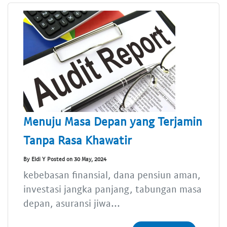
Menuju Masa Depan yang Terjamin
Tanpa Rasa Khawatir
By Eldi Y Posted on 30 May, 2024
kebebasan finansial, dana pensiun aman,
investasi jangka panjang, tabungan masa
depan, asuransi jiwa...