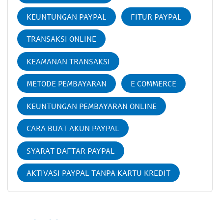
KEUNTUNGAN PAYPAL
FITUR PAYPAL
TRANSAKSI ONLINE
KEAMANAN TRANSAKSI
METODE PEMBAYARAN
E COMMERCE
KEUNTUNGAN PEMBAYARAN ONLINE
CARA BUAT AKUN PAYPAL
SYARAT DAFTAR PAYPAL
AKTIVASI PAYPAL TANPA KARTU KREDIT