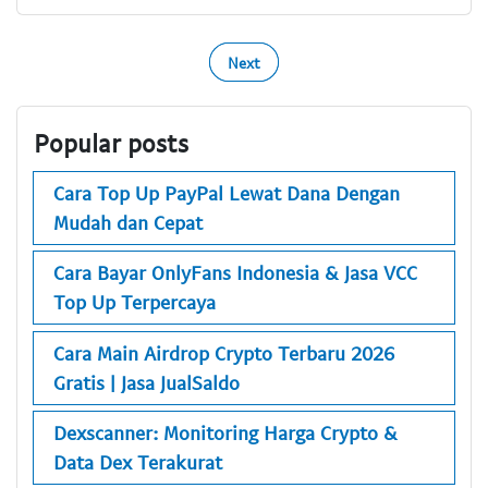
Next
Popular posts
Cara Top Up PayPal Lewat Dana Dengan
Mudah dan Cepat
Cara Bayar OnlyFans Indonesia & Jasa VCC
Top Up Terpercaya
Cara Main Airdrop Crypto Terbaru 2026
Gratis | Jasa JualSaldo
Dexscanner: Monitoring Harga Crypto &
Data Dex Terakurat