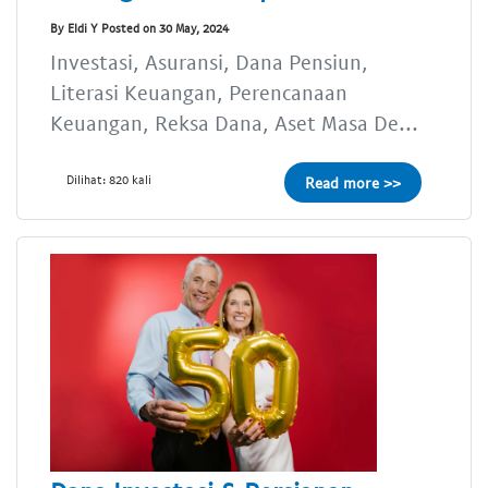
By Eldi Y Posted on 30 May, 2024
Investasi, Asuransi, Dana Pensiun,
Literasi Keuangan, Perencanaan
Keuangan, Reksa Dana, Aset Masa De...
Dilihat: 820 kali
Read more >>