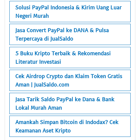
Solusi PayPal Indonesia & Kirim Uang Luar
Negeri Murah
Jasa Convert PayPal ke DANA & Pulsa
Terpercaya di JualSaldo
5 Buku Kripto Terbaik & Rekomendasi
Literatur Investasi
Cek Airdrop Crypto dan Klaim Token Gratis
Aman | JualSaldo.com
Jasa Tarik Saldo PayPal ke Dana & Bank
Lokal Murah Aman
Amankah Simpan Bitcoin di Indodax? Cek
Keamanan Aset Kripto