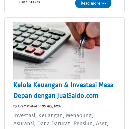
Dilihat: 913 kali
Read more >>
Kelola Keuangan & Investasi Masa
Depan dengan JualSaldo.com
By Eldi Y Posted on 30 May, 2024
Investasi, Keuangan, Menabung,
Asuransi, Dana Darurat, Pensiun, Aset,