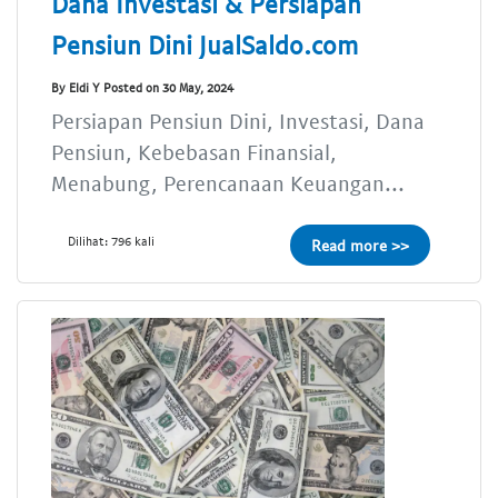
Dana Investasi & Persiapan
Pensiun Dini JualSaldo.com
By Eldi Y Posted on 30 May, 2024
Persiapan Pensiun Dini, Investasi, Dana
Pensiun, Kebebasan Finansial,
Menabung, Perencanaan Keuangan...
Dilihat: 796 kali
Read more >>