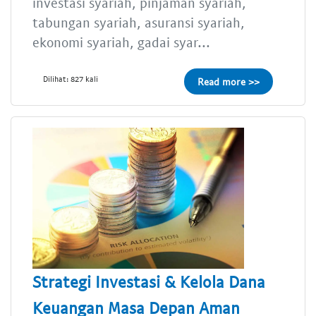
investasi syariah, pinjaman syariah,
tabungan syariah, asuransi syariah,
ekonomi syariah, gadai syar...
Dilihat: 827 kali
Read more >>
Strategi Investasi & Kelola Dana
Keuangan Masa Depan Aman