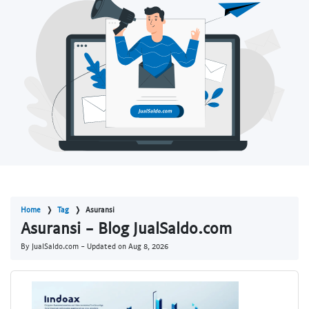
Home
Tag
Asuransi
Asuransi - Blog JualSaldo.com
By JualSaldo.com - Updated on
Aug 8, 2026