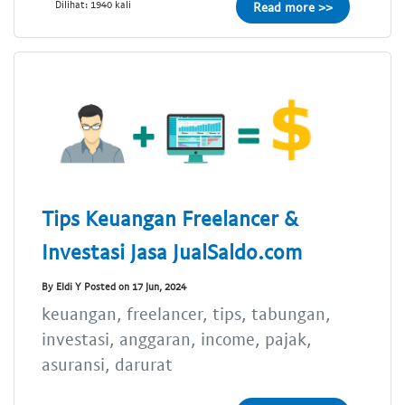
Dilihat: 1940 kali
Read more >>
Tips Keuangan Freelancer &
Investasi Jasa JualSaldo.com
By Eldi Y Posted on 17 Jun, 2024
keuangan, freelancer, tips, tabungan,
investasi, anggaran, income, pajak,
asuransi, darurat