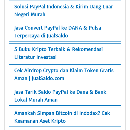
Solusi PayPal Indonesia & Kirim Uang Luar
Negeri Murah
Jasa Convert PayPal ke DANA & Pulsa
Terpercaya di JualSaldo
5 Buku Kripto Terbaik & Rekomendasi
Literatur Investasi
Cek Airdrop Crypto dan Klaim Token Gratis
Aman | JualSaldo.com
Jasa Tarik Saldo PayPal ke Dana & Bank
Lokal Murah Aman
Amankah Simpan Bitcoin di Indodax? Cek
Keamanan Aset Kripto