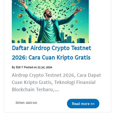
Daftar Airdrop Crypto Testnet
2026: Cara Cuan Kripto Gratis
By Eldi Y Posted on 21 Jul, 2024
Airdrop Crypto Testnet 2026, Cara Dapat
Cuan Kripto Gratis, Teknologi Finansial
Blockchain Terbaru,...
Dilihat: 1823 kali
Read more >>