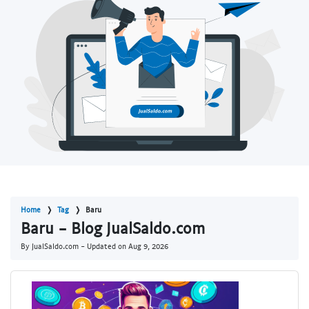
Home
Tag
Baru
Baru - Blog JualSaldo.com
By JualSaldo.com - Updated on
Aug 9, 2026