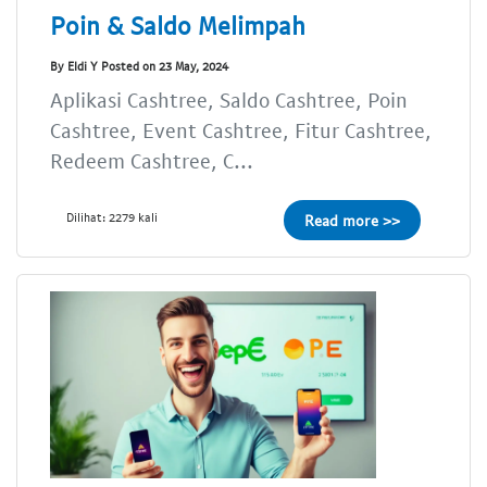
Poin & Saldo Melimpah
By Eldi Y Posted on 23 May, 2024
Aplikasi Cashtree, Saldo Cashtree, Poin
Cashtree, Event Cashtree, Fitur Cashtree,
Redeem Cashtree, C...
Dilihat: 2279 kali
Read more >>