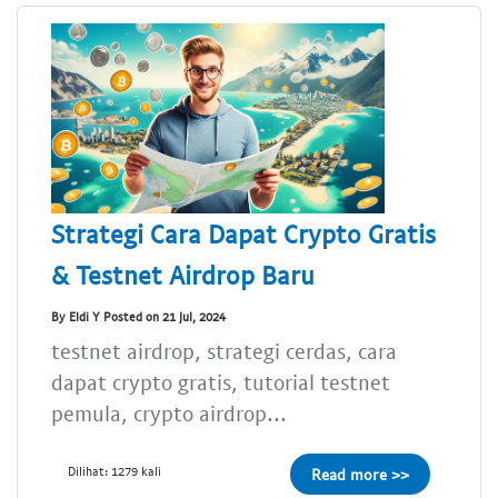
Strategi Cara Dapat Crypto Gratis
& Testnet Airdrop Baru
By Eldi Y Posted on 21 Jul, 2024
testnet airdrop, strategi cerdas, cara
dapat crypto gratis, tutorial testnet
pemula, crypto airdrop...
Dilihat: 1279 kali
Read more >>