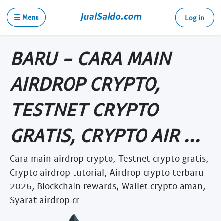
☰ Menu
Log in
BARU - CARA MAIN
AIRDROP CRYPTO,
TESTNET CRYPTO
GRATIS, CRYPTO AIR ...
Cara main airdrop crypto, Testnet crypto gratis,
Crypto airdrop tutorial, Airdrop crypto terbaru
2026, Blockchain rewards, Wallet crypto aman,
Syarat airdrop cr