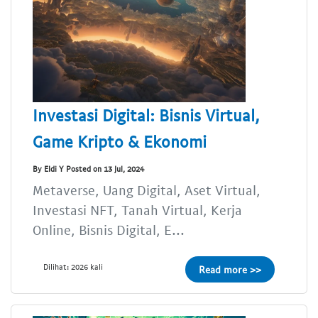
Investasi Digital: Bisnis Virtual,
Game Kripto & Ekonomi
By Eldi Y Posted on 13 Jul, 2024
Metaverse, Uang Digital, Aset Virtual,
Investasi NFT, Tanah Virtual, Kerja
Online, Bisnis Digital, E...
Dilihat: 2026 kali
Read more >>