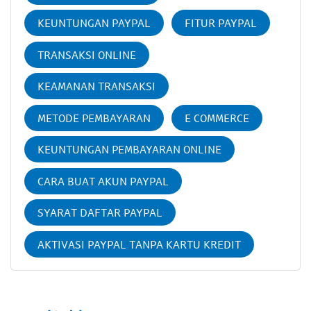
KEUNTUNGAN PAYPAL
FITUR PAYPAL
TRANSAKSI ONLINE
KEAMANAN TRANSAKSI
METODE PEMBAYARAN
E COMMERCE
KEUNTUNGAN PEMBAYARAN ONLINE
CARA BUAT AKUN PAYPAL
SYARAT DAFTAR PAYPAL
AKTIVASI PAYPAL TANPA KARTU KREDIT