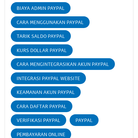
BIAYA ADMIN PAYPAL
CARA MENGGUNAKAN PAYPAL
TARIK SALDO PAYPAL
KURS DOLLAR PAYPAL
CARA MENGINTEGRASIKAN AKUN PAYPAL
INTEGRASI PAYPAL WEBSITE
KEAMANAN AKUN PAYPAL
CARA DAFTAR PAYPAL
VERIFIKASI PAYPAL
PAYPAL
PEMBAYARAN ONLINE