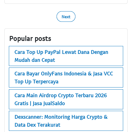
Next
Popular posts
Cara Top Up PayPal Lewat Dana Dengan
Mudah dan Cepat
Cara Bayar OnlyFans Indonesia & Jasa VCC
Top Up Terpercaya
Cara Main Airdrop Crypto Terbaru 2026
Gratis | Jasa JualSaldo
Dexscanner: Monitoring Harga Crypto &
Data Dex Terakurat