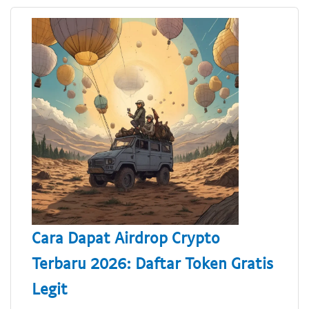
Cara Dapat Airdrop Crypto
Terbaru 2026: Daftar Token Gratis
Legit