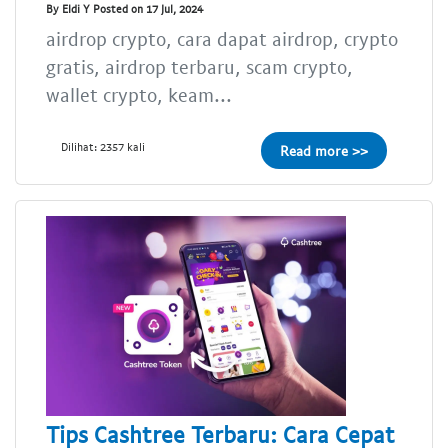
By Eldi Y Posted on 17 Jul, 2024
airdrop crypto, cara dapat airdrop, crypto
gratis, airdrop terbaru, scam crypto,
wallet crypto, keam...
Dilihat: 2357 kali
Read more >>
Tips Cashtree Terbaru: Cara Cepat