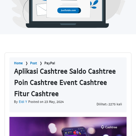
Home
Post
PayPal
Aplikasi Cashtree Saldo Cashtree
Poin Cashtree Event Cashtree
Fitur Cashtree
By
Eldi Y
Posted on 23 May, 2024
Dilihat: 2275 kali