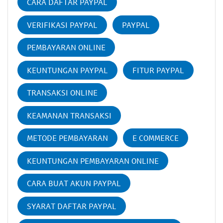
CARA DAFTAR PAYPAL
VERIFIKASI PAYPAL
PAYPAL
PEMBAYARAN ONLINE
KEUNTUNGAN PAYPAL
FITUR PAYPAL
TRANSAKSI ONLINE
KEAMANAN TRANSAKSI
METODE PEMBAYARAN
E COMMERCE
KEUNTUNGAN PEMBAYARAN ONLINE
CARA BUAT AKUN PAYPAL
SYARAT DAFTAR PAYPAL