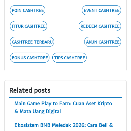
POIN CASHTREE
EVENT CASHTREE
FITUR CASHTREE
REDEEM CASHTREE
CASHTREE TERBARU
AKUN CASHTREE
BONUS CASHTREE
TIPS CASHTREE
Related posts
Main Game Play to Earn: Cuan Aset Kripto
& Mata Uang Digital
Ekosistem BNB Meledak 2026: Cara Beli &