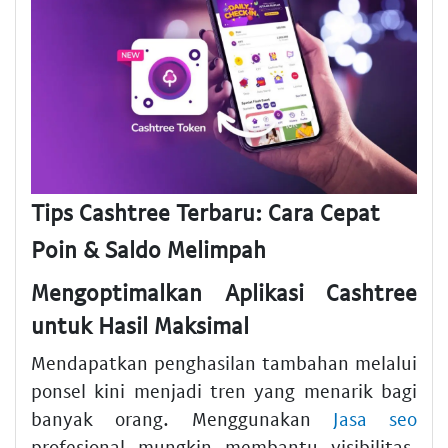
Tips Cashtree Terbaru: Cara Cepat
Poin & Saldo Melimpah
Mengoptimalkan Aplikasi Cashtree
untuk Hasil Maksimal
Mendapatkan penghasilan tambahan melalui
ponsel kini menjadi tren yang menarik bagi
banyak orang. Menggunakan
Jasa seo
profesional mungkin membantu visibilitas,