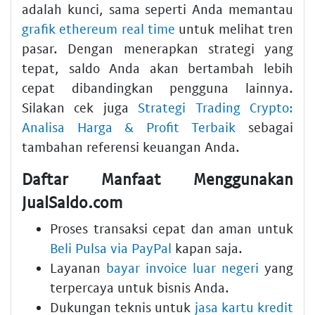
adalah kunci, sama seperti Anda memantau
grafik ethereum real time
untuk melihat tren
pasar. Dengan menerapkan strategi yang
tepat, saldo Anda akan bertambah lebih
cepat dibandingkan pengguna lainnya.
Silakan cek juga
Strategi Trading Crypto:
Analisa Harga & Profit Terbaik
sebagai
tambahan referensi keuangan Anda.
Daftar Manfaat Menggunakan
JualSaldo.com
Proses transaksi cepat dan aman untuk
Beli Pulsa via PayPal
kapan saja.
Layanan
bayar invoice luar negeri
yang
terpercaya untuk bisnis Anda.
Dukungan teknis untuk
jasa kartu kredit