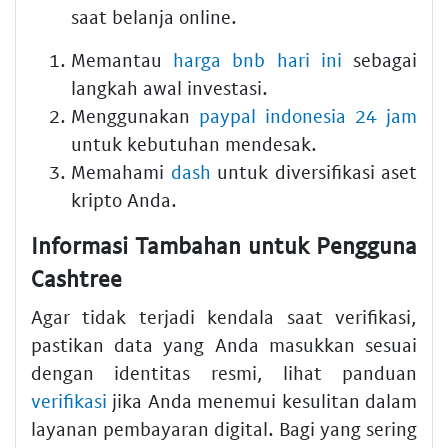
saat belanja online.
Memantau
harga bnb hari ini
sebagai
langkah awal investasi.
Menggunakan
paypal indonesia 24 jam
untuk kebutuhan mendesak.
Memahami
dash
untuk diversifikasi aset
kripto Anda.
Informasi Tambahan untuk Pengguna
Cashtree
Agar tidak terjadi kendala saat verifikasi,
pastikan data yang Anda masukkan sesuai
dengan identitas resmi, lihat panduan
verifikasi
jika Anda menemui kesulitan dalam
layanan pembayaran digital. Bagi yang sering