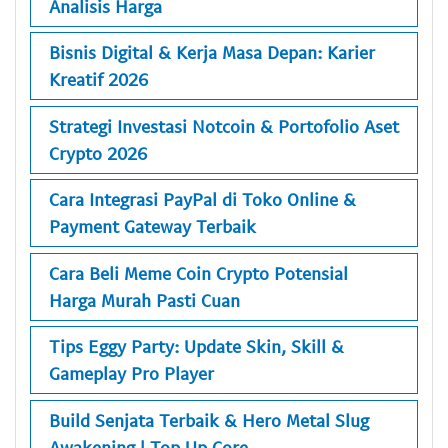
Analisis Harga
Bisnis Digital & Kerja Masa Depan: Karier
Kreatif 2026
Strategi Investasi Notcoin & Portofolio Aset
Crypto 2026
Cara Integrasi PayPal di Toko Online &
Payment Gateway Terbaik
Cara Beli Meme Coin Crypto Potensial
Harga Murah Pasti Cuan
Tips Eggy Party: Update Skin, Skill &
Gameplay Pro Player
Build Senjata Terbaik & Hero Metal Slug
Awakening | Top Up Core