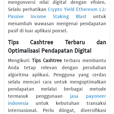
mengonversi nilai digital dengan efisien.
Selalu perhatikan
Crypto Yield Ethereum L2:
Passive Income Staking Blast
untuk
menambah wawasan mengenai pendapatan
pasif di luar aplikasi ponsel.
Tips Cashtree Terbaru dan
Optimalisasi Pendapatan Digital
Mengikuti
Tips Cashtree
terbaru membantu
Anda tetap relevan dengan perubahan
algoritma aplikasi. Pengguna yang cerdas
selalu mencari cara untuk mengoptimalkan
pendapatan melalui berbagai metode
termasuk penggunaan
jasa payoneer
indonesia
untuk kebutuhan transaksi
internasional. Perlu diingat, diversifikasi