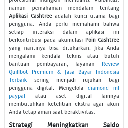
namun pemahaman mendalam tentang
Aplikasi Cashtree
adalah kunci utama bagi
pengguna. Anda perlu memahami bahwa
setiap interaksi dalam aplikasi ini
berkontribusi pada akumulasi
Poin Cashtree
yang nantinya bisa ditukarkan. Jika Anda
mengalami kendala teknis atau butuh
bantuan pembayaran, layanan
Review
Quillbot Premium & Jasa Bayar Indonesia
Terbaik
sering menjadi rujukan bagi
pengguna digital. Mengelola
diamond ml
paypal
atau aset digital lainnya
membutuhkan ketelitian ekstra agar akun
Anda tetap aman saat beraktivitas.
Strategi Meningkatkan Saldo