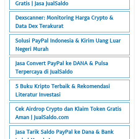
Gratis | Jasa JualSaldo
Dexscanner: Monitoring Harga Crypto &
Data Dex Terakurat
Solusi PayPal Indonesia & Kirim Uang Luar
Negeri Murah
Jasa Convert PayPal ke DANA & Pulsa
Terpercaya di JualSaldo
5 Buku Kripto Terbaik & Rekomendasi
Literatur Investasi
Cek Airdrop Crypto dan Klaim Token Gratis
Aman | JualSaldo.com
Jasa Tarik Saldo PayPal ke Dana & Bank