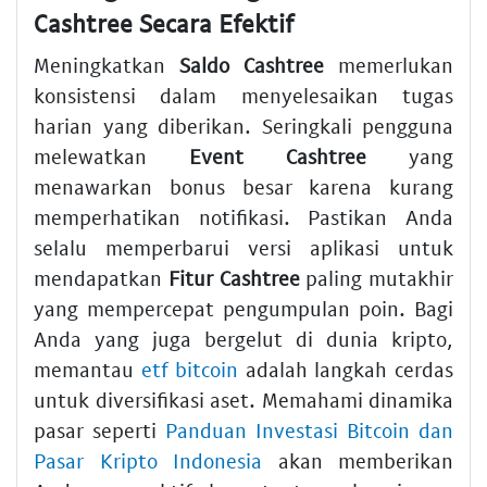
Cashtree Secara Efektif
Meningkatkan
Saldo Cashtree
memerlukan
konsistensi dalam menyelesaikan tugas
harian yang diberikan. Seringkali pengguna
melewatkan
Event Cashtree
yang
menawarkan bonus besar karena kurang
memperhatikan notifikasi. Pastikan Anda
selalu memperbarui versi aplikasi untuk
mendapatkan
Fitur Cashtree
paling mutakhir
yang mempercepat pengumpulan poin. Bagi
Anda yang juga bergelut di dunia kripto,
memantau
etf bitcoin
adalah langkah cerdas
untuk diversifikasi aset. Memahami dinamika
pasar seperti
Panduan Investasi Bitcoin dan
Pasar Kripto Indonesia
akan memberikan