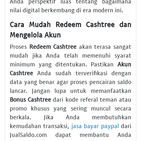
Anda perspektif luas tentang bagaimana
nilai digital berkembang di era modern ini.
Cara Mudah Redeem Cashtree dan
Mengelola Akun
Proses
Redeem Cashtree
akan terasa sangat
mudah jika Anda telah memenuhi syarat
minimum yang ditentukan. Pastikan
Akun
Cashtree
Anda sudah terverifikasi dengan
data yang benar agar proses pencairan saldo
lancar. Jangan lupa untuk memanfaatkan
Bonus Cashtree
dari kode referal teman atau
promo khusus yang sering muncul secara
berkala. Jika Anda membutuhkan
kemudahan transaksi,
jasa bayar paypal
dari
JualSaldo.com dapat membantu Anda