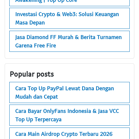
Investasi Crypto & Web3: Solusi Keuangan
Masa Depan
Jasa Diamond FF Murah & Berita Turnamen
Garena Free Fire
Popular posts
Cara Top Up PayPal Lewat Dana Dengan
Mudah dan Cepat
Cara Bayar OnlyFans Indonesia & Jasa VCC
Top Up Terpercaya
Cara Main Airdrop Crypto Terbaru 2026