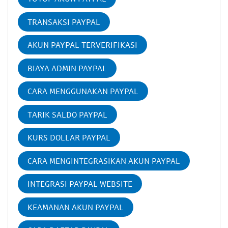
TRANSAKSI PAYPAL
AKUN PAYPAL TERVERIFIKASI
BIAYA ADMIN PAYPAL
CARA MENGGUNAKAN PAYPAL
TARIK SALDO PAYPAL
KURS DOLLAR PAYPAL
CARA MENGINTEGRASIKAN AKUN PAYPAL
INTEGRASI PAYPAL WEBSITE
KEAMANAN AKUN PAYPAL