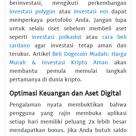
berinvestasi, mengikuti perkembangan
investasi polygon
atau
investasi eos
dapat
memperkaya portofolio Anda. Jangan lupa
untuk selalu riset sebelum membeli aset
seperti
investasi polkadot
atau
cara beli
cardano
agar investasi tetap aman dan
terukur. Artikel
Beli Dogecoin Mudah: Harga
Murah & Investasi Kripto Aman
akan
membantu pemula memulai langkah
pertamanya di dunia kripto.
Optimasi Keuangan dan Aset Digital
Pengalaman nyata membuktikan bahwa
pengguna yang rajin membuka aplikasi
setiap hari memiliki peluang 2x lebih besar
mendapatkan bonus. Jika Anda butuh saldo