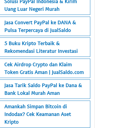
Solusi PayPal Indonesia & Kirim
Uang Luar Negeri Murah
Jasa Convert PayPal ke DANA &
Pulsa Terpercaya di JualSaldo
5 Buku Kripto Terbaik &
Rekomendasi Literatur Investasi
Cek Airdrop Crypto dan Klaim
Token Gratis Aman | JualSaldo.com
Jasa Tarik Saldo PayPal ke Dana &
Bank Lokal Murah Aman
Amankah Simpan Bitcoin di
Indodax? Cek Keamanan Aset
Kripto