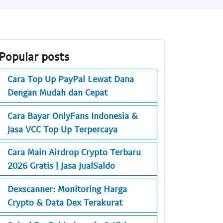
Popular posts
Cara Top Up PayPal Lewat Dana
Dengan Mudah dan Cepat
Cara Bayar OnlyFans Indonesia &
Jasa VCC Top Up Terpercaya
Cara Main Airdrop Crypto Terbaru
2026 Gratis | Jasa JualSaldo
Dexscanner: Monitoring Harga
Crypto & Data Dex Terakurat