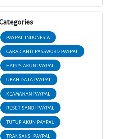
Categories
PAYPAL INDONESIA
CARA GANTI PASSWORD PAYPAL
HAPUS AKUN PAYPAL
UBAH DATA PAYPAL
KEAMANAN PAYPAL
RESET SANDI PAYPAL
TUTUP AKUN PAYPAL
TRANSAKSI PAYPAL