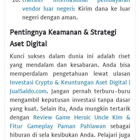
vendor luar negeri
: Kirim dana ke luar
negeri dengan aman.
Pentingnya Keamanan & Strategi
Aset Digital
Kunci sukses dalam dunia ini adalah riset
yang mendalam dan kesabaran. Anda bisa
memperdalam pengetahuan lewat ulasan
Investasi Crypto & Keuntungan Aset Digital |
JualSaldo.com
. Jangan pernah terburu-buru
mengambil keputusan investasi tanpa dasar
yang kuat. Selain itu, Anda mungkin tertarik
dengan
Review Game Heroic Uncle Kim &
Fitur Gameplay Paman Pahlawan
sebagai
hiburan di sela kesibukan Anda. Pelajari juga