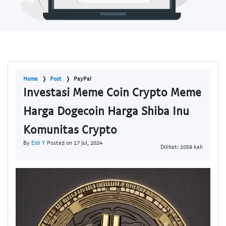
Home
Post
PayPal
Investasi Meme Coin Crypto Meme
Harga Dogecoin Harga Shiba Inu
Komunitas Crypto
By
Eldi Y
Posted on 17 Jul, 2024
Dilihat: 1058 kali