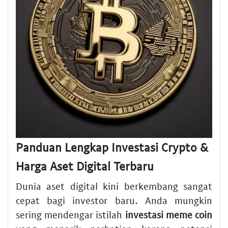
Panduan Lengkap Investasi Crypto &
Harga Aset Digital Terbaru
Dunia aset digital kini berkembang sangat
cepat bagi investor baru. Anda mungkin
sering mendengar istilah
investasi meme coin