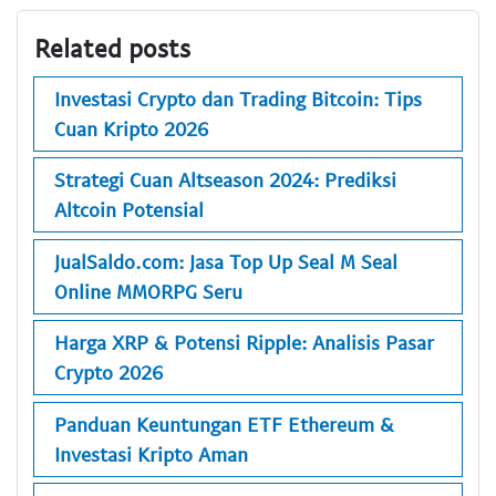
Related posts
Investasi Crypto dan Trading Bitcoin: Tips
Cuan Kripto 2026
Strategi Cuan Altseason 2024: Prediksi
Altcoin Potensial
JualSaldo.com: Jasa Top Up Seal M Seal
Online MMORPG Seru
Harga XRP & Potensi Ripple: Analisis Pasar
Crypto 2026
Panduan Keuntungan ETF Ethereum &
Investasi Kripto Aman