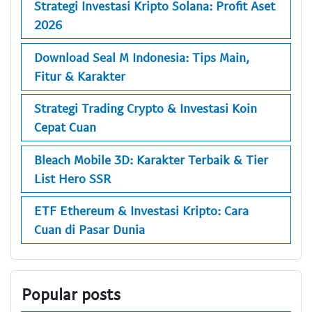
Strategi Investasi Kripto Solana: Profit Aset
2026
Download Seal M Indonesia: Tips Main,
Fitur & Karakter
Strategi Trading Crypto & Investasi Koin
Cepat Cuan
Bleach Mobile 3D: Karakter Terbaik & Tier
List Hero SSR
ETF Ethereum & Investasi Kripto: Cara
Cuan di Pasar Dunia
Popular posts