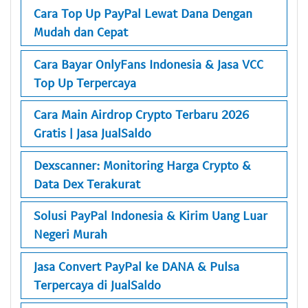
Cara Top Up PayPal Lewat Dana Dengan
Mudah dan Cepat
Cara Bayar OnlyFans Indonesia & Jasa VCC
Top Up Terpercaya
Cara Main Airdrop Crypto Terbaru 2026
Gratis | Jasa JualSaldo
Dexscanner: Monitoring Harga Crypto &
Data Dex Terakurat
Solusi PayPal Indonesia & Kirim Uang Luar
Negeri Murah
Jasa Convert PayPal ke DANA & Pulsa
Terpercaya di JualSaldo