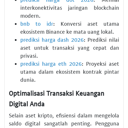
interkonektivitas jaringan blockchain
modern.
bnb to idr
: Konversi aset utama
ekosistem Binance ke mata uang lokal.
prediksi harga dash 2026
: Prediksi nilai
aset untuk transaksi yang cepat dan
privasi.
prediksi harga eth 2026
: Proyeksi aset
utama dalam ekosistem kontrak pintar
dunia.
Optimalisasi Transaksi Keuangan
Digital Anda
Selain aset kripto, efisiensi dalam mengelola
saldo digital sangatlah penting. Pengguna