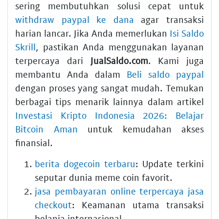
sering membutuhkan solusi cepat untuk
withdraw paypal ke dana
agar transaksi
harian lancar. Jika Anda memerlukan
Isi Saldo
Skrill
, pastikan Anda menggunakan layanan
terpercaya dari
JualSaldo.com
. Kami juga
membantu Anda dalam
Beli saldo paypal
dengan proses yang sangat mudah. Temukan
berbagai tips menarik lainnya dalam artikel
Investasi Kripto Indonesia 2026: Belajar
Bitcoin Aman
untuk kemudahan akses
finansial.
berita dogecoin terbaru
: Update terkini
seputar dunia meme coin favorit.
jasa pembayaran online terpercaya jasa
checkout
: Keamanan utama transaksi
belanja internasional.