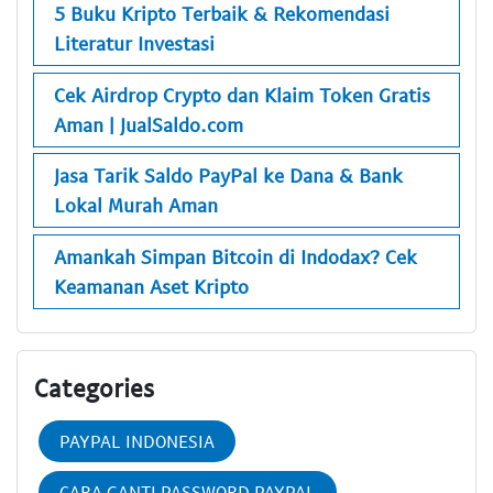
5 Buku Kripto Terbaik & Rekomendasi
Literatur Investasi
Cek Airdrop Crypto dan Klaim Token Gratis
Aman | JualSaldo.com
Jasa Tarik Saldo PayPal ke Dana & Bank
Lokal Murah Aman
Amankah Simpan Bitcoin di Indodax? Cek
Keamanan Aset Kripto
Categories
PAYPAL INDONESIA
CARA GANTI PASSWORD PAYPAL