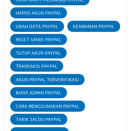
HAPUS AKUN PAYPAL
UBAH DATA PAYPAL
KEAMANAN PAYPAL
RESET SANDI PAYPAL
TUTUP AKUN PAYPAL
TRANSAKSI PAYPAL
AKUN PAYPAL TERVERIFIKASI
BIAYA ADMIN PAYPAL
CARA MENGGUNAKAN PAYPAL
TARIK SALDO PAYPAL