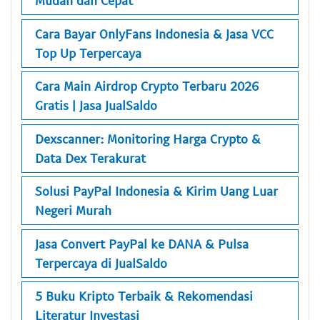
Mudah dan Cepat
Cara Bayar OnlyFans Indonesia & Jasa VCC
Top Up Terpercaya
Cara Main Airdrop Crypto Terbaru 2026
Gratis | Jasa JualSaldo
Dexscanner: Monitoring Harga Crypto &
Data Dex Terakurat
Solusi PayPal Indonesia & Kirim Uang Luar
Negeri Murah
Jasa Convert PayPal ke DANA & Pulsa
Terpercaya di JualSaldo
5 Buku Kripto Terbaik & Rekomendasi
Literatur Investasi