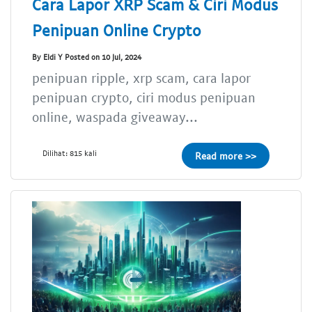
Cara Lapor XRP Scam & Ciri Modus
Penipuan Online Crypto
By Eldi Y Posted on 10 Jul, 2024
penipuan ripple, xrp scam, cara lapor
penipuan crypto, ciri modus penipuan
online, waspada giveaway...
Dilihat: 815 kali
Read more >>