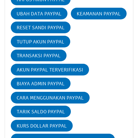
UBAH DATA PAYPAL
KEAMANAN PAYPAL
RESET SANDI PAYPAL
TUTUP AKUN PAYPAL
TRANSAKSI PAYPAL
AKUN PAYPAL TERVERIFIKASI
BIAYA ADMIN PAYPAL
CARA MENGGUNAKAN PAYPAL
TARIK SALDO PAYPAL
KURS DOLLAR PAYPAL