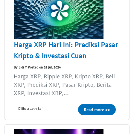
Harga XRP Hari Ini: Prediksi Pasar
Kripto & Investasi Cuan
By Eldi Y Posted on 26 Jul, 2024
Harga XRP, Ripple XRP, Kripto XRP, Beli
XRP, Prediksi XRP, Pasar Kripto, Berita
XRP, Investasi XRP,...
Dilihat: 1974 kali
Read more >>