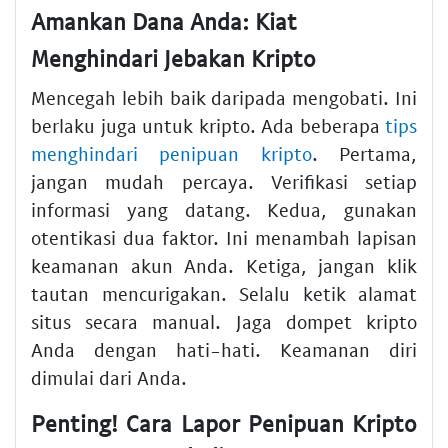
Amankan Dana Anda: Kiat
Menghindari Jebakan Kripto
Mencegah lebih baik daripada mengobati. Ini
berlaku juga untuk kripto. Ada beberapa
tips
menghindari penipuan kripto
. Pertama,
jangan mudah percaya. Verifikasi setiap
informasi yang datang. Kedua, gunakan
otentikasi dua faktor. Ini menambah lapisan
keamanan akun Anda. Ketiga, jangan klik
tautan mencurigakan. Selalu ketik alamat
situs secara manual. Jaga dompet kripto
Anda dengan hati-hati. Keamanan diri
dimulai dari Anda.
Penting! Cara Lapor Penipuan Kripto