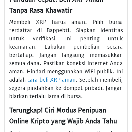
Tanpa Rasa Khawatir
Membeli XRP harus aman. Pilih bursa
terdaftar di Bappebti. Siapkan identitas
untuk verifikasi. Ini penting untuk
keamanan. Lakukan pembelian secara
bertahap. Jangan langsung memasukkan
semua dana. Pastikan koneksi internet Anda
aman. Hindari menggunakan WiFi publik. Ini
adalah
cara beli XRP aman
. Setelah membeli,
segera pindahkan ke dompet pribadi. Jangan
biarkan terlalu lama di bursa.
Terungkap! Ciri Modus Penipuan
Online Kripto yang Wajib Anda Tahu