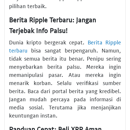
pilihan terbaik.
Berita Ripple Terbaru: Jangan
Terjebak Info Palsu!
Dunia kripto bergerak cepat.
Berita Ripple
terbaru
bisa sangat berpengaruh. Namun,
tidak semua berita itu benar. Penipu sering
menyebarkan berita palsu. Mereka ingin
memanipulasi pasar. Atau mereka ingin
menarik korban. Selalu verifikasi sumber
berita. Baca dari portal berita yang kredibel.
Jangan mudah percaya pada informasi di
media sosial. Terutama jika menjanjikan
keuntungan instan.
Panduan Cepat: Beli XRP Aman