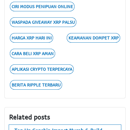
CIRI MODUS PENIPUAN ONLINE
WASPADA GIVEAWAY XRP PALSU
HARGA XRP HARI INI
KEAMANAN DOMPET XRP
CARA BELI XRP AMAN
APLIKASI CRYPTO TERPERCAYA
BERITA RIPPLE TERBARU
Related posts