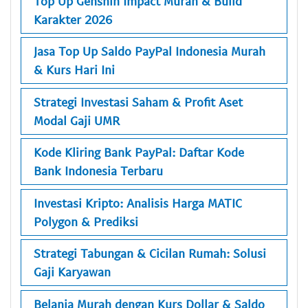
Top Up Genshin Impact Murah & Build
Karakter 2026
Jasa Top Up Saldo PayPal Indonesia Murah
& Kurs Hari Ini
Strategi Investasi Saham & Profit Aset
Modal Gaji UMR
Kode Kliring Bank PayPal: Daftar Kode
Bank Indonesia Terbaru
Investasi Kripto: Analisis Harga MATIC
Polygon & Prediksi
Strategi Tabungan & Cicilan Rumah: Solusi
Gaji Karyawan
Belanja Murah dengan Kurs Dollar & Saldo