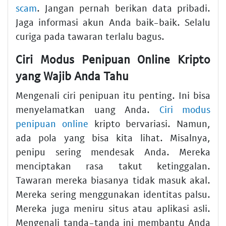
scam
. Jangan pernah berikan data pribadi.
Jaga informasi akun Anda baik-baik. Selalu
curiga pada tawaran terlalu bagus.
Ciri Modus Penipuan Online Kripto
yang Wajib Anda Tahu
Mengenali ciri penipuan itu penting. Ini bisa
menyelamatkan uang Anda.
Ciri modus
penipuan online
kripto bervariasi. Namun,
ada pola yang bisa kita lihat. Misalnya,
penipu sering mendesak Anda. Mereka
menciptakan rasa takut ketinggalan.
Tawaran mereka biasanya tidak masuk akal.
Mereka sering menggunakan identitas palsu.
Mereka juga meniru situs atau aplikasi asli.
Mengenali tanda-tanda ini membantu Anda