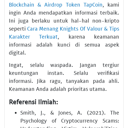
Blockchain & Airdrop Token TapCoin
, kami
ingin Anda mendapatkan informasi terbaik.
Ini juga berlaku untuk hal-hal non-kripto
seperti
Cara Menang Knights Of Valour & Tips
Karakter Terkuat
, karena keamanan
informasi adalah kunci di semua aspek
digital.
Ingat, selalu waspada. Jangan tergiur
keuntungan instan. Selalu verifikasi
informasi. Jika ragu, tanyakan pada ahli.
Keamanan Anda adalah prioritas utama.
Referensi Ilmiah:
Smith, J., & Jones, A. (2021). The
Psychology of Cryptocurrency Scams: