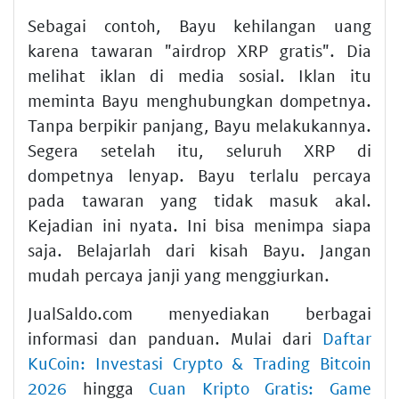
Sebagai contoh, Bayu kehilangan uang
karena tawaran "airdrop XRP gratis". Dia
melihat iklan di media sosial. Iklan itu
meminta Bayu menghubungkan dompetnya.
Tanpa berpikir panjang, Bayu melakukannya.
Segera setelah itu, seluruh XRP di
dompetnya lenyap. Bayu terlalu percaya
pada tawaran yang tidak masuk akal.
Kejadian ini nyata. Ini bisa menimpa siapa
saja. Belajarlah dari kisah Bayu. Jangan
mudah percaya janji yang menggiurkan.
JualSaldo.com menyediakan berbagai
informasi dan panduan. Mulai dari
Daftar
KuCoin: Investasi Crypto & Trading Bitcoin
2026
hingga
Cuan Kripto Gratis: Game