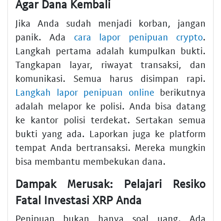
Agar Dana Kembali
Jika Anda sudah menjadi korban, jangan
panik. Ada
cara lapor penipuan crypto
.
Langkah pertama adalah kumpulkan bukti.
Tangkapan layar, riwayat transaksi, dan
komunikasi. Semua harus disimpan rapi.
Langkah lapor penipuan online
berikutnya
adalah melapor ke polisi. Anda bisa datang
ke kantor polisi terdekat. Sertakan semua
bukti yang ada. Laporkan juga ke platform
tempat Anda bertransaksi. Mereka mungkin
bisa membantu membekukan dana.
Dampak Merusak: Pelajari Resiko
Fatal Investasi XRP Anda
Penipuan bukan hanya soal uang. Ada