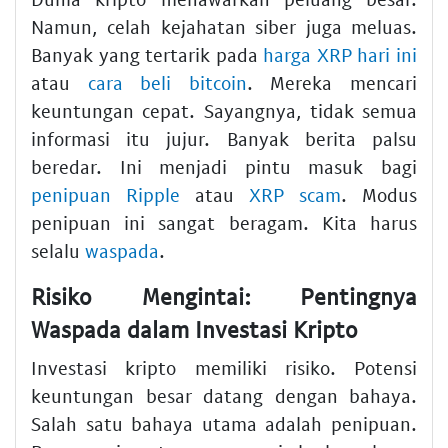
Namun, celah kejahatan siber juga meluas.
Banyak yang tertarik pada
harga XRP hari ini
atau
cara beli bitcoin
. Mereka mencari
keuntungan cepat. Sayangnya, tidak semua
informasi itu jujur. Banyak berita palsu
beredar. Ini menjadi pintu masuk bagi
penipuan Ripple
atau
XRP scam
. Modus
penipuan ini sangat beragam. Kita harus
selalu
waspada
.
Risiko Mengintai: Pentingnya
Waspada dalam Investasi Kripto
Investasi kripto memiliki risiko. Potensi
keuntungan besar datang dengan bahaya.
Salah satu bahaya utama adalah penipuan.