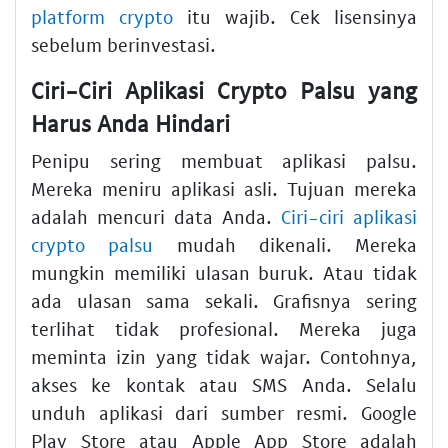
platform crypto
itu wajib. Cek lisensinya
sebelum berinvestasi.
Ciri-Ciri Aplikasi Crypto Palsu yang
Harus Anda Hindari
Penipu sering membuat aplikasi palsu.
Mereka meniru aplikasi asli. Tujuan mereka
adalah mencuri data Anda.
Ciri-ciri aplikasi
crypto palsu
mudah dikenali. Mereka
mungkin memiliki ulasan buruk. Atau tidak
ada ulasan sama sekali. Grafisnya sering
terlihat tidak profesional. Mereka juga
meminta izin yang tidak wajar. Contohnya,
akses ke kontak atau SMS Anda. Selalu
unduh aplikasi dari sumber resmi. Google
Play Store atau Apple App Store adalah