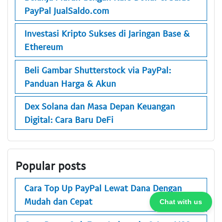
PayPal JualSaldo.com
Investasi Kripto Sukses di Jaringan Base &
Ethereum
Beli Gambar Shutterstock via PayPal:
Panduan Harga & Akun
Dex Solana dan Masa Depan Keuangan
Digital: Cara Baru DeFi
Popular posts
Cara Top Up PayPal Lewat Dana Dengan
Mudah dan Cepat
Chat with us