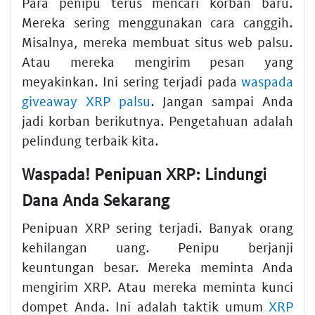
Para penipu terus mencari korban baru.
Mereka sering menggunakan cara canggih.
Misalnya, mereka membuat situs web palsu.
Atau mereka mengirim pesan yang
meyakinkan. Ini sering terjadi pada
waspada
giveaway XRP palsu
. Jangan sampai Anda
jadi korban berikutnya. Pengetahuan adalah
pelindung terbaik kita.
Waspada! Penipuan XRP: Lindungi
Dana Anda Sekarang
Penipuan XRP sering terjadi. Banyak orang
kehilangan uang. Penipu berjanji
keuntungan besar. Mereka meminta Anda
mengirim XRP. Atau mereka meminta kunci
dompet Anda. Ini adalah taktik umum
XRP