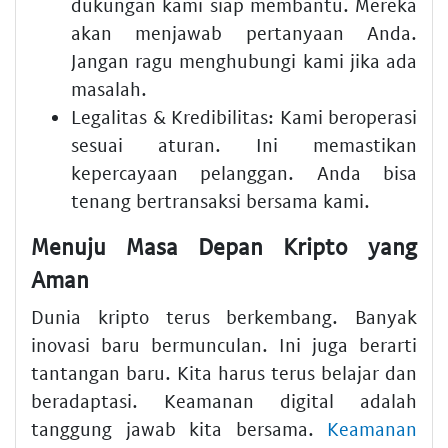
dukungan kami siap membantu. Mereka
akan menjawab pertanyaan Anda.
Jangan ragu menghubungi kami jika ada
masalah.
Legalitas & Kredibilitas: Kami beroperasi
sesuai aturan. Ini memastikan
kepercayaan pelanggan. Anda bisa
tenang bertransaksi bersama kami.
Menuju Masa Depan Kripto yang
Aman
Dunia kripto terus berkembang. Banyak
inovasi baru bermunculan. Ini juga berarti
tantangan baru. Kita harus terus belajar dan
beradaptasi. Keamanan digital adalah
tanggung jawab kita bersama.
Keamanan