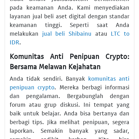
pada keamanan Anda. Kami menyediakan
layanan jual beli aset digital dengan standar
keamanan tinggi. Seperti saat Anda
melakukan
jual beli Shibainu
atau
LTC to
IDR
.
Komunitas Anti Penipuan Crypto:
Bersama Melawan Kejahatan
Anda tidak sendiri. Banyak
komunitas anti
penipuan crypto
. Mereka berbagi informasi
dan pengalaman. Bergabunglah dengan
forum atau grup diskusi. Ini tempat yang
baik untuk belajar. Anda bisa bertanya dan
berbagi tips. Jika melihat penipuan, segera
laporkan. Semakin banyak yang sadar,