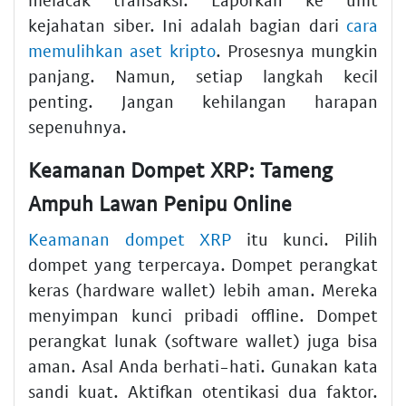
kejahatan siber. Ini adalah bagian dari
cara
memulihkan aset kripto
. Prosesnya mungkin
panjang. Namun, setiap langkah kecil
penting. Jangan kehilangan harapan
sepenuhnya.
Keamanan Dompet XRP: Tameng
Ampuh Lawan Penipu Online
Keamanan dompet XRP
itu kunci. Pilih
dompet yang terpercaya. Dompet perangkat
keras (hardware wallet) lebih aman. Mereka
menyimpan kunci pribadi offline. Dompet
perangkat lunak (software wallet) juga bisa
aman. Asal Anda berhati-hati. Gunakan kata
sandi kuat. Aktifkan otentikasi dua faktor.