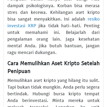
dampak psikologisnya. Korban bisa merasa
stres dan kecewa. Kehilangan aset kripto
bisa sangat menyakitkan. Ini adalah
resiko
investasi XRP
jika tidak hati-hati. Penting
untuk memahami ini. Belajarlah dari
pengalaman orang lain. Jaga kesehatan
mental Anda. Jika butuh bantuan, jangan
ragu mencari dukungan.
Cara Memulihkan Aset Kripto Setelah
Penipuan
Memulihkan aset kripto yang hilang itu sulit.
Tapi bukan tidak mungkin. Anda perlu segera
bertindak. Hubungi bursa kripto tempat
Anda berinvestasi. Minta mereka untuk
melacak transaksi. Laporkan ke unit