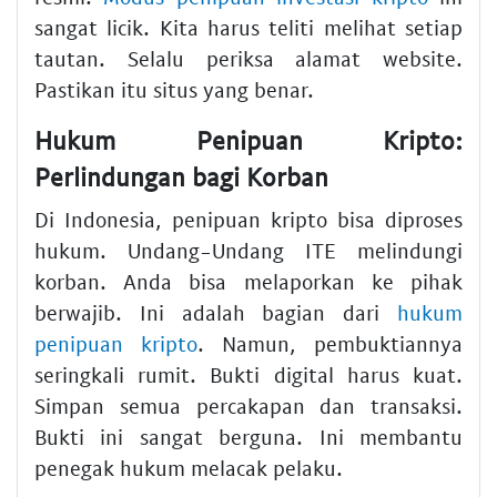
sangat licik. Kita harus teliti melihat setiap
tautan. Selalu periksa alamat website.
Pastikan itu situs yang benar.
Hukum Penipuan Kripto:
Perlindungan bagi Korban
Di Indonesia, penipuan kripto bisa diproses
hukum. Undang-Undang ITE melindungi
korban. Anda bisa melaporkan ke pihak
berwajib. Ini adalah bagian dari
hukum
penipuan kripto
. Namun, pembuktiannya
seringkali rumit. Bukti digital harus kuat.
Simpan semua percakapan dan transaksi.
Bukti ini sangat berguna. Ini membantu
penegak hukum melacak pelaku.