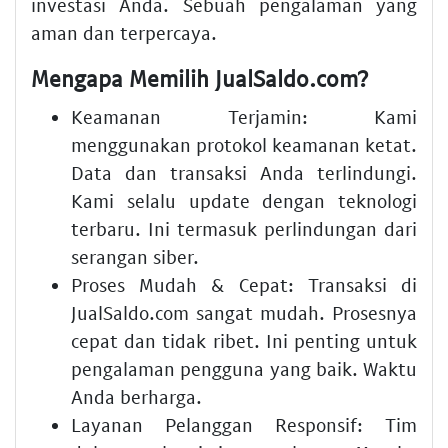
investasi Anda. Sebuah pengalaman yang
aman dan terpercaya.
Mengapa Memilih JualSaldo.com?
Keamanan Terjamin: Kami
menggunakan protokol keamanan ketat.
Data dan transaksi Anda terlindungi.
Kami selalu update dengan teknologi
terbaru. Ini termasuk perlindungan dari
serangan siber.
Proses Mudah & Cepat: Transaksi di
JualSaldo.com sangat mudah. Prosesnya
cepat dan tidak ribet. Ini penting untuk
pengalaman pengguna yang baik. Waktu
Anda berharga.
Layanan Pelanggan Responsif: Tim