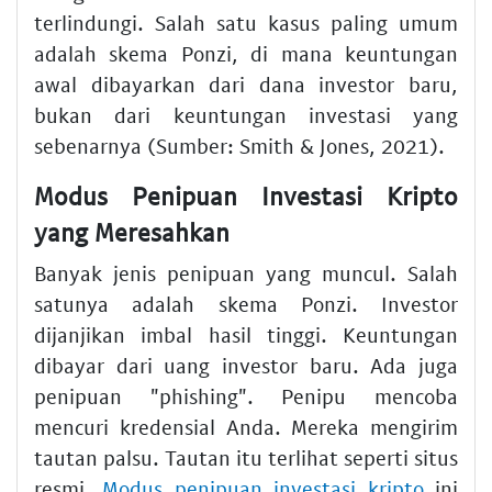
terlindungi. Salah satu kasus paling umum
adalah skema Ponzi, di mana keuntungan
awal dibayarkan dari dana investor baru,
bukan dari keuntungan investasi yang
sebenarnya (Sumber: Smith & Jones, 2021).
Modus Penipuan Investasi Kripto
yang Meresahkan
Banyak jenis penipuan yang muncul. Salah
satunya adalah skema Ponzi. Investor
dijanjikan imbal hasil tinggi. Keuntungan
dibayar dari uang investor baru. Ada juga
penipuan "phishing". Penipu mencoba
mencuri kredensial Anda. Mereka mengirim
tautan palsu. Tautan itu terlihat seperti situs
resmi.
Modus penipuan investasi kripto
ini