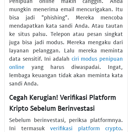
Penipuan online makin canggih. Anda
mungkin menerima email mencurigakan. Itu
bisa jadi "phishing". Mereka mencoba
mendapatkan kata sandi Anda. Atau tautan
ke situs palsu. Telepon atau pesan singkat
juga bisa jadi modus. Mereka mengaku dari
layanan pelanggan. Lalu mereka meminta
data sensitif. Ini adalah
ciri modus penipuan
online
yang harus diwaspadai. Ingat,
lembaga keuangan tidak akan meminta kata
sandi Anda.
Cegah Kerugian! Verifikasi Platform
Kripto Sebelum Berinvestasi
Sebelum berinvestasi, periksa platformnya.
Ini termasuk
verifikasi platform crypto
.