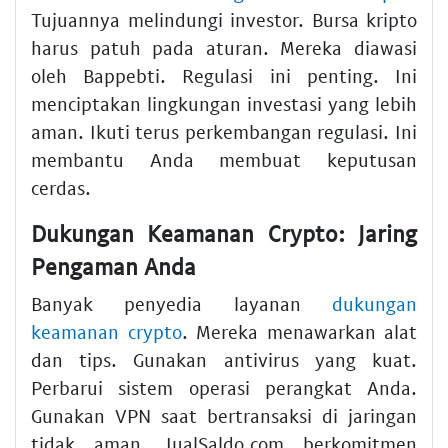
Tujuannya melindungi investor. Bursa kripto
harus patuh pada aturan. Mereka diawasi
oleh Bappebti. Regulasi ini penting. Ini
menciptakan lingkungan investasi yang lebih
aman. Ikuti terus perkembangan regulasi. Ini
membantu Anda membuat keputusan
cerdas.
Dukungan Keamanan Crypto: Jaring
Pengaman Anda
Banyak penyedia layanan
dukungan
keamanan crypto
. Mereka menawarkan alat
dan tips. Gunakan antivirus yang kuat.
Perbarui sistem operasi perangkat Anda.
Gunakan VPN saat bertransaksi di jaringan
tidak aman. JualSaldo.com berkomitmen