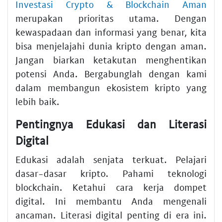
Investasi Crypto & Blockchain Aman
merupakan prioritas utama. Dengan
kewaspadaan dan informasi yang benar, kita
bisa menjelajahi dunia kripto dengan aman.
Jangan biarkan ketakutan menghentikan
potensi Anda. Bergabunglah dengan kami
dalam membangun ekosistem kripto yang
lebih baik.
Pentingnya Edukasi dan Literasi
Digital
Edukasi adalah senjata terkuat. Pelajari
dasar-dasar kripto. Pahami teknologi
blockchain. Ketahui cara kerja dompet
digital. Ini membantu Anda mengenali
ancaman. Literasi digital penting di era ini.