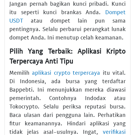
Jangan pernah bagikan kunci pribadi. Kunci
itu seperti kunci brankas Anda.
Dompet
USDT
atau dompet lain pun sama
pentingnya. Selalu perbarui perangkat lunak
dompet Anda. Ini menutup celah keamanan.
Pilih Yang Terbaik: Aplikasi Kripto
Terpercaya Anti Tipu
Memilih
aplikasi crypto terpercaya
itu vital.
Di Indonesia, ada bursa yang terdaftar
Bappebti. Ini menunjukkan mereka diawasi
pemerintah. Contohnya Indodax atau
Tokocrypto. Selalu periksa reputasi bursa.
Baca ulasan dari pengguna lain. Perhatikan
fitur keamanannya. Hindari aplikasi yang
tidak jelas asal-usulnya. Ingat,
verifikasi