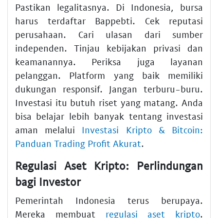
Pastikan legalitasnya. Di Indonesia, bursa
harus terdaftar Bappebti. Cek reputasi
perusahaan. Cari ulasan dari sumber
independen. Tinjau kebijakan privasi dan
keamanannya. Periksa juga layanan
pelanggan. Platform yang baik memiliki
dukungan responsif. Jangan terburu-buru.
Investasi itu butuh riset yang matang. Anda
bisa belajar lebih banyak tentang investasi
aman melalui
Investasi Kripto & Bitcoin:
Panduan Trading Profit Akurat
.
Regulasi Aset Kripto: Perlindungan
bagi Investor
Pemerintah Indonesia terus berupaya.
Mereka membuat
regulasi aset kripto
.