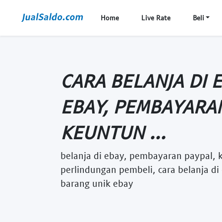
Home
Live Rate
Beli
CARA BELANJA DI E
EBAY, PEMBAYARA
KEUNTUN ...
belanja di ebay, pembayaran paypal, 
perlindungan pembeli, cara belanja di
barang unik ebay