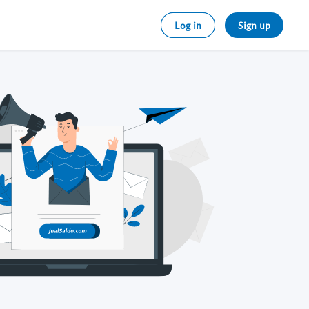
Log in
Sign up