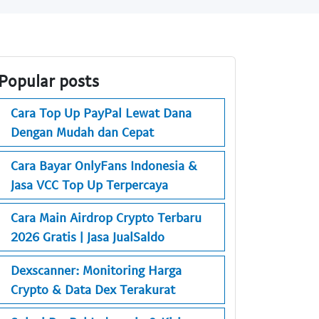
Popular posts
Cara Top Up PayPal Lewat Dana
Dengan Mudah dan Cepat
Cara Bayar OnlyFans Indonesia &
Jasa VCC Top Up Terpercaya
Cara Main Airdrop Crypto Terbaru
2026 Gratis | Jasa JualSaldo
Dexscanner: Monitoring Harga
Crypto & Data Dex Terakurat