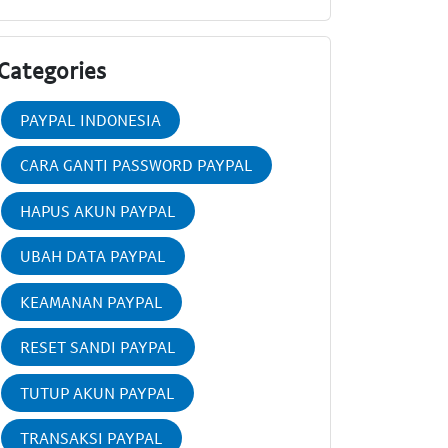
Categories
PAYPAL INDONESIA
CARA GANTI PASSWORD PAYPAL
HAPUS AKUN PAYPAL
UBAH DATA PAYPAL
KEAMANAN PAYPAL
RESET SANDI PAYPAL
TUTUP AKUN PAYPAL
TRANSAKSI PAYPAL