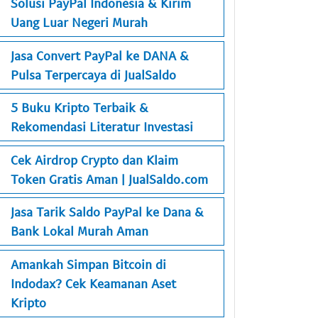
Solusi PayPal Indonesia & Kirim
Uang Luar Negeri Murah
Jasa Convert PayPal ke DANA &
Pulsa Terpercaya di JualSaldo
5 Buku Kripto Terbaik &
Rekomendasi Literatur Investasi
Cek Airdrop Crypto dan Klaim
Token Gratis Aman | JualSaldo.com
Jasa Tarik Saldo PayPal ke Dana &
Bank Lokal Murah Aman
Amankah Simpan Bitcoin di
Indodax? Cek Keamanan Aset
Kripto