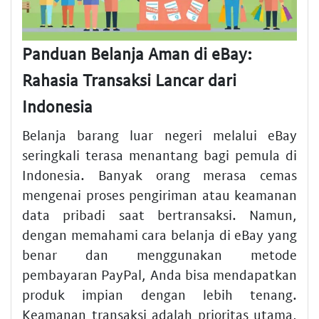
Panduan Belanja Aman di eBay:
Rahasia Transaksi Lancar dari
Indonesia
Belanja barang luar negeri melalui eBay
seringkali terasa menantang bagi pemula di
Indonesia. Banyak orang merasa cemas
mengenai proses pengiriman atau keamanan
data pribadi saat bertransaksi. Namun,
dengan memahami cara belanja di eBay yang
benar dan menggunakan metode
pembayaran PayPal, Anda bisa mendapatkan
produk impian dengan lebih tenang.
Keamanan transaksi adalah prioritas utama,