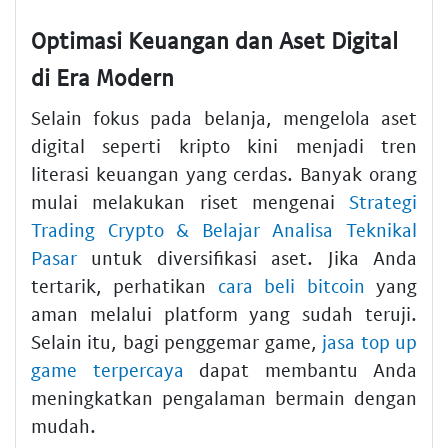
Optimasi Keuangan dan Aset Digital
di Era Modern
Selain fokus pada belanja, mengelola aset
digital seperti kripto kini menjadi tren
literasi keuangan yang cerdas. Banyak orang
mulai melakukan riset mengenai
Strategi
Trading Crypto & Belajar Analisa Teknikal
Pasar
untuk diversifikasi aset. Jika Anda
tertarik, perhatikan
cara beli bitcoin
yang
aman melalui platform yang sudah teruji.
Selain itu, bagi penggemar game,
jasa top up
game terpercaya
dapat membantu Anda
meningkatkan pengalaman bermain dengan
mudah.