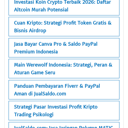
Investasi Koin Crypto Terbaik 2026: Daftar
Altcoin Murah Potensial
Cuan Kripto: Strategi Profit Token Gratis &
Bisnis Airdrop
Jasa Bayar Canva Pro & Saldo PayPal
Premium Indonesia
Main Werewolf Indonesia: Strategi, Peran &
Aturan Game Seru
Panduan Pembayaran Fiverr & PayPal
Aman di JualSaldo.com
Strategi Pasar Investasi Profit Kripto
Trading Psikologi
JualSaldo.com: Jasa Jaringan Polygon MATIC