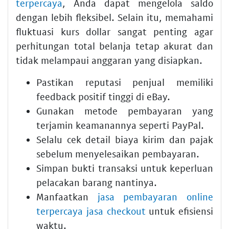
terpercaya
, Anda dapat mengelola saldo
dengan lebih fleksibel. Selain itu, memahami
fluktuasi kurs dollar sangat penting agar
perhitungan total belanja tetap akurat dan
tidak melampaui anggaran yang disiapkan.
Pastikan reputasi penjual memiliki
feedback positif tinggi di eBay.
Gunakan metode pembayaran yang
terjamin keamanannya seperti PayPal.
Selalu cek detail biaya kirim dan pajak
sebelum menyelesaikan pembayaran.
Simpan bukti transaksi untuk keperluan
pelacakan barang nantinya.
Manfaatkan
jasa pembayaran online
terpercaya jasa checkout
untuk efisiensi
waktu.