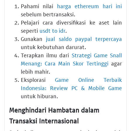
Pahami nilai
harga ethereum hari ini
sebelum bertransaksi.
Pelajari cara diversifikasi ke aset lain
seperti
usdt to idr
.
Gunakan
jual saldo paypal terpercaya
untuk kebutuhan darurat.
Terapkan ilmu dari
Strategi Game Snall
Menang: Cara Main Skor Tertinggi
agar
lebih mahir.
Eksplorasi
Game Online Terbaik
Indonesia: Review PC & Mobile Game
untuk hiburan.
Menghindari Hambatan dalam
Transaksi Internasional