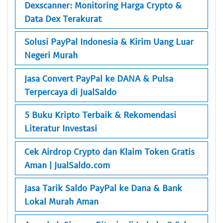
Dexscanner: Monitoring Harga Crypto &
Data Dex Terakurat
Solusi PayPal Indonesia & Kirim Uang Luar
Negeri Murah
Jasa Convert PayPal ke DANA & Pulsa
Terpercaya di JualSaldo
5 Buku Kripto Terbaik & Rekomendasi
Literatur Investasi
Cek Airdrop Crypto dan Klaim Token Gratis
Aman | JualSaldo.com
Jasa Tarik Saldo PayPal ke Dana & Bank
Lokal Murah Aman