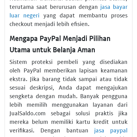
terutama saat berurusan dengan
jasa bayar
luar negeri
yang dapat membantu proses
checkout menjadi lebih efisien.
Mengapa PayPal Menjadi Pilihan
Utama untuk Belanja Aman
Sistem proteksi pembeli yang disediakan
oleh PayPal memberikan lapisan keamanan
ekstra. Jika barang tidak sampai atau tidak
sesuai deskripsi, Anda dapat mengajukan
sengketa dengan mudah. Banyak pengguna
lebih memilih menggunakan layanan dari
JualSaldo.com sebagai solusi praktis jika
mereka belum memiliki kartu kredit untuk
verifikasi. Dengan bantuan
jasa paypal