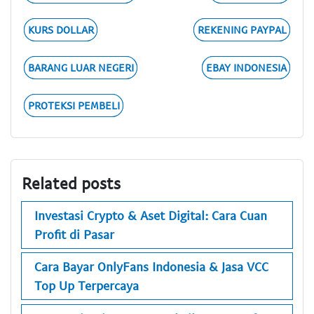
KURS DOLLAR
REKENING PAYPAL
BARANG LUAR NEGERI
EBAY INDONESIA
PROTEKSI PEMBELI
Related posts
Investasi Crypto & Aset Digital: Cara Cuan
Profit di Pasar
Cara Bayar OnlyFans Indonesia & Jasa VCC
Top Up Terpercaya