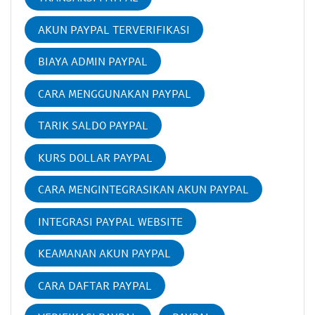
AKUN PAYPAL TERVERIFIKASI
BIAYA ADMIN PAYPAL
CARA MENGGUNAKAN PAYPAL
TARIK SALDO PAYPAL
KURS DOLLAR PAYPAL
CARA MENGINTEGRASIKAN AKUN PAYPAL
INTEGRASI PAYPAL WEBSITE
KEAMANAN AKUN PAYPAL
CARA DAFTAR PAYPAL