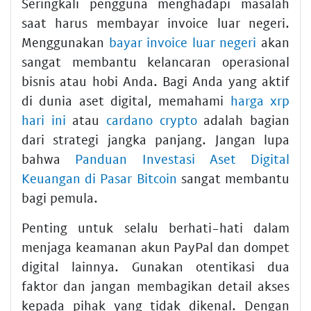
Seringkali pengguna menghadapi masalah
saat harus membayar invoice luar negeri.
Menggunakan
bayar invoice luar negeri
akan
sangat membantu kelancaran operasional
bisnis atau hobi Anda. Bagi Anda yang aktif
di dunia aset digital, memahami
harga xrp
hari ini
atau
cardano crypto
adalah bagian
dari strategi jangka panjang. Jangan lupa
bahwa
Panduan Investasi Aset Digital
Keuangan di Pasar Bitcoin
sangat membantu
bagi pemula.
Penting untuk selalu berhati-hati dalam
menjaga keamanan akun PayPal dan dompet
digital lainnya. Gunakan otentikasi dua
faktor dan jangan membagikan detail akses
kepada pihak yang tidak dikenal. Dengan