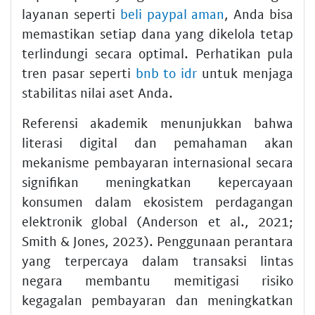
layanan seperti
beli paypal aman
, Anda bisa
memastikan setiap dana yang dikelola tetap
terlindungi secara optimal. Perhatikan pula
tren pasar seperti
bnb to idr
untuk menjaga
stabilitas nilai aset Anda.
Referensi akademik menunjukkan bahwa
literasi digital dan pemahaman akan
mekanisme pembayaran internasional secara
signifikan meningkatkan kepercayaan
konsumen dalam ekosistem perdagangan
elektronik global (Anderson et al., 2021;
Smith & Jones, 2023). Penggunaan perantara
yang terpercaya dalam transaksi lintas
negara membantu memitigasi risiko
kegagalan pembayaran dan meningkatkan