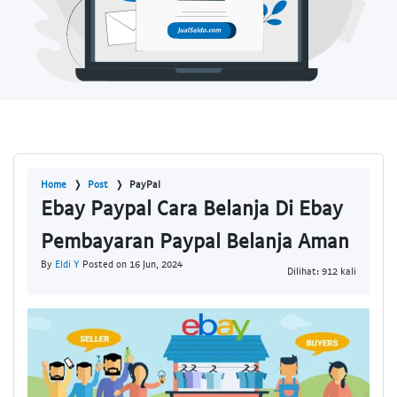
Home
Post
PayPal
Ebay Paypal Cara Belanja Di Ebay
Pembayaran Paypal Belanja Aman
By
Eldi Y
Posted on 16 Jun, 2024
Dilihat: 912 kali