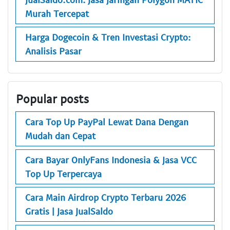
Murah Tercepat
Harga Dogecoin & Tren Investasi Crypto:
Analisis Pasar
Popular posts
Cara Top Up PayPal Lewat Dana Dengan
Mudah dan Cepat
Cara Bayar OnlyFans Indonesia & Jasa VCC
Top Up Terpercaya
Cara Main Airdrop Crypto Terbaru 2026
Gratis | Jasa JualSaldo