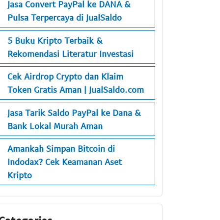
Jasa Convert PayPal ke DANA &
Pulsa Terpercaya di JualSaldo
5 Buku Kripto Terbaik &
Rekomendasi Literatur Investasi
Cek Airdrop Crypto dan Klaim
Token Gratis Aman | JualSaldo.com
Jasa Tarik Saldo PayPal ke Dana &
Bank Lokal Murah Aman
Amankah Simpan Bitcoin di
Indodax? Cek Keamanan Aset
Kripto