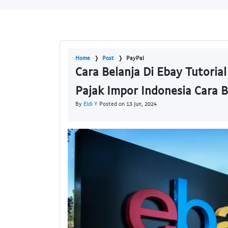
Home
Post
PayPal
Cara Belanja Di Ebay Tutoria
Pajak Impor Indonesia Cara 
By
Eldi Y
Posted on 13 Jun, 2024