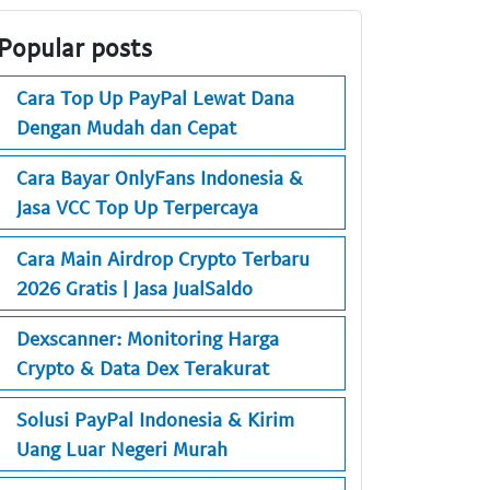
Popular posts
Cara Top Up PayPal Lewat Dana
Dengan Mudah dan Cepat
Cara Bayar OnlyFans Indonesia &
Jasa VCC Top Up Terpercaya
Cara Main Airdrop Crypto Terbaru
2026 Gratis | Jasa JualSaldo
Dexscanner: Monitoring Harga
Crypto & Data Dex Terakurat
Solusi PayPal Indonesia & Kirim
Uang Luar Negeri Murah