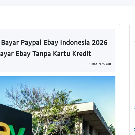
l Bayar Paypal Ebay Indonesia 2026
Bayar Ebay Tanpa Kartu Kredit
Dilihat: 976 kali