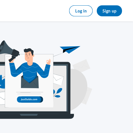
Log in
Sign up