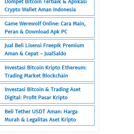
Dompet Bitcoin Terbaik & Aplikasi
Crypto Wallet Aman Indonesia
Game Werewolf Online: Cara Main,
Peran & Download Apk PC
Jual Beli Lisensi Freepik Premium
Aman & Cepat - JualSaldo
Investasi Bitcoin Kripto Ethereum:
Trading Market Blockchain
Investasi Bitcoin & Trading Aset
Digital: Profit Pasar Kripto
Beli Tether USDT Aman: Harga
Murah & Legalitas Aset Kripto