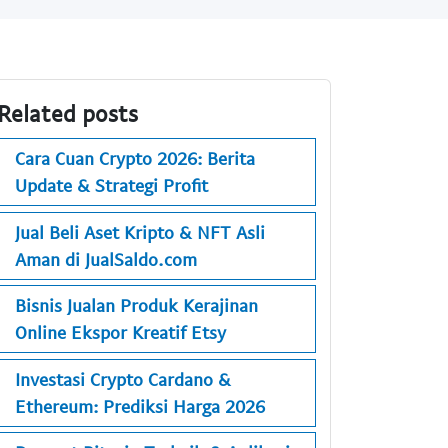
Related posts
Cara Cuan Crypto 2026: Berita
Update & Strategi Profit
Jual Beli Aset Kripto & NFT Asli
Aman di JualSaldo.com
Bisnis Jualan Produk Kerajinan
Online Ekspor Kreatif Etsy
Investasi Crypto Cardano &
Ethereum: Prediksi Harga 2026