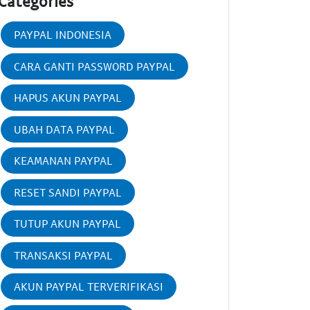
Categories
PAYPAL INDONESIA
CARA GANTI PASSWORD PAYPAL
HAPUS AKUN PAYPAL
UBAH DATA PAYPAL
KEAMANAN PAYPAL
RESET SANDI PAYPAL
TUTUP AKUN PAYPAL
TRANSAKSI PAYPAL
AKUN PAYPAL TERVERIFIKASI