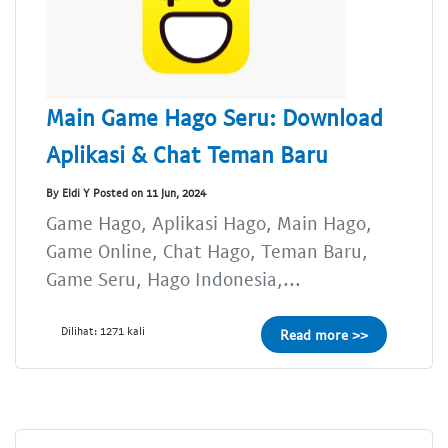
Main Game Hago Seru: Download
Aplikasi & Chat Teman Baru
By Eldi Y Posted on 11 Jun, 2024
Game Hago, Aplikasi Hago, Main Hago,
Game Online, Chat Hago, Teman Baru,
Game Seru, Hago Indonesia,...
Dilihat: 1271 kali
Read more >>