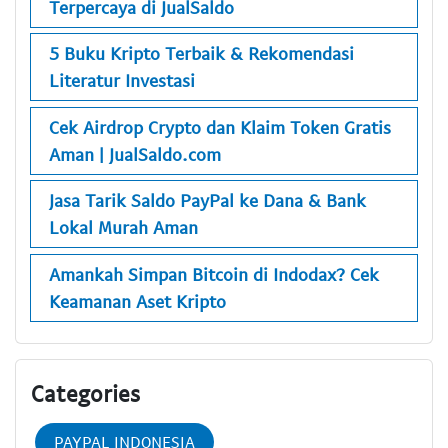
Terpercaya di JualSaldo
5 Buku Kripto Terbaik & Rekomendasi
Literatur Investasi
Cek Airdrop Crypto dan Klaim Token Gratis
Aman | JualSaldo.com
Jasa Tarik Saldo PayPal ke Dana & Bank
Lokal Murah Aman
Amankah Simpan Bitcoin di Indodax? Cek
Keamanan Aset Kripto
Categories
PAYPAL INDONESIA