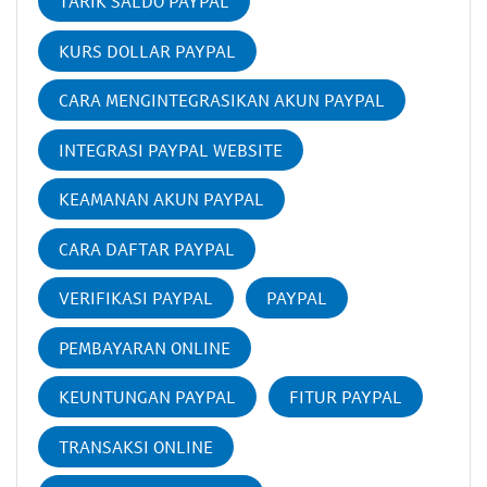
TARIK SALDO PAYPAL
KURS DOLLAR PAYPAL
CARA MENGINTEGRASIKAN AKUN PAYPAL
INTEGRASI PAYPAL WEBSITE
KEAMANAN AKUN PAYPAL
CARA DAFTAR PAYPAL
VERIFIKASI PAYPAL
PAYPAL
PEMBAYARAN ONLINE
KEUNTUNGAN PAYPAL
FITUR PAYPAL
TRANSAKSI ONLINE