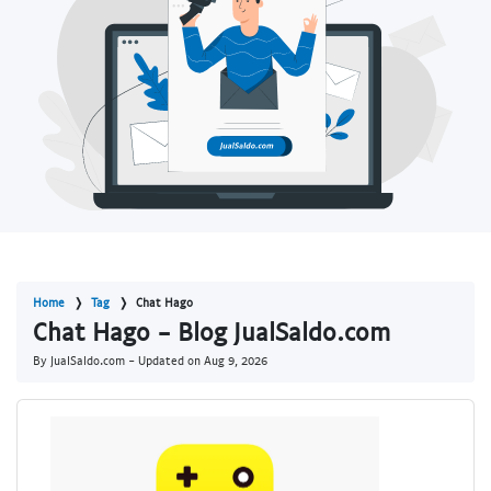
Home
Tag
Chat Hago
Chat Hago - Blog JualSaldo.com
By JualSaldo.com - Updated on
Aug 9, 2026