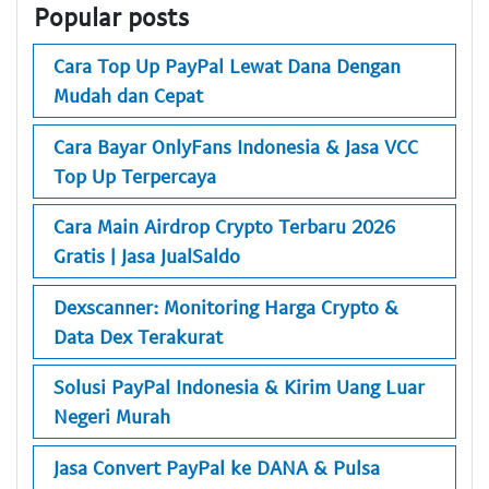
Popular posts
Cara Top Up PayPal Lewat Dana Dengan
Mudah dan Cepat
Cara Bayar OnlyFans Indonesia & Jasa VCC
Top Up Terpercaya
Cara Main Airdrop Crypto Terbaru 2026
Gratis | Jasa JualSaldo
Dexscanner: Monitoring Harga Crypto &
Data Dex Terakurat
Solusi PayPal Indonesia & Kirim Uang Luar
Negeri Murah
Jasa Convert PayPal ke DANA & Pulsa