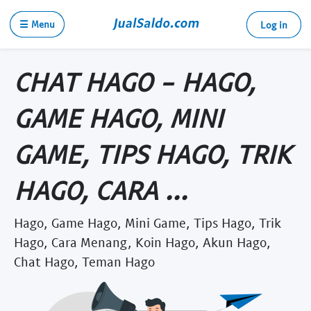
☰ Menu
Log in
CHAT HAGO - HAGO,
GAME HAGO, MINI
GAME, TIPS HAGO, TRIK
HAGO, CARA ...
Hago, Game Hago, Mini Game, Tips Hago, Trik
Hago, Cara Menang, Koin Hago, Akun Hago,
Chat Hago, Teman Hago