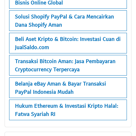
Bisnis Online Global
Solusi Shopify PayPal & Cara Mencairkan
Dana Shopify Aman
Beli Aset Kripto & Bitcoin: Investasi Cuan di
JualSaldo.com
Transaksi Bitcoin Aman: Jasa Pembayaran
Cryptocurrency Terpercaya
Belanja eBay Aman & Bayar Transaksi
PayPal Indonesia Mudah
Hukum Ethereum & Investasi Kripto Halal:
Fatwa Syariah RI