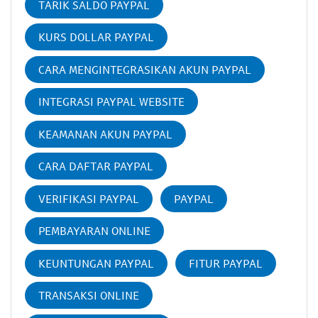
TARIK SALDO PAYPAL
KURS DOLLAR PAYPAL
CARA MENGINTEGRASIKAN AKUN PAYPAL
INTEGRASI PAYPAL WEBSITE
KEAMANAN AKUN PAYPAL
CARA DAFTAR PAYPAL
VERIFIKASI PAYPAL
PAYPAL
PEMBAYARAN ONLINE
KEUNTUNGAN PAYPAL
FITUR PAYPAL
TRANSAKSI ONLINE