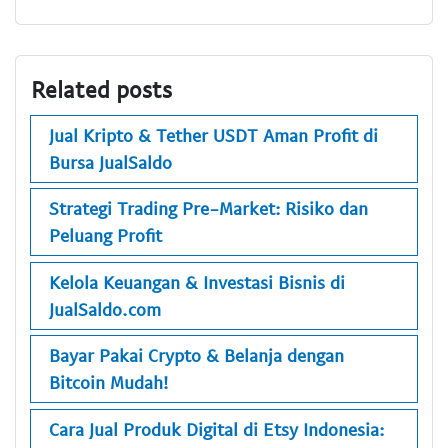
Related posts
Jual Kripto & Tether USDT Aman Profit di
Bursa JualSaldo
Strategi Trading Pre-Market: Risiko dan
Peluang Profit
Kelola Keuangan & Investasi Bisnis di
JualSaldo.com
Bayar Pakai Crypto & Belanja dengan
Bitcoin Mudah!
Cara Jual Produk Digital di Etsy Indonesia: