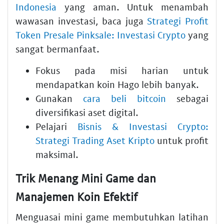
Indonesia
yang aman. Untuk menambah
wawasan investasi, baca juga
Strategi Profit
Token Presale Pinksale: Investasi Crypto
yang
sangat bermanfaat.
Fokus pada misi harian untuk
mendapatkan koin Hago lebih banyak.
Gunakan
cara beli bitcoin
sebagai
diversifikasi aset digital.
Pelajari
Bisnis & Investasi Crypto:
Strategi Trading Aset Kripto
untuk profit
maksimal.
Trik Menang Mini Game dan
Manajemen Koin Efektif
Menguasai mini game membutuhkan latihan