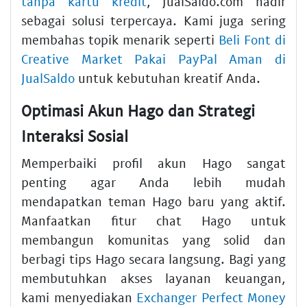
tanpa kartu kredit
, JualSaldo.com hadir
sebagai solusi terpercaya. Kami juga sering
membahas topik menarik seperti
Beli Font di
Creative Market Pakai PayPal Aman di
JualSaldo
untuk kebutuhan kreatif Anda.
Optimasi Akun Hago dan Strategi
Interaksi Sosial
Memperbaiki profil akun Hago sangat
penting agar Anda lebih mudah
mendapatkan teman Hago baru yang aktif.
Manfaatkan fitur chat Hago untuk
membangun komunitas yang solid dan
berbagi tips Hago secara langsung. Bagi yang
membutuhkan akses layanan keuangan,
kami menyediakan
Exchanger Perfect Money