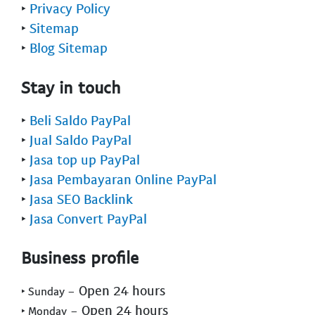
‣
Privacy Policy
‣
Sitemap
‣
Blog Sitemap
Stay in touch
‣
Beli Saldo PayPal
‣
Jual Saldo PayPal
‣
Jasa top up PayPal
‣
Jasa Pembayaran Online PayPal
‣
Jasa SEO Backlink
‣
Jasa Convert PayPal
Business profile
- Open 24 hours
‣ Sunday
- Open 24 hours
‣ Monday