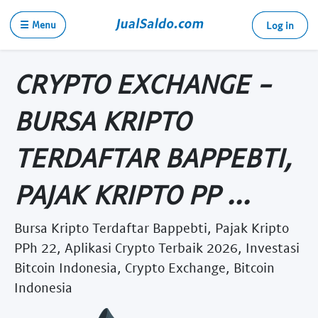
☰ Menu
Log in
CRYPTO EXCHANGE -
BURSA KRIPTO
TERDAFTAR BAPPEBTI,
PAJAK KRIPTO PP ...
Bursa Kripto Terdaftar Bappebti, Pajak Kripto
PPh 22, Aplikasi Crypto Terbaik 2026, Investasi
Bitcoin Indonesia, Crypto Exchange, Bitcoin
Indonesia