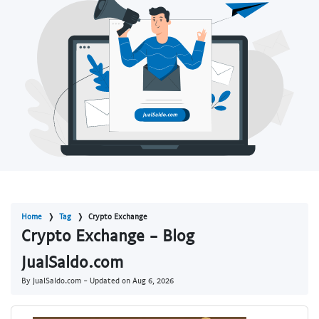
Home
Tag
Crypto Exchange
Crypto Exchange - Blog
JualSaldo.com
By JualSaldo.com - Updated on
Aug 6, 2026