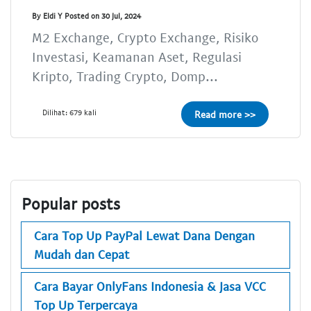
By Eldi Y Posted on 30 Jul, 2024
M2 Exchange, Crypto Exchange, Risiko
Investasi, Keamanan Aset, Regulasi
Kripto, Trading Crypto, Domp...
Dilihat: 679 kali
Read more >>
Popular posts
Cara Top Up PayPal Lewat Dana Dengan
Mudah dan Cepat
Cara Bayar OnlyFans Indonesia & Jasa VCC
Top Up Terpercaya