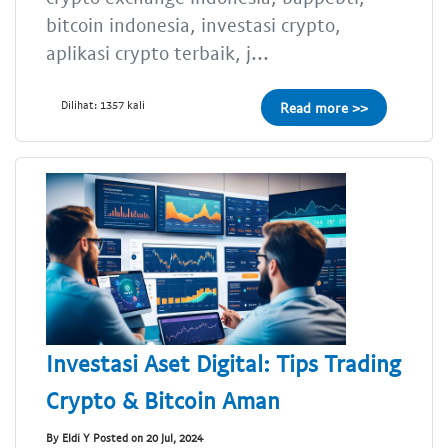
bitcoin indonesia, investasi crypto,
aplikasi crypto terbaik, j...
Dilihat: 1357 kali
Read more >>
Investasi Aset Digital: Tips Trading
Crypto & Bitcoin Aman
By Eldi Y Posted on 20 Jul, 2024