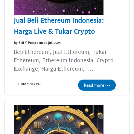
Jual Beli Ethereum Indonesia:
Harga Live & Tukar Crypto
By Eldi Y Posted on 14 Jul, 2024
Beli Ethereum, Jual Ethereum, Tukar
Ethereum, Ethereum Indonesia, Crypto
Exchange, Harga Ethereum, I...
Dilihat: 922 kali
Read more >>