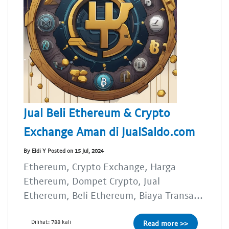
Jual Beli Ethereum & Crypto
Exchange Aman di JualSaldo.com
By Eldi Y Posted on 15 Jul, 2024
Ethereum, Crypto Exchange, Harga
Ethereum, Dompet Crypto, Jual
Ethereum, Beli Ethereum, Biaya Transa...
Dilihat: 788 kali
Read more >>