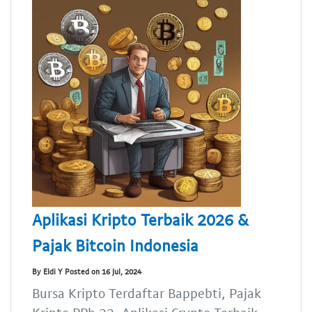
Aplikasi Kripto Terbaik 2026 &
Pajak Bitcoin Indonesia
By Eldi Y Posted on 16 Jul, 2024
Bursa Kripto Terdaftar Bappebti, Pajak