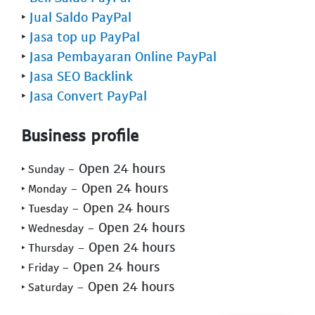
‣
Jual Saldo PayPal
‣
Jasa top up PayPal
‣
Jasa Pembayaran Online PayPal
‣
Jasa SEO Backlink
‣
Jasa Convert PayPal
Business profile
- Open 24 hours
‣ Sunday
- Open 24 hours
‣ Monday
- Open 24 hours
‣ Tuesday
- Open 24 hours
‣ Wednesday
- Open 24 hours
‣ Thursday
- Open 24 hours
‣ Friday
- Open 24 hours
‣ Saturday