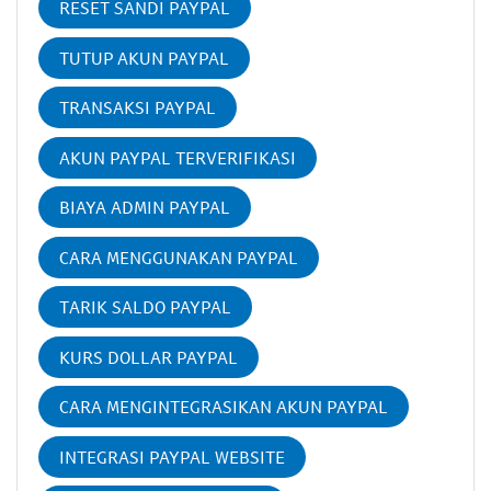
RESET SANDI PAYPAL
TUTUP AKUN PAYPAL
TRANSAKSI PAYPAL
AKUN PAYPAL TERVERIFIKASI
BIAYA ADMIN PAYPAL
CARA MENGGUNAKAN PAYPAL
TARIK SALDO PAYPAL
KURS DOLLAR PAYPAL
CARA MENGINTEGRASIKAN AKUN PAYPAL
INTEGRASI PAYPAL WEBSITE