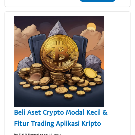
Beli Aset Crypto Modal Kecil &
Fitur Trading Aplikasi Kripto
By Eldi Y Posted on 16 Jul, 2024