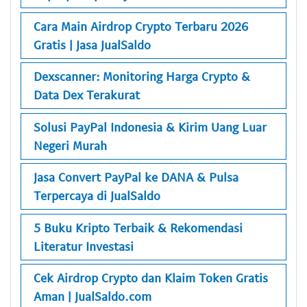
Cara Main Airdrop Crypto Terbaru 2026
Gratis | Jasa JualSaldo
Dexscanner: Monitoring Harga Crypto &
Data Dex Terakurat
Solusi PayPal Indonesia & Kirim Uang Luar
Negeri Murah
Jasa Convert PayPal ke DANA & Pulsa
Terpercaya di JualSaldo
5 Buku Kripto Terbaik & Rekomendasi
Literatur Investasi
Cek Airdrop Crypto dan Klaim Token Gratis
Aman | JualSaldo.com