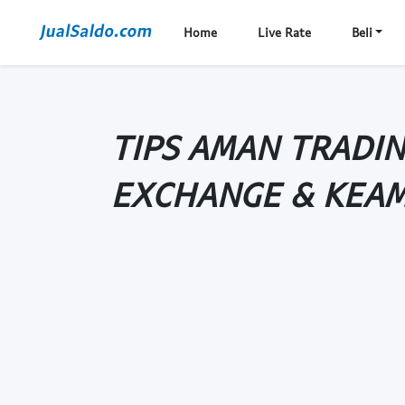
Home
Live Rate
Beli
TIPS AMAN TRADIN
EXCHANGE & KEA