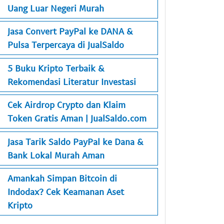
Uang Luar Negeri Murah
Jasa Convert PayPal ke DANA &
Pulsa Terpercaya di JualSaldo
5 Buku Kripto Terbaik &
Rekomendasi Literatur Investasi
Cek Airdrop Crypto dan Klaim
Token Gratis Aman | JualSaldo.com
Jasa Tarik Saldo PayPal ke Dana &
Bank Lokal Murah Aman
Amankah Simpan Bitcoin di
Indodax? Cek Keamanan Aset
Kripto