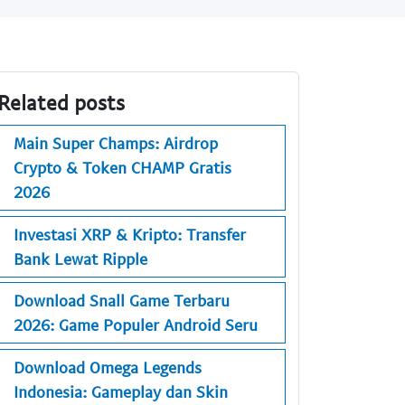
Related posts
Main Super Champs: Airdrop
Crypto & Token CHAMP Gratis
2026
Investasi XRP & Kripto: Transfer
Bank Lewat Ripple
Download Snall Game Terbaru
2026: Game Populer Android Seru
Download Omega Legends
Indonesia: Gameplay dan Skin