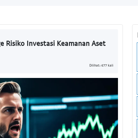
 Risiko Investasi Keamanan Aset
Dilihat: 677 kali