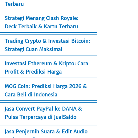
Terbaru
Strategi Menang Clash Royale:
Deck Terbaik & Kartu Terbaru
Trading Crypto & Investasi Bitcoin:
Strategi Cuan Maksimal
Investasi Ethereum & Kripto: Cara
Profit & Prediksi Harga
MOG Coin: Prediksi Harga 2026 &
Cara Beli di Indonesia
Jasa Convert PayPal ke DANA &
Pulsa Terpercaya di JualSaldo
Jasa Penjernih Suara & Edit Audio