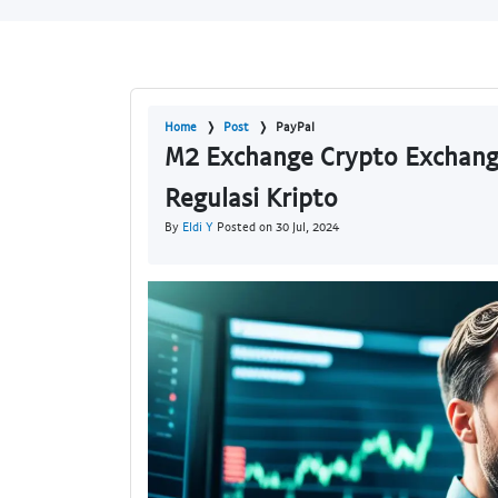
Home
Post
PayPal
M2 Exchange Crypto Exchange
Regulasi Kripto
By
Eldi Y
Posted on 30 Jul, 2024