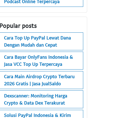
Podcast Online Terpercaya
Popular posts
Cara Top Up PayPal Lewat Dana
Dengan Mudah dan Cepat
Cara Bayar OnlyFans Indonesia &
Jasa VCC Top Up Terpercaya
Cara Main Airdrop Crypto Terbaru
2026 Gratis | Jasa JualSaldo
Dexscanner: Monitoring Harga
Crypto & Data Dex Terakurat
Solusi PayPal Indonesia & Kirim