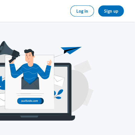
Log in
Sign up