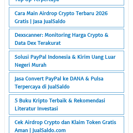
Cara Main Airdrop Crypto Terbaru 2026
Gratis | Jasa JualSaldo
Dexscanner: Monitoring Harga Crypto &
Data Dex Terakurat
Solusi PayPal Indonesia & Kirim Uang Luar
Negeri Murah
Jasa Convert PayPal ke DANA & Pulsa
Terpercaya di JualSaldo
5 Buku Kripto Terbaik & Rekomendasi
Literatur Investasi
Cek Airdrop Crypto dan Klaim Token Gratis
Aman | JualSaldo.com