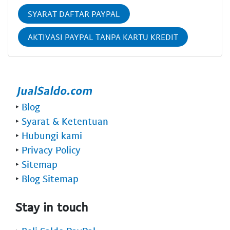
SYARAT DAFTAR PAYPAL
AKTIVASI PAYPAL TANPA KARTU KREDIT
‣
Blog
‣
Syarat & Ketentuan
‣
Hubungi kami
‣
Privacy Policy
‣
Sitemap
‣
Blog Sitemap
Stay in touch