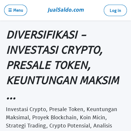
☰ Menu
Log in
DIVERSIFIKASI -
INVESTASI CRYPTO,
PRESALE TOKEN,
KEUNTUNGAN MAKSIM
...
Investasi Crypto, Presale Token, Keuntungan
Maksimal, Proyek Blockchain, Koin Micin,
Strategi Trading, Crypto Potensial, Analisis