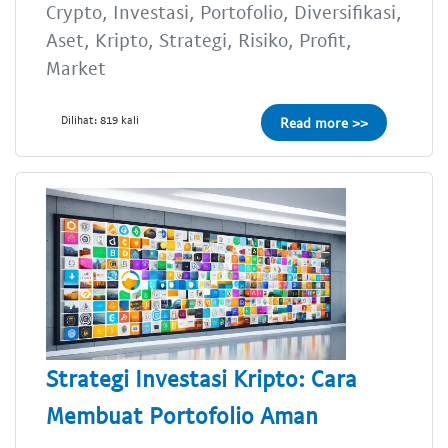
Crypto, Investasi, Portofolio, Diversifikasi,
Aset, Kripto, Strategi, Risiko, Profit,
Market
Dilihat: 819 kali
Read more >>
Strategi Investasi Kripto: Cara
Membuat Portofolio Aman