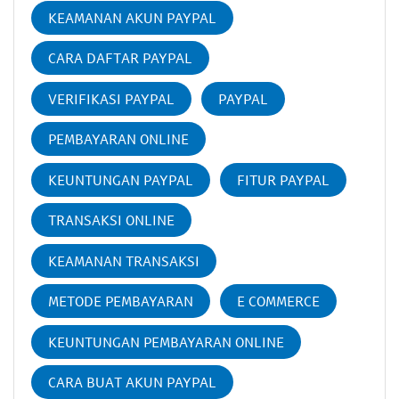
KEAMANAN AKUN PAYPAL
CARA DAFTAR PAYPAL
VERIFIKASI PAYPAL
PAYPAL
PEMBAYARAN ONLINE
KEUNTUNGAN PAYPAL
FITUR PAYPAL
TRANSAKSI ONLINE
KEAMANAN TRANSAKSI
METODE PEMBAYARAN
E COMMERCE
KEUNTUNGAN PEMBAYARAN ONLINE
CARA BUAT AKUN PAYPAL