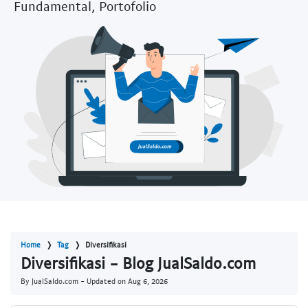
Fundamental, Portofolio
Home
Tag
Diversifikasi
Diversifikasi - Blog JualSaldo.com
By JualSaldo.com - Updated on
Aug 6, 2026