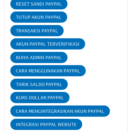
RESET SANDI PAYPAL
TUTUP AKUN PAYPAL
TRANSAKSI PAYPAL
AKUN PAYPAL TERVERIFIKASI
BIAYA ADMIN PAYPAL
CARA MENGGUNAKAN PAYPAL
TARIK SALDO PAYPAL
KURS DOLLAR PAYPAL
CARA MENGINTEGRASIKAN AKUN PAYPAL
INTEGRASI PAYPAL WEBSITE