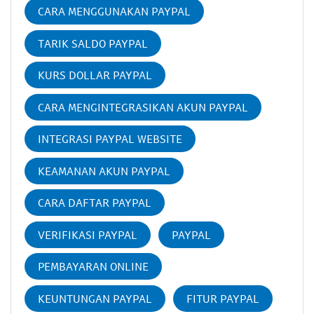
CARA MENGGUNAKAN PAYPAL
TARIK SALDO PAYPAL
KURS DOLLAR PAYPAL
CARA MENGINTEGRASIKAN AKUN PAYPAL
INTEGRASI PAYPAL WEBSITE
KEAMANAN AKUN PAYPAL
CARA DAFTAR PAYPAL
VERIFIKASI PAYPAL
PAYPAL
PEMBAYARAN ONLINE
KEUNTUNGAN PAYPAL
FITUR PAYPAL