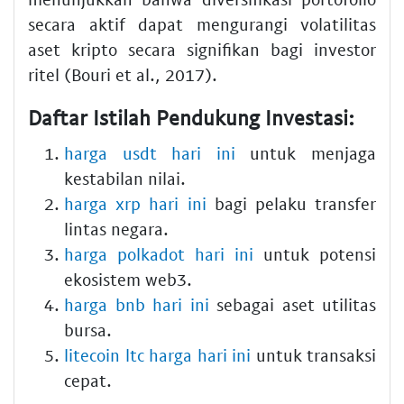
secara aktif dapat mengurangi volatilitas
aset kripto secara signifikan bagi investor
ritel (Bouri et al., 2017).
Daftar Istilah Pendukung Investasi:
harga usdt hari ini
untuk menjaga
kestabilan nilai.
harga xrp hari ini
bagi pelaku transfer
lintas negara.
harga polkadot hari ini
untuk potensi
ekosistem web3.
harga bnb hari ini
sebagai aset utilitas
bursa.
litecoin ltc harga hari ini
untuk transaksi
cepat.