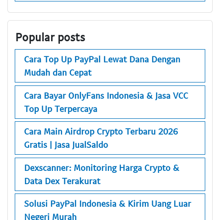
Popular posts
Cara Top Up PayPal Lewat Dana Dengan
Mudah dan Cepat
Cara Bayar OnlyFans Indonesia & Jasa VCC
Top Up Terpercaya
Cara Main Airdrop Crypto Terbaru 2026
Gratis | Jasa JualSaldo
Dexscanner: Monitoring Harga Crypto &
Data Dex Terakurat
Solusi PayPal Indonesia & Kirim Uang Luar
Negeri Murah