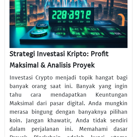
Strategi Investasi Kripto: Profit
Maksimal & Analisis Proyek
Investasi Crypto menjadi topik hangat bagi
banyak orang saat ini. Banyak yang ingin
tahu cara mendapatkan Keuntungan
Maksimal dari pasar digital. Anda mungkin
merasa bingung dengan banyaknya pilihan
koin. Jangan khawatir, Anda tidak sendiri
dalam perjalanan ini. Memahami dasar