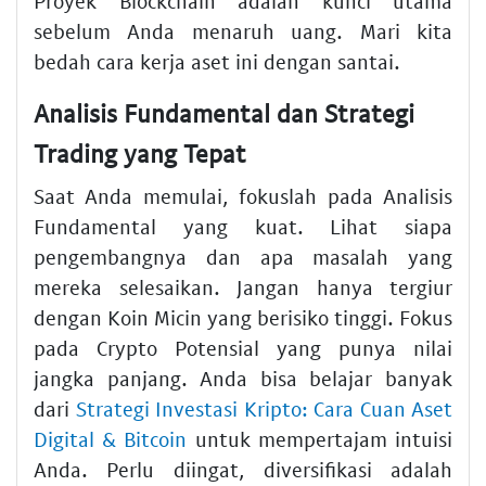
Proyek Blockchain adalah kunci utama
sebelum Anda menaruh uang. Mari kita
bedah cara kerja aset ini dengan santai.
Analisis Fundamental dan Strategi
Trading yang Tepat
Saat Anda memulai, fokuslah pada Analisis
Fundamental yang kuat. Lihat siapa
pengembangnya dan apa masalah yang
mereka selesaikan. Jangan hanya tergiur
dengan Koin Micin yang berisiko tinggi. Fokus
pada Crypto Potensial yang punya nilai
jangka panjang. Anda bisa belajar banyak
dari
Strategi Investasi Kripto: Cara Cuan Aset
Digital & Bitcoin
untuk mempertajam intuisi
Anda. Perlu diingat, diversifikasi adalah