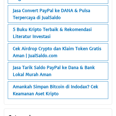
Jasa Convert PayPal ke DANA & Pulsa
Terpercaya di JualSaldo
5 Buku Kripto Terbaik & Rekomendasi
Literatur Investasi
Cek Airdrop Crypto dan Klaim Token Gratis
Aman | JualSaldo.com
Jasa Tarik Saldo PayPal ke Dana & Bank
Lokal Murah Aman
Amankah Simpan Bitcoin di Indodax? Cek
Keamanan Aset Kripto