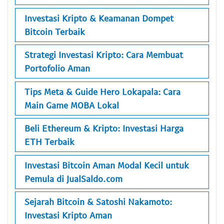
Investasi Kripto & Keamanan Dompet
Bitcoin Terbaik
Strategi Investasi Kripto: Cara Membuat
Portofolio Aman
Tips Meta & Guide Hero Lokapala: Cara
Main Game MOBA Lokal
Beli Ethereum & Kripto: Investasi Harga
ETH Terbaik
Investasi Bitcoin Aman Modal Kecil untuk
Pemula di JualSaldo.com
Sejarah Bitcoin & Satoshi Nakamoto:
Investasi Kripto Aman