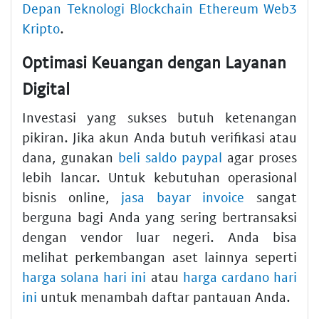
Depan Teknologi Blockchain Ethereum Web3
Kripto
.
Optimasi Keuangan dengan Layanan
Digital
Investasi yang sukses butuh ketenangan
pikiran. Jika akun Anda butuh verifikasi atau
dana, gunakan
beli saldo paypal
agar proses
lebih lancar. Untuk kebutuhan operasional
bisnis online,
jasa bayar invoice
sangat
berguna bagi Anda yang sering bertransaksi
dengan vendor luar negeri. Anda bisa
melihat perkembangan aset lainnya seperti
harga solana hari ini
atau
harga cardano hari
ini
untuk menambah daftar pantauan Anda.