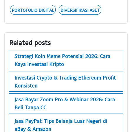
PORTOFOLIO DIGITAL
DIVERSIFIKASI ASET
Related posts
Strategi Koin Meme Potensial 2026: Cara
Kaya Investasi Kripto
Investasi Crypto & Trading Ethereum Profit
Konsisten
Jasa Bayar Zoom Pro & Webinar 2026: Cara
Beli Tanpa CC
Jasa PayPal: Tips Belanja Luar Negeri di
eBay & Amazon