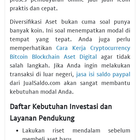
praktis dan cepat.
Diversifikasi Aset bukan cuma soal punya
banyak koin. Ini soal menempatkan modal di
tempat yang tepat. Anda juga perlu
memperhatikan
Cara Kerja Cryptocurrency
Bitcoin Blockchain Aset Digital
agar tidak
salah langkah. Jika Anda ingin melakukan
transaksi di luar negeri,
jasa isi saldo paypal
dari JualSaldo.com akan sangat membantu
kebutuhan modal Anda.
Daftar Kebutuhan Investasi dan
Layanan Pendukung
Lakukan riset mendalam sebelum
membeli aset baru.