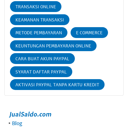
TRANSAKSI ONLINE
KEAMANAN TRANSAKSI
METODE PEMBAYARAN
E COMMERCE
KEUNTUNGAN PEMBAYARAN ONLINE
CARA BUAT AKUN PAYPAL
SYARAT DAFTAR PAYPAL
AKTIVASI PAYPAL TANPA KARTU KREDIT
‣
Blog