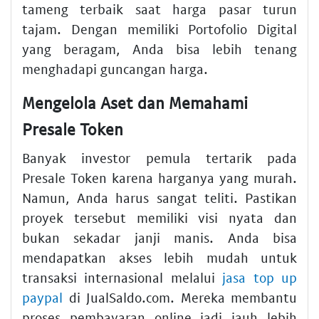
tameng terbaik saat harga pasar turun
tajam. Dengan memiliki Portofolio Digital
yang beragam, Anda bisa lebih tenang
menghadapi guncangan harga.
Mengelola Aset dan Memahami
Presale Token
Banyak investor pemula tertarik pada
Presale Token karena harganya yang murah.
Namun, Anda harus sangat teliti. Pastikan
proyek tersebut memiliki visi nyata dan
bukan sekadar janji manis. Anda bisa
mendapatkan akses lebih mudah untuk
transaksi internasional melalui
jasa top up
paypal
di JualSaldo.com. Mereka membantu
proses pembayaran online jadi jauh lebih