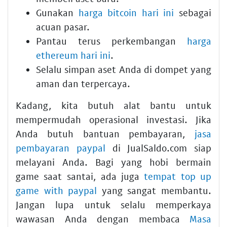
Gunakan
harga bitcoin hari ini
sebagai
acuan pasar.
Pantau terus perkembangan
harga
ethereum hari ini
.
Selalu simpan aset Anda di dompet yang
aman dan terpercaya.
Kadang, kita butuh alat bantu untuk
mempermudah operasional investasi. Jika
Anda butuh bantuan pembayaran,
jasa
pembayaran paypal
di JualSaldo.com siap
melayani Anda. Bagi yang hobi bermain
game saat santai, ada juga
tempat top up
game with paypal
yang sangat membantu.
Jangan lupa untuk selalu memperkaya
wawasan Anda dengan membaca
Masa