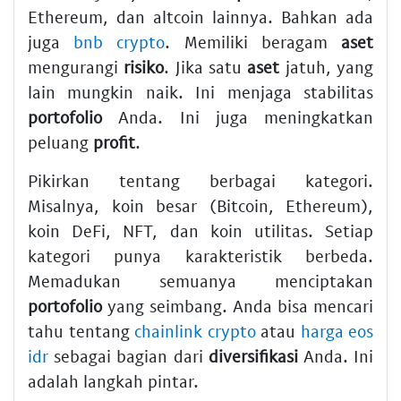
Ethereum, dan altcoin lainnya. Bahkan ada
juga
bnb crypto
. Memiliki beragam
aset
mengurangi
risiko
. Jika satu
aset
jatuh, yang
lain mungkin naik. Ini menjaga stabilitas
portofolio
Anda. Ini juga meningkatkan
peluang
profit
.
Pikirkan tentang berbagai kategori.
Misalnya, koin besar (Bitcoin, Ethereum),
koin DeFi, NFT, dan koin utilitas. Setiap
kategori punya karakteristik berbeda.
Memadukan semuanya menciptakan
portofolio
yang seimbang. Anda bisa mencari
tahu tentang
chainlink crypto
atau
harga eos
idr
sebagai bagian dari
diversifikasi
Anda. Ini
adalah langkah pintar.