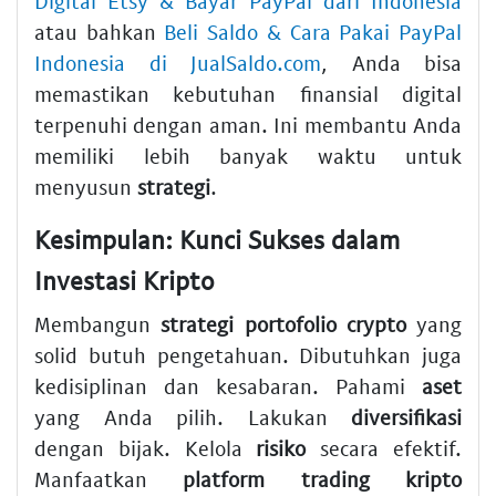
Digital Etsy & Bayar PayPal dari Indonesia
atau bahkan
Beli Saldo & Cara Pakai PayPal
Indonesia di JualSaldo.com
, Anda bisa
memastikan kebutuhan finansial digital
terpenuhi dengan aman. Ini membantu Anda
memiliki lebih banyak waktu untuk
menyusun
strategi
.
Kesimpulan: Kunci Sukses dalam
Investasi Kripto
Membangun
strategi portofolio crypto
yang
solid butuh pengetahuan. Dibutuhkan juga
kedisiplinan dan kesabaran. Pahami
aset
yang Anda pilih. Lakukan
diversifikasi
dengan bijak. Kelola
risiko
secara efektif.
Manfaatkan
platform trading kripto