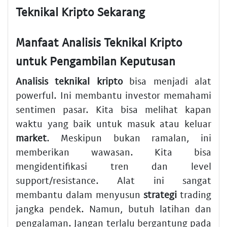
Teknikal Kripto Sekarang
Manfaat Analisis Teknikal Kripto
untuk Pengambilan Keputusan
Analisis teknikal kripto
bisa menjadi alat
powerful. Ini membantu investor memahami
sentimen pasar. Kita bisa melihat kapan
waktu yang baik untuk masuk atau keluar
market
. Meskipun bukan ramalan, ini
memberikan wawasan. Kita bisa
mengidentifikasi tren dan level
support/resistance. Alat ini sangat
membantu dalam menyusun
strategi
trading
jangka pendek. Namun, butuh latihan dan
pengalaman. Jangan terlalu bergantung pada