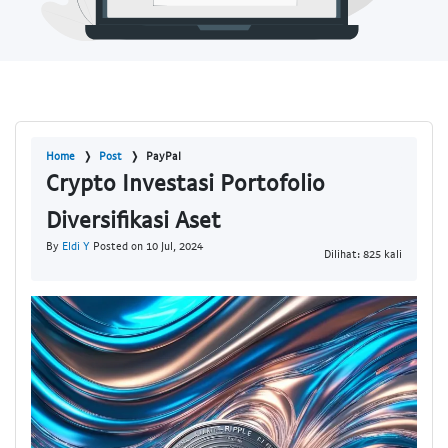
Home
Post
PayPal
Crypto Investasi Portofolio
Diversifikasi Aset
By
Eldi Y
Posted on 10 Jul, 2024
Dilihat: 825 kali