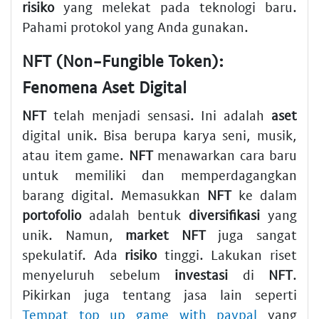
risiko
yang melekat pada teknologi baru.
Pahami protokol yang Anda gunakan.
NFT (Non-Fungible Token):
Fenomena Aset Digital
NFT
telah menjadi sensasi. Ini adalah
aset
digital unik. Bisa berupa karya seni, musik,
atau item game.
NFT
menawarkan cara baru
untuk memiliki dan memperdagangkan
barang digital. Memasukkan
NFT
ke dalam
portofolio
adalah bentuk
diversifikasi
yang
unik. Namun,
market
NFT
juga sangat
spekulatif. Ada
risiko
tinggi. Lakukan riset
menyeluruh sebelum
investasi
di
NFT
.
Pikirkan juga tentang jasa lain seperti
Tempat top up game with paypal
yang