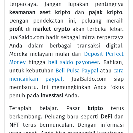
terpercaya. Jangan lupakan pentingnya
keamanan aset kripto
dan
pajak kripto
.
Dengan pendekatan ini, peluang meraih
profit
di
market
crypto
akan terbuka lebar.
JualSaldo.com hadir sebagai mitra terpercaya
Anda dalam berbagai transaksi digital.
Mereka melayani mulai dari
Deposit Perfect
Money
hingga
beli saldo payoneer
. Bahkan,
untuk kebutuhan
Beli Pulsa Paypal
atau
cara
mencairkan paypal
, JualSaldo.com siap
membantu. Ini memungkinkan Anda fokus
penuh pada
investasi
Anda.
Tetaplah belajar. Pasar
kripto
terus
berkembang. Peluang baru seperti
DeFi
dan
NFT
terus bermunculan. Dengan informasi
yang tepat, Anda bisa mengambil keputusan