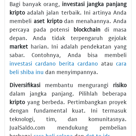
Bagi banyak orang,
investasi jangka panjang
kripto
adalah jalan terbaik. Ini artinya Anda
membeli
aset
kripto
dan menahannya. Anda
percaya pada potensi
blockchain
di masa
depan. Anda tidak terpengaruh gejolak
market
harian. Ini adalah pendekatan yang
sabar. Contohnya, Anda bisa membeli
investasi cardano berita cardano
atau
cara
beli shiba inu
dan menyimpannya.
Diversifikasi
membantu mengurangi
risiko
dalam jangka panjang. Pilihlah beberapa
kripto
yang berbeda. Pertimbangkan proyek
dengan fundamental kuat. Ini termasuk
teknologi, tim, dan komunitasnya.
JualSaldo.com mendukung pembelian
berbagai
cara beli solana
dan
dot to idr
.