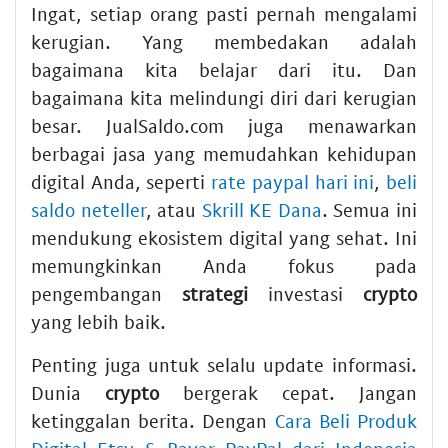
Ingat, setiap orang pasti pernah mengalami
kerugian. Yang membedakan adalah
bagaimana kita belajar dari itu. Dan
bagaimana kita melindungi diri dari kerugian
besar. JualSaldo.com juga menawarkan
berbagai jasa yang memudahkan kehidupan
digital Anda, seperti
rate paypal hari ini
,
beli
saldo neteller
, atau
Skrill KE Dana
. Semua ini
mendukung ekosistem digital yang sehat. Ini
memungkinkan Anda fokus pada
pengembangan
strategi
investasi
crypto
yang lebih baik.
Penting juga untuk selalu update informasi.
Dunia
crypto
bergerak cepat. Jangan
ketinggalan berita. Dengan
Cara Beli Produk