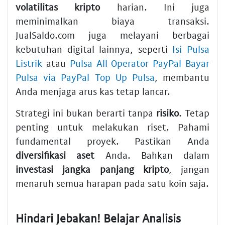
volatilitas kripto
harian. Ini juga
meminimalkan biaya transaksi.
JualSaldo.com juga melayani berbagai
kebutuhan digital lainnya, seperti
Isi Pulsa
Listrik
atau
Pulsa All Operator PayPal Bayar
Pulsa via PayPal Top Up Pulsa
, membantu
Anda menjaga arus kas tetap lancar.
Strategi ini bukan berarti tanpa
risiko
. Tetap
penting untuk melakukan riset. Pahami
fundamental proyek. Pastikan Anda
diversifikasi
aset
Anda. Bahkan dalam
investasi jangka panjang kripto
, jangan
menaruh semua harapan pada satu koin saja.
Hindari Jebakan! Belajar Analisis