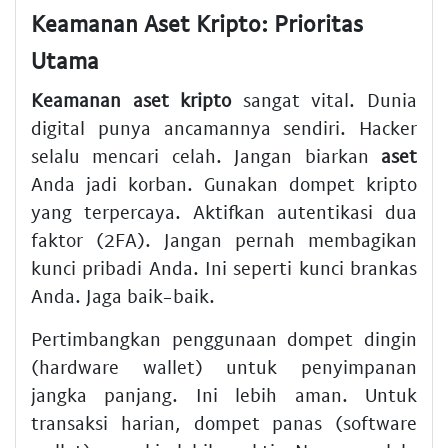
Keamanan Aset Kripto: Prioritas
Utama
Keamanan aset kripto
sangat vital. Dunia
digital punya ancamannya sendiri. Hacker
selalu mencari celah. Jangan biarkan
aset
Anda jadi korban. Gunakan dompet kripto
yang terpercaya. Aktifkan autentikasi dua
faktor (2FA). Jangan pernah membagikan
kunci pribadi Anda. Ini seperti kunci brankas
Anda. Jaga baik-baik.
Pertimbangkan penggunaan dompet dingin
(hardware wallet) untuk penyimpanan
jangka panjang. Ini lebih aman. Untuk
transaksi harian, dompet panas (software