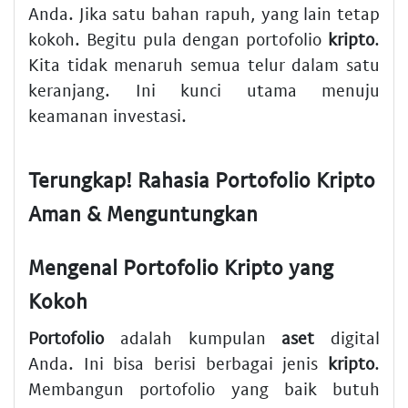
Anda. Jika satu bahan rapuh, yang lain tetap
kokoh. Begitu pula dengan portofolio
kripto
.
Kita tidak menaruh semua telur dalam satu
keranjang. Ini kunci utama menuju
keamanan investasi.
Terungkap! Rahasia Portofolio Kripto
Aman & Menguntungkan
Mengenal Portofolio Kripto yang
Kokoh
Portofolio
adalah kumpulan
aset
digital
Anda. Ini bisa berisi berbagai jenis
kripto
.
Membangun portofolio yang baik butuh