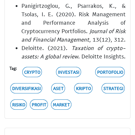
Panigirtzoglou, G., Psarrakos, K., &
Tsolas, I. E. (2020). Risk Management
and Performance Analysis of
Cryptocurrency Portfolios.
Journal of Risk
and Financial Management
, 13(12), 312.
Deloitte. (2021).
Taxation of crypto-
assets: A global review
. Deloitte Insights.
Tag:
CRYPTO
INVESTASI
PORTOFOLIO
DIVERSIFIKASI
ASET
KRIPTO
STRATEGI
RISIKO
PROFIT
MARKET