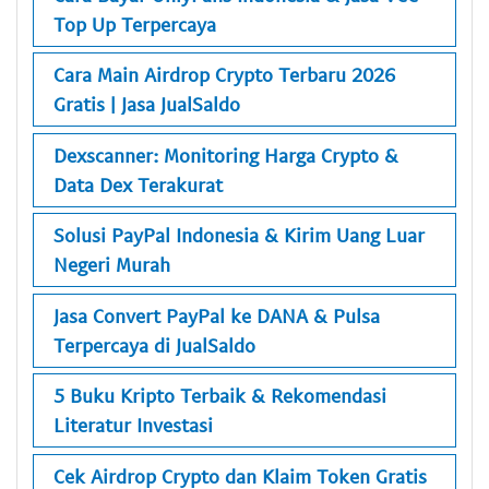
Top Up Terpercaya
Cara Main Airdrop Crypto Terbaru 2026
Gratis | Jasa JualSaldo
Dexscanner: Monitoring Harga Crypto &
Data Dex Terakurat
Solusi PayPal Indonesia & Kirim Uang Luar
Negeri Murah
Jasa Convert PayPal ke DANA & Pulsa
Terpercaya di JualSaldo
5 Buku Kripto Terbaik & Rekomendasi
Literatur Investasi
Cek Airdrop Crypto dan Klaim Token Gratis