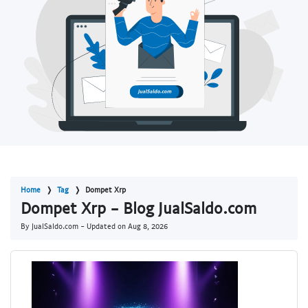
Home
Tag
Dompet Xrp
Dompet Xrp - Blog JualSaldo.com
By JualSaldo.com - Updated on
Aug 8, 2026