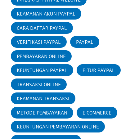
KEAMANAN AKUN PAYPAL
CARA DAFTAR PAYPAL
VERIFIKASI PAYPAL
PAYPAL
PEMBAYARAN ONLINE
KEUNTUNGAN PAYPAL
FITUR PAYPAL
TRANSAKSI ONLINE
KEAMANAN TRANSAKSI
METODE PEMBAYARAN
E COMMERCE
KEUNTUNGAN PEMBAYARAN ONLINE