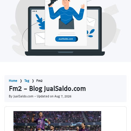
Home
Tag
Fm2
Fm2 - Blog JualSaldo.com
By JualSaldo.com - Updated on
Aug 7, 2026