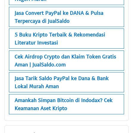
Jasa Convert PayPal ke DANA & Pulsa
Terpercaya di JualSaldo
5 Buku Kripto Terbaik & Rekomendasi
Literatur Investasi
Cek Airdrop Crypto dan Klaim Token Gratis
Aman | JualSaldo.com
Jasa Tarik Saldo PayPal ke Dana & Bank
Lokal Murah Aman
Amankah Simpan Bitcoin di Indodax? Cek
Keamanan Aset Kripto