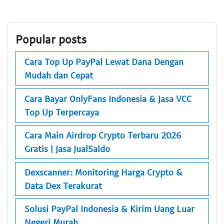
Popular posts
Cara Top Up PayPal Lewat Dana Dengan
Mudah dan Cepat
Cara Bayar OnlyFans Indonesia & Jasa VCC
Top Up Terpercaya
Cara Main Airdrop Crypto Terbaru 2026
Gratis | Jasa JualSaldo
Dexscanner: Monitoring Harga Crypto &
Data Dex Terakurat
Solusi PayPal Indonesia & Kirim Uang Luar
Negeri Murah