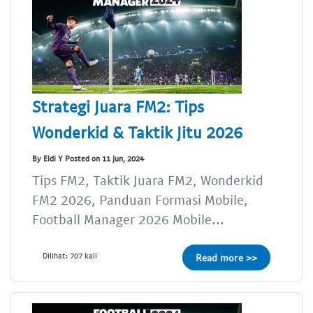
Strategi Juara FM2: Tips
Wonderkid & Taktik Jitu 2026
By Eldi Y Posted on 11 Jun, 2024
Tips FM2, Taktik Juara FM2, Wonderkid
FM2 2026, Panduan Formasi Mobile,
Football Manager 2026 Mobile...
Dilihat: 707 kali
Read more >>