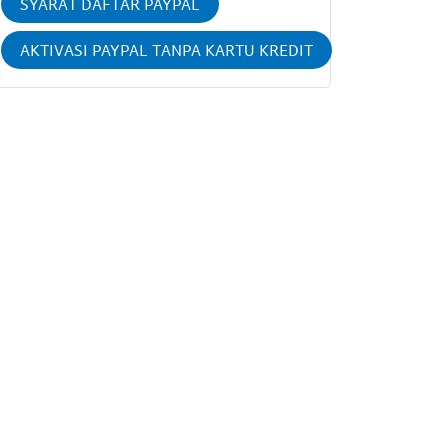
SYARAT DAFTAR PAYPAL
AKTIVASI PAYPAL TANPA KARTU KREDIT