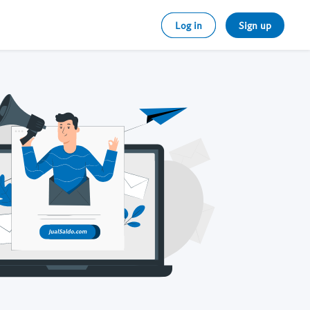
Log in
Sign up