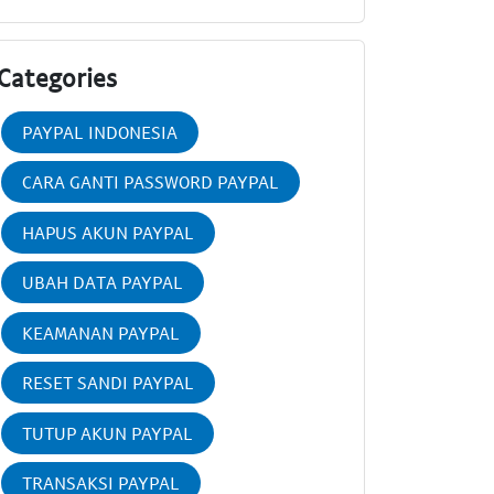
Categories
PAYPAL INDONESIA
CARA GANTI PASSWORD PAYPAL
HAPUS AKUN PAYPAL
UBAH DATA PAYPAL
KEAMANAN PAYPAL
RESET SANDI PAYPAL
TUTUP AKUN PAYPAL
TRANSAKSI PAYPAL