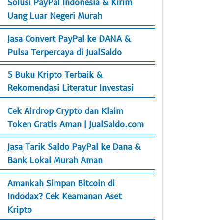
Solusi PayPal Indonesia & Kirim
Uang Luar Negeri Murah
Jasa Convert PayPal ke DANA &
Pulsa Terpercaya di JualSaldo
5 Buku Kripto Terbaik &
Rekomendasi Literatur Investasi
Cek Airdrop Crypto dan Klaim
Token Gratis Aman | JualSaldo.com
Jasa Tarik Saldo PayPal ke Dana &
Bank Lokal Murah Aman
Amankah Simpan Bitcoin di
Indodax? Cek Keamanan Aset
Kripto