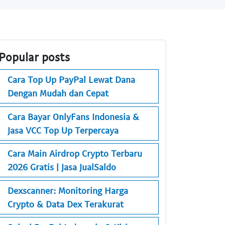
Popular posts
Cara Top Up PayPal Lewat Dana
Dengan Mudah dan Cepat
Cara Bayar OnlyFans Indonesia &
Jasa VCC Top Up Terpercaya
Cara Main Airdrop Crypto Terbaru
2026 Gratis | Jasa JualSaldo
Dexscanner: Monitoring Harga
Crypto & Data Dex Terakurat