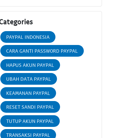
Categories
PAYPAL INDONESIA
CARA GANTI PASSWORD PAYPAL
HAPUS AKUN PAYPAL
UBAH DATA PAYPAL
KEAMANAN PAYPAL
RESET SANDI PAYPAL
TUTUP AKUN PAYPAL
TRANSAKSI PAYPAL