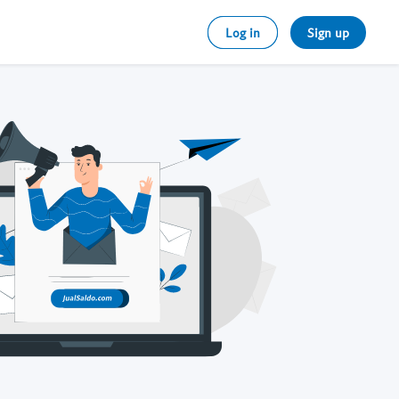
Log in
Sign up