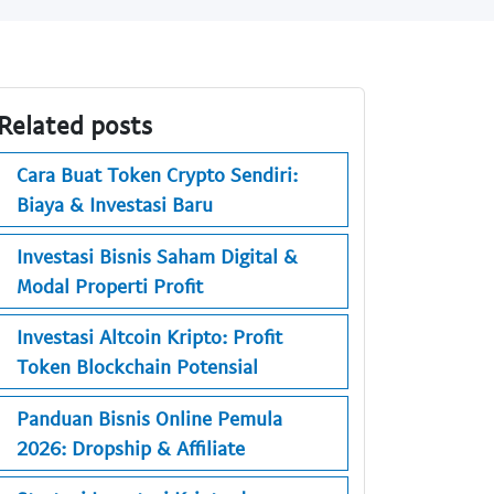
Related posts
Cara Buat Token Crypto Sendiri:
Biaya & Investasi Baru
Investasi Bisnis Saham Digital &
Modal Properti Profit
Investasi Altcoin Kripto: Profit
Token Blockchain Potensial
Panduan Bisnis Online Pemula
2026: Dropship & Affiliate