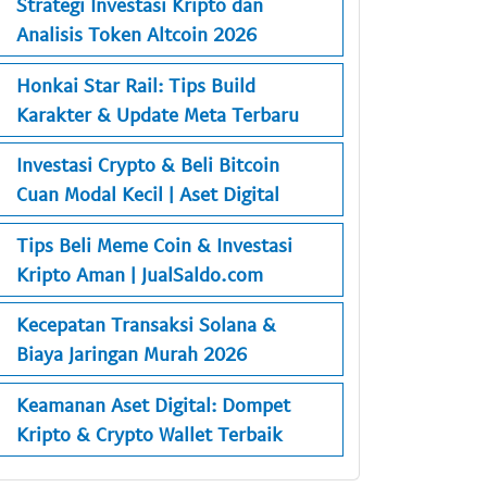
Strategi Investasi Kripto dan
Analisis Token Altcoin 2026
Honkai Star Rail: Tips Build
Karakter & Update Meta Terbaru
Investasi Crypto & Beli Bitcoin
Cuan Modal Kecil | Aset Digital
Tips Beli Meme Coin & Investasi
Kripto Aman | JualSaldo.com
Kecepatan Transaksi Solana &
Biaya Jaringan Murah 2026
Keamanan Aset Digital: Dompet
Kripto & Crypto Wallet Terbaik