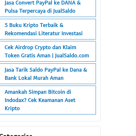
Jasa Convert PayPal ke DANA &
Pulsa Terpercaya di JualSaldo
5 Buku Kripto Terbaik &
Rekomendasi Literatur Investasi
Cek Airdrop Crypto dan Klaim
Token Gratis Aman | JualSaldo.com
Jasa Tarik Saldo PayPal ke Dana &
Bank Lokal Murah Aman
Amankah Simpan Bitcoin di
Indodax? Cek Keamanan Aset
Kripto