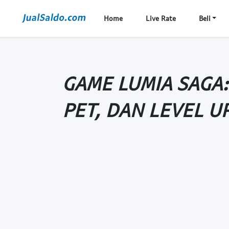
Home
Live Rate
Beli
GAME LUMIA SAGA:
PET, DAN LEVEL U