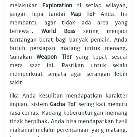
melakukan
Exploration
di setiap wilayah,
jangan lupa tandai
Map ToF
Anda. Ini
membantu agar tidak ada area yang
terlewat.
World Boss
sering menjadi
tantangan berat bagi banyak pemain. Anda
butuh persiapan matang untuk menang.
Gunakan
Weapon Tier
yang tepat sesuai
meta saat ini. Pastikan untuk selalu
memperkuat senjata agar serangan lebih
sakit.
Jika Anda kesulitan mendapatkan karakter
impian, sistem
Gacha ToF
sering kali memicu
rasa cemas. Kadang keberuntungan memang
tidak berpihak. Anda bisa mendapatkan hasil
maksimal melalui perencanaan yang matang.