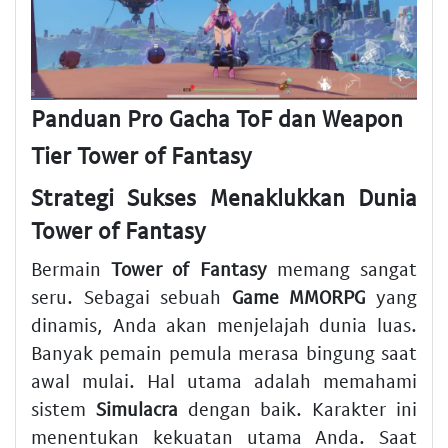
Panduan Pro Gacha ToF dan Weapon
Tier Tower of Fantasy
Strategi Sukses Menaklukkan Dunia
Tower of Fantasy
Bermain
Tower of Fantasy
memang sangat
seru. Sebagai sebuah
Game MMORPG
yang
dinamis, Anda akan menjelajah dunia luas.
Banyak pemain pemula merasa bingung saat
awal mulai. Hal utama adalah memahami
sistem
Simulacra
dengan baik. Karakter ini
menentukan kekuatan utama Anda. Saat