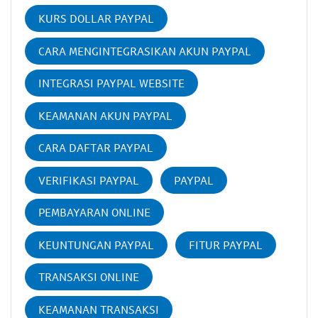
KURS DOLLAR PAYPAL
CARA MENGINTEGRASIKAN AKUN PAYPAL
INTEGRASI PAYPAL WEBSITE
KEAMANAN AKUN PAYPAL
CARA DAFTAR PAYPAL
VERIFIKASI PAYPAL
PAYPAL
PEMBAYARAN ONLINE
KEUNTUNGAN PAYPAL
FITUR PAYPAL
TRANSAKSI ONLINE
KEAMANAN TRANSAKSI