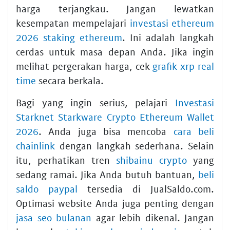
harga terjangkau. Jangan lewatkan
kesempatan mempelajari
investasi ethereum
2026 staking ethereum
. Ini adalah langkah
cerdas untuk masa depan Anda. Jika ingin
melihat pergerakan harga, cek
grafik xrp real
time
secara berkala.
Bagi yang ingin serius, pelajari
Investasi
Starknet Starkware Crypto Ethereum Wallet
2026
. Anda juga bisa mencoba
cara beli
chainlink
dengan langkah sederhana. Selain
itu, perhatikan tren
shibainu crypto
yang
sedang ramai. Jika Anda butuh bantuan,
beli
saldo paypal
tersedia di JualSaldo.com.
Optimasi website Anda juga penting dengan
jasa seo bulanan
agar lebih dikenal. Jangan