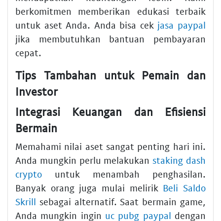
berkomitmen memberikan edukasi terbaik
untuk aset Anda. Anda bisa cek
jasa paypal
jika membutuhkan bantuan pembayaran
cepat.
Tips Tambahan untuk Pemain dan
Investor
Integrasi Keuangan dan Efisiensi
Bermain
Memahami nilai aset sangat penting hari ini.
Anda mungkin perlu melakukan
staking dash
crypto
untuk menambah penghasilan.
Banyak orang juga mulai melirik
Beli Saldo
Skrill
sebagai alternatif. Saat bermain game,
Anda mungkin ingin
uc pubg paypal
dengan