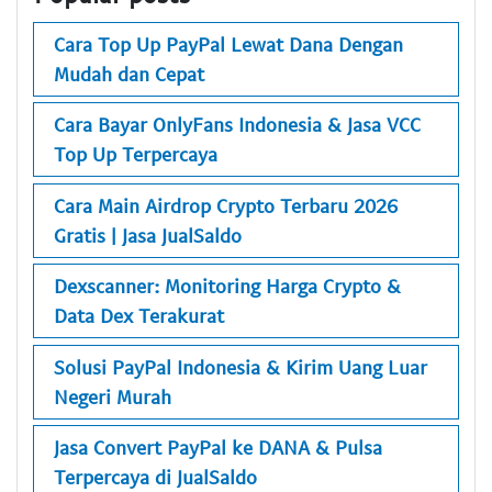
Cara Top Up PayPal Lewat Dana Dengan
Mudah dan Cepat
Cara Bayar OnlyFans Indonesia & Jasa VCC
Top Up Terpercaya
Cara Main Airdrop Crypto Terbaru 2026
Gratis | Jasa JualSaldo
Dexscanner: Monitoring Harga Crypto &
Data Dex Terakurat
Solusi PayPal Indonesia & Kirim Uang Luar
Negeri Murah
Jasa Convert PayPal ke DANA & Pulsa
Terpercaya di JualSaldo