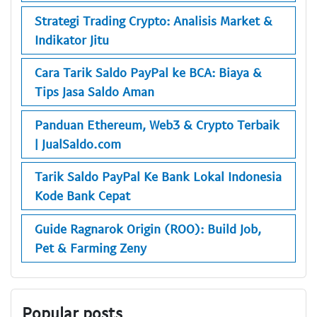
Strategi Trading Crypto: Analisis Market &
Indikator Jitu
Cara Tarik Saldo PayPal ke BCA: Biaya &
Tips Jasa Saldo Aman
Panduan Ethereum, Web3 & Crypto Terbaik
| JualSaldo.com
Tarik Saldo PayPal Ke Bank Lokal Indonesia
Kode Bank Cepat
Guide Ragnarok Origin (ROO): Build Job,
Pet & Farming Zeny
Popular posts