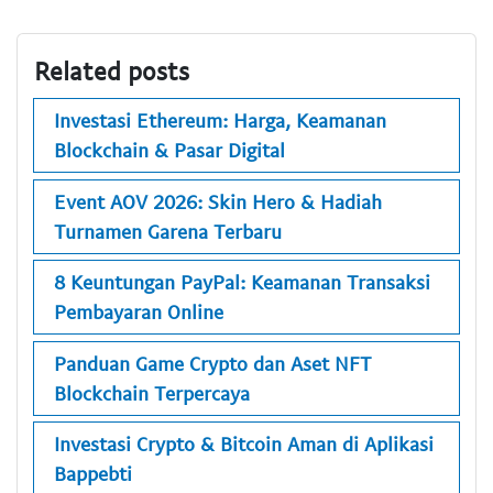
Related posts
Investasi Ethereum: Harga, Keamanan
Blockchain & Pasar Digital
Event AOV 2026: Skin Hero & Hadiah
Turnamen Garena Terbaru
8 Keuntungan PayPal: Keamanan Transaksi
Pembayaran Online
Panduan Game Crypto dan Aset NFT
Blockchain Terpercaya
Investasi Crypto & Bitcoin Aman di Aplikasi
Bappebti