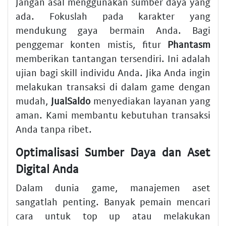
Jangan asal menggunakan sumber daya yang
ada. Fokuslah pada karakter yang
mendukung gaya bermain Anda. Bagi
penggemar konten mistis, fitur
Phantasm
memberikan tantangan tersendiri. Ini adalah
ujian bagi skill individu Anda. Jika Anda ingin
melakukan transaksi di dalam game dengan
mudah,
JualSaldo
menyediakan layanan yang
aman. Kami membantu kebutuhan transaksi
Anda tanpa ribet.
Optimalisasi Sumber Daya dan Aset
Digital Anda
Dalam dunia game, manajemen aset
sangatlah penting. Banyak pemain mencari
cara untuk top up atau melakukan