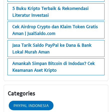
5 Buku Kripto Terbaik & Rekomendasi
Literatur Investasi
Cek Airdrop Crypto dan Klaim Token Gratis
Aman | JualSaldo.com
Jasa Tarik Saldo PayPal ke Dana & Bank
Lokal Murah Aman
Amankah Simpan Bitcoin di Indodax? Cek
Keamanan Aset Kripto
Categories
PAYPAL INDONESIA