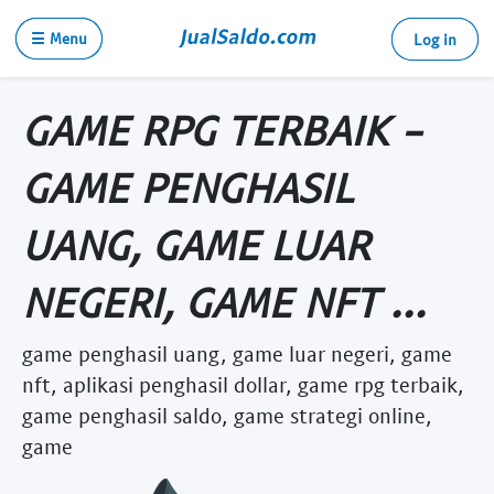
☰ Menu
Log in
GAME RPG TERBAIK -
GAME PENGHASIL
UANG, GAME LUAR
NEGERI, GAME NFT ...
game penghasil uang, game luar negeri, game
nft, aplikasi penghasil dollar, game rpg terbaik,
game penghasil saldo, game strategi online,
game