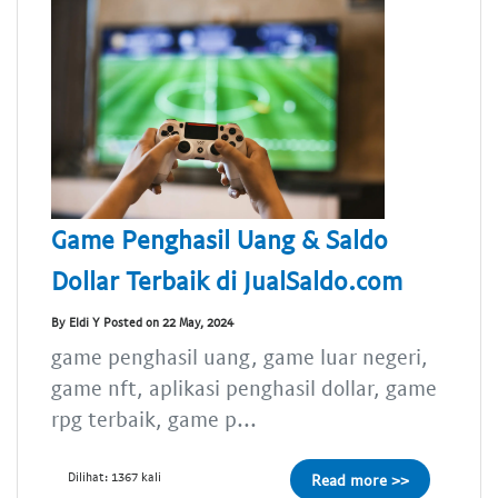
Game Penghasil Uang & Saldo
Dollar Terbaik di JualSaldo.com
By Eldi Y Posted on 22 May, 2024
game penghasil uang, game luar negeri,
game nft, aplikasi penghasil dollar, game
rpg terbaik, game p...
Dilihat: 1367 kali
Read more >>