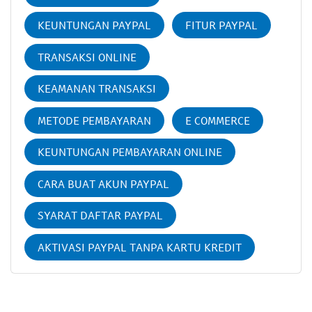
KEUNTUNGAN PAYPAL
FITUR PAYPAL
TRANSAKSI ONLINE
KEAMANAN TRANSAKSI
METODE PEMBAYARAN
E COMMERCE
KEUNTUNGAN PEMBAYARAN ONLINE
CARA BUAT AKUN PAYPAL
SYARAT DAFTAR PAYPAL
AKTIVASI PAYPAL TANPA KARTU KREDIT