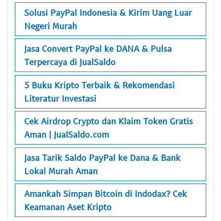
Solusi PayPal Indonesia & Kirim Uang Luar
Negeri Murah
Jasa Convert PayPal ke DANA & Pulsa
Terpercaya di JualSaldo
5 Buku Kripto Terbaik & Rekomendasi
Literatur Investasi
Cek Airdrop Crypto dan Klaim Token Gratis
Aman | JualSaldo.com
Jasa Tarik Saldo PayPal ke Dana & Bank
Lokal Murah Aman
Amankah Simpan Bitcoin di Indodax? Cek
Keamanan Aset Kripto