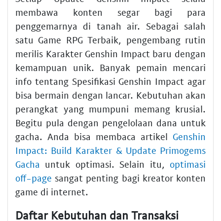
membawa konten segar bagi para
penggemarnya di tanah air. Sebagai salah
satu Game RPG Terbaik, pengembang rutin
merilis Karakter Genshin Impact baru dengan
kemampuan unik. Banyak pemain mencari
info tentang Spesifikasi Genshin Impact agar
bisa bermain dengan lancar. Kebutuhan akan
perangkat yang mumpuni memang krusial.
Begitu pula dengan pengelolaan dana untuk
gacha. Anda bisa membaca artikel
Genshin
Impact: Build Karakter & Update Primogems
Gacha
untuk optimasi. Selain itu,
optimasi
off-page
sangat penting bagi kreator konten
game di internet.
Daftar Kebutuhan dan Transaksi