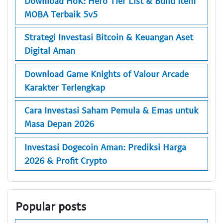
Download HoK: Hero Tier List & Build Item
MOBA Terbaik 5v5
Strategi Investasi Bitcoin & Keuangan Aset
Digital Aman
Download Game Knights of Valour Arcade
Karakter Terlengkap
Cara Investasi Saham Pemula & Emas untuk
Masa Depan 2026
Investasi Dogecoin Aman: Prediksi Harga
2026 & Profit Crypto
Popular posts