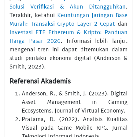
Solusi Verifikasi & Akun Ditangguhkan
.
Terakhir, ketahui
Keuntungan Jaringan Base
Murah: Transaksi Crypto Layer 2 Cepat
dan
Investasi ETF Ethereum & Kripto: Panduan
Harga Pasar 2026
. Informasi lebih lanjut
mengenai tren ini dapat ditemukan dalam
studi perilaku ekonomi digital (Anderson &
Smith, 2023).
Referensi Akademis
Anderson, R., & Smith, J. (2023). Digital
Asset Management in Gaming
Ecosystems. Journal of Virtual Economy.
Pratama, D. (2022). Analisis Kualitas
Visual pada Game Mobile RPG. Jurnal
Teknologi Informasi Indonesia.