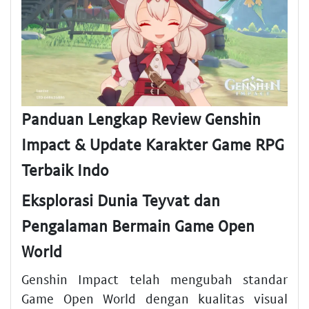
Panduan Lengkap Review Genshin
Impact & Update Karakter Game RPG
Terbaik Indo
Eksplorasi Dunia Teyvat dan
Pengalaman Bermain Game Open
World
Genshin Impact telah mengubah standar
Game Open World dengan kualitas visual