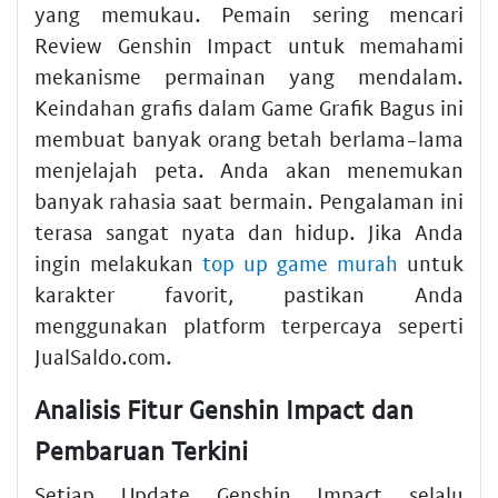
yang memukau. Pemain sering mencari
Review Genshin Impact untuk memahami
mekanisme permainan yang mendalam.
Keindahan grafis dalam Game Grafik Bagus ini
membuat banyak orang betah berlama-lama
menjelajah peta. Anda akan menemukan
banyak rahasia saat bermain. Pengalaman ini
terasa sangat nyata dan hidup. Jika Anda
ingin melakukan
top up game murah
untuk
karakter favorit, pastikan Anda
menggunakan platform terpercaya seperti
JualSaldo.com.
Analisis Fitur Genshin Impact dan
Pembaruan Terkini
Setiap Update Genshin Impact selalu