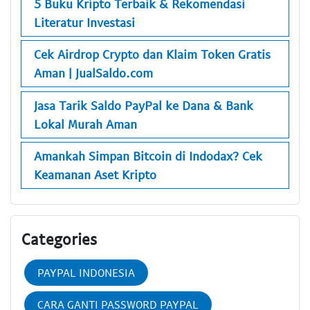
5 Buku Kripto Terbaik & Rekomendasi
Literatur Investasi
Cek Airdrop Crypto dan Klaim Token Gratis
Aman | JualSaldo.com
Jasa Tarik Saldo PayPal ke Dana & Bank
Lokal Murah Aman
Amankah Simpan Bitcoin di Indodax? Cek
Keamanan Aset Kripto
Categories
PAYPAL INDONESIA
CARA GANTI PASSWORD PAYPAL