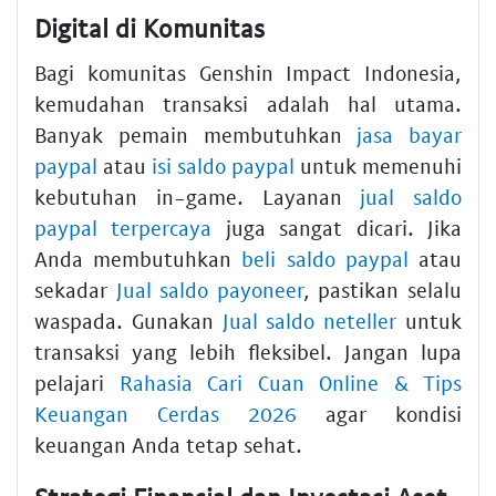
Digital di Komunitas
Bagi komunitas Genshin Impact Indonesia,
kemudahan transaksi adalah hal utama.
Banyak pemain membutuhkan
jasa bayar
paypal
atau
isi saldo paypal
untuk memenuhi
kebutuhan in-game. Layanan
jual saldo
paypal terpercaya
juga sangat dicari. Jika
Anda membutuhkan
beli saldo paypal
atau
sekadar
Jual saldo payoneer
, pastikan selalu
waspada. Gunakan
Jual saldo neteller
untuk
transaksi yang lebih fleksibel. Jangan lupa
pelajari
Rahasia Cari Cuan Online & Tips
Keuangan Cerdas 2026
agar kondisi
keuangan Anda tetap sehat.