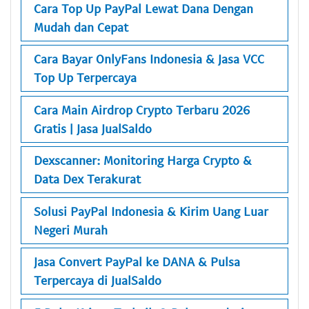
Cara Top Up PayPal Lewat Dana Dengan
Mudah dan Cepat
Cara Bayar OnlyFans Indonesia & Jasa VCC
Top Up Terpercaya
Cara Main Airdrop Crypto Terbaru 2026
Gratis | Jasa JualSaldo
Dexscanner: Monitoring Harga Crypto &
Data Dex Terakurat
Solusi PayPal Indonesia & Kirim Uang Luar
Negeri Murah
Jasa Convert PayPal ke DANA & Pulsa
Terpercaya di JualSaldo