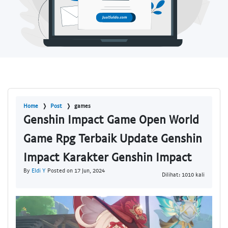
Home
Post
games
Genshin Impact Game Open World
Game Rpg Terbaik Update Genshin
Impact Karakter Genshin Impact
By
Eldi Y
Posted on 17 Jun, 2024
Dilihat: 1010 kali