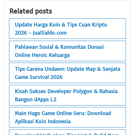
Related posts
Update Harga Koin & Tips Cuan Kripto
2026 - JualSaldo.com
Pahlawan Sosial & Komunitas Donasi
Online Heroic Keluarga
Tips Garena Undawn: Update Map & Senjata
Game Survival 2026
Kisah Sukses Developer Polygon & Rahasia
Bangun dApps L2
Main Hago Game Online Seru: Download
Aplikasi Koin Indonesia