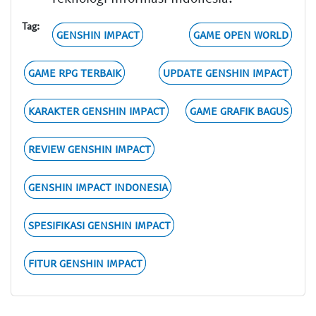
Tag:
GENSHIN IMPACT
GAME OPEN WORLD
GAME RPG TERBAIK
UPDATE GENSHIN IMPACT
KARAKTER GENSHIN IMPACT
GAME GRAFIK BAGUS
REVIEW GENSHIN IMPACT
GENSHIN IMPACT INDONESIA
SPESIFIKASI GENSHIN IMPACT
FITUR GENSHIN IMPACT