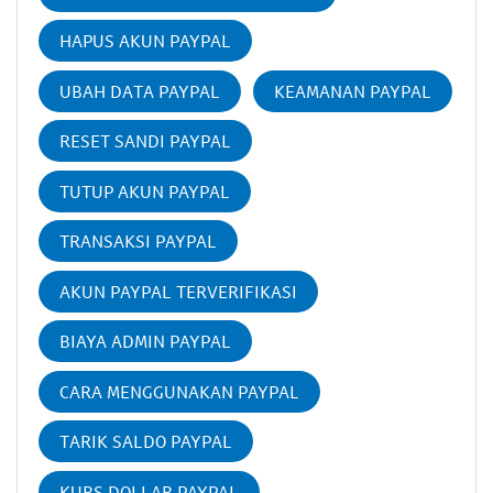
HAPUS AKUN PAYPAL
UBAH DATA PAYPAL
KEAMANAN PAYPAL
RESET SANDI PAYPAL
TUTUP AKUN PAYPAL
TRANSAKSI PAYPAL
AKUN PAYPAL TERVERIFIKASI
BIAYA ADMIN PAYPAL
CARA MENGGUNAKAN PAYPAL
TARIK SALDO PAYPAL
KURS DOLLAR PAYPAL