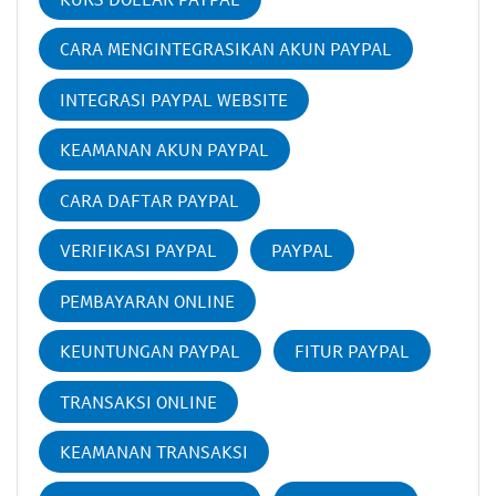
CARA MENGINTEGRASIKAN AKUN PAYPAL
INTEGRASI PAYPAL WEBSITE
KEAMANAN AKUN PAYPAL
CARA DAFTAR PAYPAL
VERIFIKASI PAYPAL
PAYPAL
PEMBAYARAN ONLINE
KEUNTUNGAN PAYPAL
FITUR PAYPAL
TRANSAKSI ONLINE
KEAMANAN TRANSAKSI