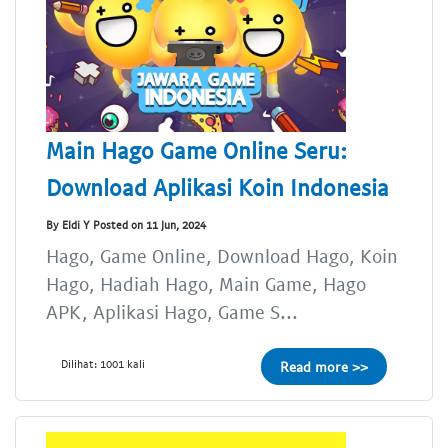
Main Hago Game Online Seru:
Download Aplikasi Koin Indonesia
By Eldi Y Posted on 11 Jun, 2024
Hago, Game Online, Download Hago, Koin
Hago, Hadiah Hago, Main Game, Hago
APK, Aplikasi Hago, Game S...
Dilihat: 1001 kali
Read more >>