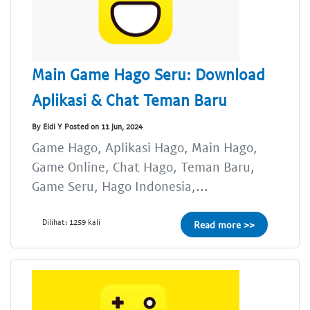
Main Game Hago Seru: Download
Aplikasi & Chat Teman Baru
By Eldi Y Posted on 11 Jun, 2024
Game Hago, Aplikasi Hago, Main Hago,
Game Online, Chat Hago, Teman Baru,
Game Seru, Hago Indonesia,...
Dilihat: 1259 kali
Read more >>