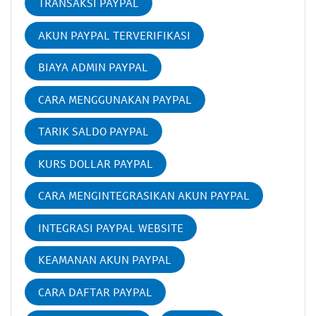
TRANSAKSI PAYPAL
AKUN PAYPAL TERVERIFIKASI
BIAYA ADMIN PAYPAL
CARA MENGGUNAKAN PAYPAL
TARIK SALDO PAYPAL
KURS DOLLAR PAYPAL
CARA MENGINTEGRASIKAN AKUN PAYPAL
INTEGRASI PAYPAL WEBSITE
KEAMANAN AKUN PAYPAL
CARA DAFTAR PAYPAL