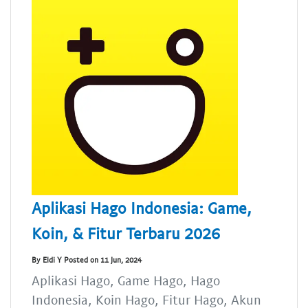
Aplikasi Hago Indonesia: Game,
Koin, & Fitur Terbaru 2026
By Eldi Y Posted on 11 Jun, 2024
Aplikasi Hago, Game Hago, Hago
Indonesia, Koin Hago, Fitur Hago, Akun