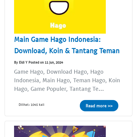
Main Game Hago Indonesia:
Download, Koin & Tantang Teman
By Eldi Y Posted on 11 Jun, 2024
Game Hago, Download Hago, Hago
Indonesia, Main Hago, Teman Hago, Koin
Hago, Game Populer, Tantang Te...
Dilihat: 1045 kali
Read more >>