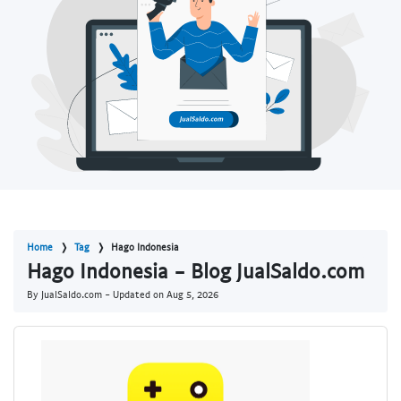
Home
Tag
Hago Indonesia
Hago Indonesia - Blog JualSaldo.com
By JualSaldo.com - Updated on
Aug 5, 2026