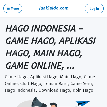
☰ Menu
Log in
HAGO INDONESIA -
GAME HAGO, APLIKASI
HAGO, MAIN HAGO,
GAME ONLINE, ...
Game Hago, Aplikasi Hago, Main Hago, Game
Online, Chat Hago, Teman Baru, Game Seru,
Hago Indonesia, Download Hago, Koin Hago