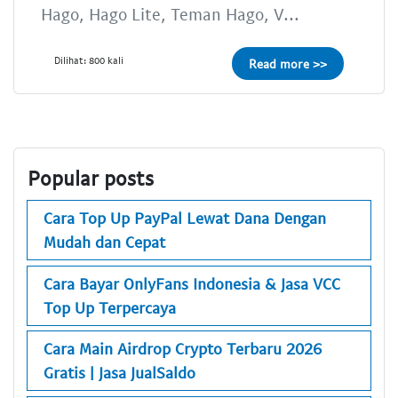
Hago, Hago Lite, Teman Hago, V...
Dilihat: 800 kali
Read more >>
Popular posts
Cara Top Up PayPal Lewat Dana Dengan
Mudah dan Cepat
Cara Bayar OnlyFans Indonesia & Jasa VCC
Top Up Terpercaya
Cara Main Airdrop Crypto Terbaru 2026
Gratis | Jasa JualSaldo