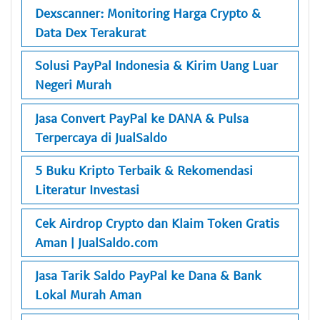
Dexscanner: Monitoring Harga Crypto &
Data Dex Terakurat
Solusi PayPal Indonesia & Kirim Uang Luar
Negeri Murah
Jasa Convert PayPal ke DANA & Pulsa
Terpercaya di JualSaldo
5 Buku Kripto Terbaik & Rekomendasi
Literatur Investasi
Cek Airdrop Crypto dan Klaim Token Gratis
Aman | JualSaldo.com
Jasa Tarik Saldo PayPal ke Dana & Bank
Lokal Murah Aman