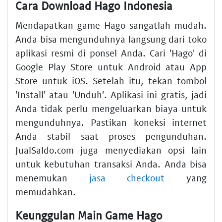
Cara Download Hago Indonesia
Mendapatkan game Hago sangatlah mudah.
Anda bisa mengunduhnya langsung dari toko
aplikasi resmi di ponsel Anda. Cari 'Hago' di
Google Play Store untuk Android atau App
Store untuk iOS. Setelah itu, tekan tombol
'Install' atau 'Unduh'. Aplikasi ini gratis, jadi
Anda tidak perlu mengeluarkan biaya untuk
mengunduhnya. Pastikan koneksi internet
Anda stabil saat proses pengunduhan.
JualSaldo.com juga menyediakan opsi lain
untuk kebutuhan transaksi Anda. Anda bisa
menemukan
jasa checkout
yang
memudahkan.
Keunggulan Main Game Hago