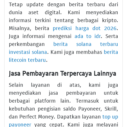
Tetap update dengan berita terbaru dari
dunia aset digital. Kami menyediakan
informasi terkini tentang berbagai kripto.
Misalnya, berita
prediksi harga dot 2026
.
Juga informasi mengenai
ada to idr
. Serta
perkembangan
berita solana terbaru
investasi solana
. Kami juga membahas
berita
litecoin terbaru
.
Jasa Pembayaran Terpercaya Lainnya
Selain layanan di atas, kami juga
menyediakan jasa pembayaran untuk
berbagai platform lain. Termasuk untuk
kebutuhan pengisian saldo Payoneer, Skrill,
dan Perfect Money. Dapatkan layanan
top up
payoneer
yang cepat. Kami juga melayani