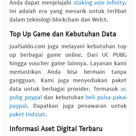
Anda dapat menjelajahi
staking axie infinity
.
Ini adalah era yang menarik untuk terlibat
dalam teknologi blockchain dan Web3.
Top Up Game dan Kebutuhan Data
JualSaldo.com juga melayani kebutuhan top
up berbagai game online. Dari UC PUBG
hingga voucher game lainnya. Layanan kami
memastikan Anda bisa bermain tanpa
gangguan. Kami juga menyediakan paket
data untuk berbagai provider. Termasuk
uc
pubg paypal
dan kebutuhan
beli pulsa pakai
paypal
. Dapatkan juga penawaran untuk
paket Indosat
.
Informasi Aset Digital Terbaru