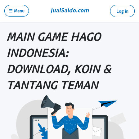
☰ Menu
Log in
MAIN GAME HAGO
INDONESIA:
DOWNLOAD, KOIN &
TANTANG TEMAN