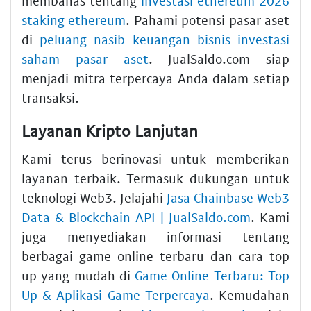
membahas tentang
investasi ethereum 2026
staking ethereum
. Pahami potensi pasar aset
di
peluang nasib keuangan bisnis investasi
saham pasar aset
. JualSaldo.com siap
menjadi mitra terpercaya Anda dalam setiap
transaksi.
Layanan Kripto Lanjutan
Kami terus berinovasi untuk memberikan
layanan terbaik. Termasuk dukungan untuk
teknologi Web3. Jelajahi
Jasa Chainbase Web3
Data & Blockchain API | JualSaldo.com
. Kami
juga menyediakan informasi tentang
berbagai game online terbaru dan cara top
up yang mudah di
Game Online Terbaru: Top
Up & Aplikasi Game Terpercaya
. Kemudahan