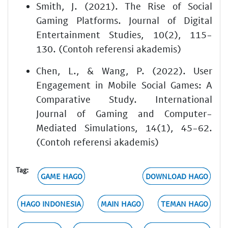
Smith, J. (2021). The Rise of Social
Gaming Platforms. Journal of Digital
Entertainment Studies, 10(2), 115-
130. (Contoh referensi akademis)
Chen, L., & Wang, P. (2022). User
Engagement in Mobile Social Games: A
Comparative Study. International
Journal of Gaming and Computer-
Mediated Simulations, 14(1), 45-62.
(Contoh referensi akademis)
Tag:
GAME HAGO
DOWNLOAD HAGO
HAGO INDONESIA
MAIN HAGO
TEMAN HAGO