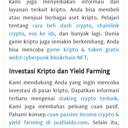
kami juga menyediakan informasi dan
layanan terkait kripto. Anda bisa membeli
atau menjual berbagai aset kripto. Pelajari
tentang
cara beli dash crypto
,
chainlink
crypto
,
eos ke idr
, dan banyak lagi. Dunia
game kripto juga semakin berkembang. Anda
bisa mencoba
game kripto & token gratis
web3 cyberpunk blockchain NFT
.
Investasi Kripto dan Yield Farming
Kami mendukung Anda yang ingin mencoba
investasi di pasar kripto. Dapatkan informasi
terbaru mengenai
staking crypto terbaik
.
Kami juga membahas peluang cuan pasif.
Pahami konsep
cuan passive income crypto &
yield farming di JualSaldo.com
. Selain itu,