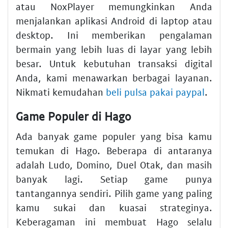
atau NoxPlayer memungkinkan Anda
menjalankan aplikasi Android di laptop atau
desktop. Ini memberikan pengalaman
bermain yang lebih luas di layar yang lebih
besar. Untuk kebutuhan transaksi digital
Anda, kami menawarkan berbagai layanan.
Nikmati kemudahan
beli pulsa pakai paypal
.
Game Populer di Hago
Ada banyak game populer yang bisa kamu
temukan di Hago. Beberapa di antaranya
adalah Ludo, Domino, Duel Otak, dan masih
banyak lagi. Setiap game punya
tantangannya sendiri. Pilih game yang paling
kamu sukai dan kuasai strateginya.
Keberagaman ini membuat Hago selalu