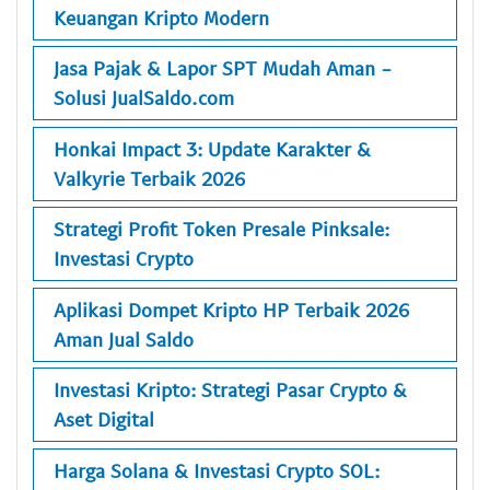
Keuangan Kripto Modern
Jasa Pajak & Lapor SPT Mudah Aman -
Solusi JualSaldo.com
Honkai Impact 3: Update Karakter &
Valkyrie Terbaik 2026
Strategi Profit Token Presale Pinksale:
Investasi Crypto
Aplikasi Dompet Kripto HP Terbaik 2026
Aman Jual Saldo
Investasi Kripto: Strategi Pasar Crypto &
Aset Digital
Harga Solana & Investasi Crypto SOL: