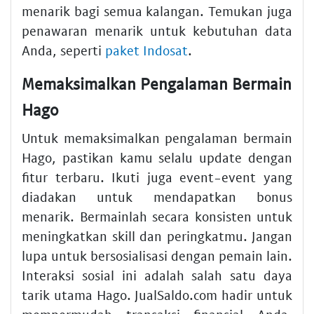
menarik bagi semua kalangan. Temukan juga
penawaran menarik untuk kebutuhan data
Anda, seperti
paket Indosat
.
Memaksimalkan Pengalaman Bermain
Hago
Untuk memaksimalkan pengalaman bermain
Hago, pastikan kamu selalu update dengan
fitur terbaru. Ikuti juga event-event yang
diadakan untuk mendapatkan bonus
menarik. Bermainlah secara konsisten untuk
meningkatkan skill dan peringkatmu. Jangan
lupa untuk bersosialisasi dengan pemain lain.
Interaksi sosial ini adalah salah satu daya
tarik utama Hago. JualSaldo.com hadir untuk