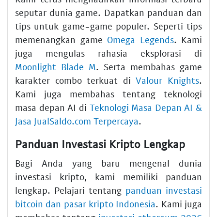
seputar dunia game. Dapatkan panduan dan
tips untuk game-game populer. Seperti tips
memenangkan game
Omega Legends
. Kami
juga mengulas rahasia eksplorasi di
Moonlight Blade M
. Serta membahas game
karakter combo terkuat di
Valour Knights
.
Kami juga membahas tentang teknologi
masa depan AI di
Teknologi Masa Depan AI &
Jasa JualSaldo.com Terpercaya
.
Panduan Investasi Kripto Lengkap
Bagi Anda yang baru mengenal dunia
investasi kripto, kami memiliki panduan
lengkap. Pelajari tentang
panduan investasi
bitcoin dan pasar kripto Indonesia
. Kami juga