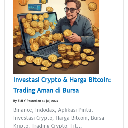
Investasi Crypto & Harga Bitcoin:
Trading Aman di Bursa
By Eldi Y Posted on 16 Jul, 2024
Binance, Indodax, Aplikasi Pintu,
Investasi Crypto, Harga Bitcoin, Bursa
Kripto, Trading Crypto, Fit...