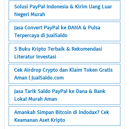
Solusi PayPal Indonesia & Kirim Uang Luar
Negeri Murah
Jasa Convert PayPal ke DANA & Pulsa
Terpercaya di JualSaldo
5 Buku Kripto Terbaik & Rekomendasi
Literatur Investasi
Cek Airdrop Crypto dan Klaim Token Gratis
Aman | JualSaldo.com
Jasa Tarik Saldo PayPal ke Dana & Bank
Lokal Murah Aman
Amankah Simpan Bitcoin di Indodax? Cek
Keamanan Aset Kripto