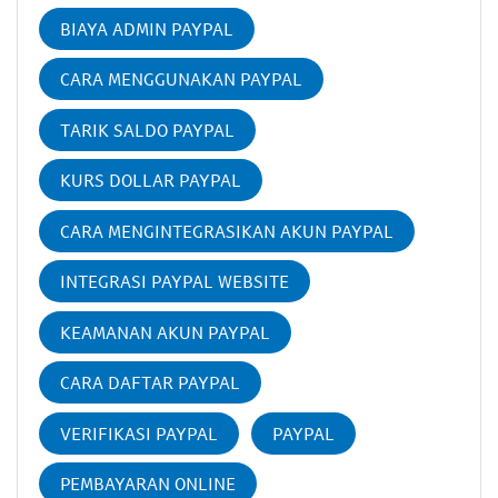
BIAYA ADMIN PAYPAL
CARA MENGGUNAKAN PAYPAL
TARIK SALDO PAYPAL
KURS DOLLAR PAYPAL
CARA MENGINTEGRASIKAN AKUN PAYPAL
INTEGRASI PAYPAL WEBSITE
KEAMANAN AKUN PAYPAL
CARA DAFTAR PAYPAL
VERIFIKASI PAYPAL
PAYPAL
PEMBAYARAN ONLINE