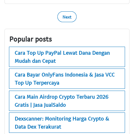
Next
Popular posts
Cara Top Up PayPal Lewat Dana Dengan
Mudah dan Cepat
Cara Bayar OnlyFans Indonesia & Jasa VCC
Top Up Terpercaya
Cara Main Airdrop Crypto Terbaru 2026
Gratis | Jasa JualSaldo
Dexscanner: Monitoring Harga Crypto &
Data Dex Terakurat