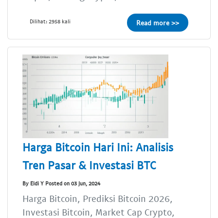
Dilihat: 2958 kali
Read more >>
Harga Bitcoin Hari Ini: Analisis
Tren Pasar & Investasi BTC
By Eldi Y Posted on 03 Jun, 2024
Harga Bitcoin, Prediksi Bitcoin 2026,
Investasi Bitcoin, Market Cap Crypto,