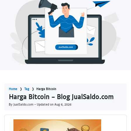
Home
Tag
Harga Bitcoin
Harga Bitcoin - Blog JualSaldo.com
By JualSaldo.com - Updated on
Aug 6, 2026