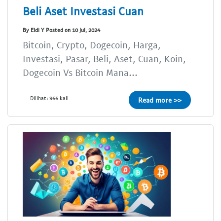
Beli Aset Investasi Cuan
By Eldi Y Posted on 10 Jul, 2024
Bitcoin, Crypto, Dogecoin, Harga,
Investasi, Pasar, Beli, Aset, Cuan, Koin,
Dogecoin Vs Bitcoin Mana...
Dilihat: 966 kali
Read more >>