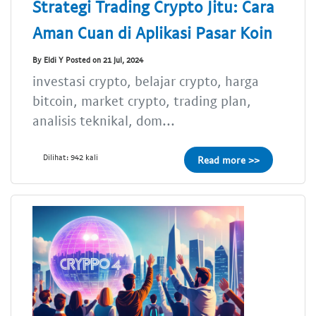
Strategi Trading Crypto Jitu: Cara
Aman Cuan di Aplikasi Pasar Koin
By Eldi Y Posted on 21 Jul, 2024
investasi crypto, belajar crypto, harga
bitcoin, market crypto, trading plan,
analisis teknikal, dom...
Dilihat: 942 kali
Read more >>