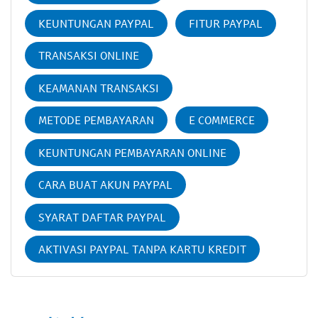
KEUNTUNGAN PAYPAL
FITUR PAYPAL
TRANSAKSI ONLINE
KEAMANAN TRANSAKSI
METODE PEMBAYARAN
E COMMERCE
KEUNTUNGAN PEMBAYARAN ONLINE
CARA BUAT AKUN PAYPAL
SYARAT DAFTAR PAYPAL
AKTIVASI PAYPAL TANPA KARTU KREDIT