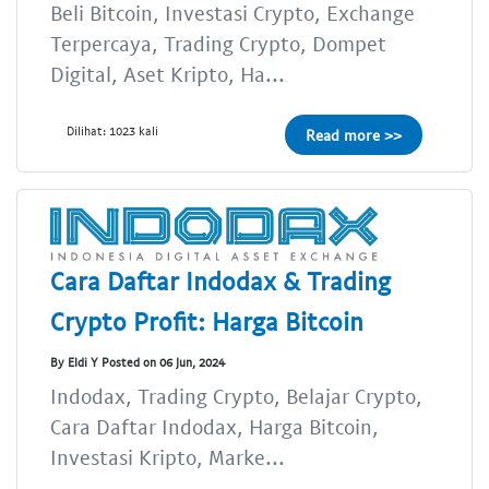
Beli Bitcoin, Investasi Crypto, Exchange
Terpercaya, Trading Crypto, Dompet
Digital, Aset Kripto, Ha...
Dilihat: 1023 kali
Read more >>
Cara Daftar Indodax & Trading
Crypto Profit: Harga Bitcoin
By Eldi Y Posted on 06 Jun, 2024
Indodax, Trading Crypto, Belajar Crypto,
Cara Daftar Indodax, Harga Bitcoin,
Investasi Kripto, Marke...