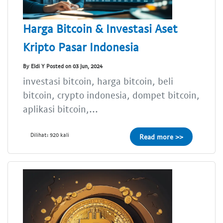
Harga Bitcoin & Investasi Aset
Kripto Pasar Indonesia
By Eldi Y Posted on 03 Jun, 2024
investasi bitcoin, harga bitcoin, beli
bitcoin, crypto indonesia, dompet bitcoin,
aplikasi bitcoin,...
Dilihat: 920 kali
Read more >>